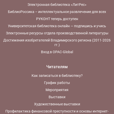
Электронная библиотека «ЛитРес»
БиблиоРоссика – интеллектуальное развлечение для всех
РУКОНТ теперь доступен
Университетская библиотека онлайн — подпишись и учись
Электронные ресурсы отдела производственной литературы
Достижения изобретателей Владимирского региона (2011-2026
гг.)
Вход в OPAC-Global
Читателям
Как записаться в библиотеку?
График работы
Мероприятия
Выставки
Художественные выставки
Профилактика финансовой преступности и основы интернет-