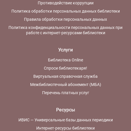
Противодействие коррупции
Политика обработки персональных данных библиотеки
Правила обработки персональных данных
Политика конфиденциальности персональных данных при
работе с интернет-ресурсами библиотеки
Услуги
Библиотека Online
Спроси библиотекаря!
Виртуальная справочная служба
Межбиблиотечный абонемент (МБА)
Перечень платных услуг
Ресурсы
ИВИС — Универсальные базы данных периодики
Интернет-ресурсы библиотеки