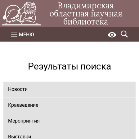
Владимирская
областная научная
библиотека
МЕНЮ
Результаты поиска
Новости
Краеведение
Мероприятия
Выставки