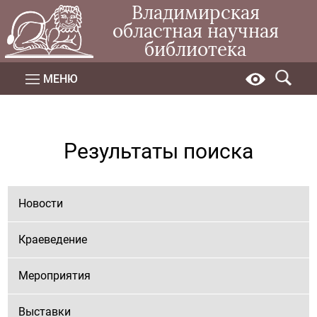
Владимирская
областная научная
библиотека
МЕНЮ
Результаты поиска
Новости
Краеведение
Мероприятия
Выставки