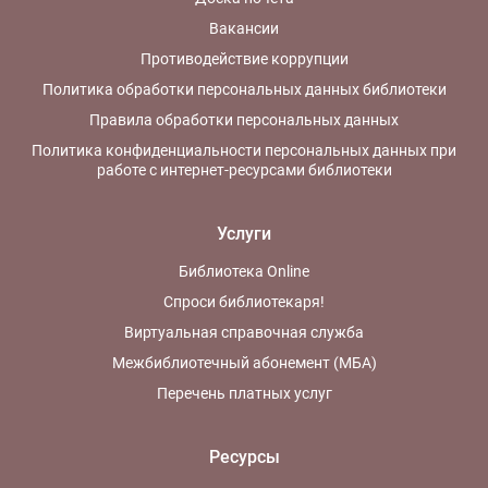
Вакансии
Противодействие коррупции
Политика обработки персональных данных библиотеки
Правила обработки персональных данных
Политика конфиденциальности персональных данных при
работе с интернет-ресурсами библиотеки
Услуги
Библиотека Online
Спроси библиотекаря!
Виртуальная справочная служба
Межбиблиотечный абонемент (МБА)
Перечень платных услуг
Ресурсы