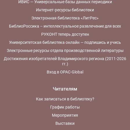
ИВИС — Универсальные базы данных периодики
Интернет-ресурсы библиотеки
Электронная библиотека «ЛитРес»
БиблиоРоссика – интеллектуальное развлечение для всех
РУКОНТ теперь доступен
Университетская библиотека онлайн — подпишись и учись
Электронные ресурсы отдела производственной литературы
Достижения изобретателей Владимирского региона (2011-2026
гг.)
Вход в OPAC-Global
Читателям
Как записаться в библиотеку?
График работы
Мероприятия
Выставки