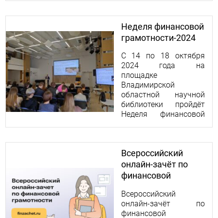
грамотности-2024.
Неделя финансовой
грамотности-2024
С 14 по 18 октября
2024 года на
площадке
Владимирской
областной научной
библиотеки пройдёт
Неделя финансовой
грамотности.
Всероссийский
онлайн-зачёт по
финансовой
грамотности
Всероссийский
онлайн-зачёт по
финансовой