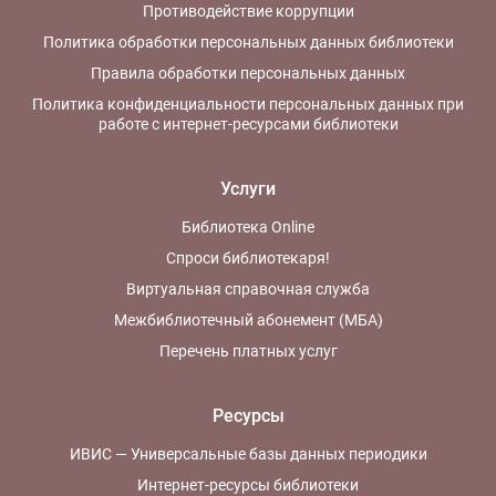
Противодействие коррупции
Политика обработки персональных данных библиотеки
Правила обработки персональных данных
Политика конфиденциальности персональных данных при
работе с интернет-ресурсами библиотеки
Услуги
Библиотека Online
Спроси библиотекаря!
Виртуальная справочная служба
Межбиблиотечный абонемент (МБА)
Перечень платных услуг
Ресурсы
ИВИС — Универсальные базы данных периодики
Интернет-ресурсы библиотеки