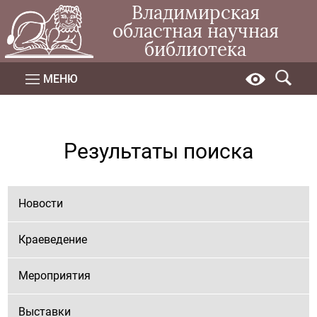
Владимирская
областная научная
библиотека
МЕНЮ
Результаты поиска
Новости
Краеведение
Мероприятия
Выставки