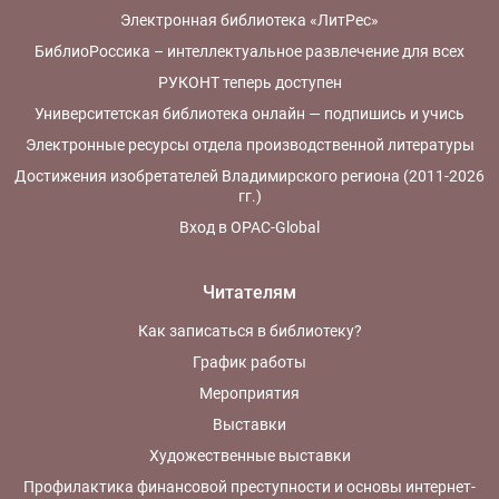
Электронная библиотека «ЛитРес»
БиблиоРоссика – интеллектуальное развлечение для всех
РУКОНТ теперь доступен
Университетская библиотека онлайн — подпишись и учись
Электронные ресурсы отдела производственной литературы
Достижения изобретателей Владимирского региона (2011-2026
гг.)
Вход в OPAC-Global
Читателям
Как записаться в библиотеку?
График работы
Мероприятия
Выставки
Художественные выставки
Профилактика финансовой преступности и основы интернет-