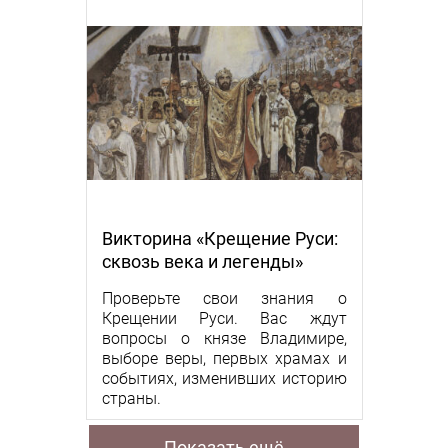
Викторина «Крещение Руси:
сквозь века и легенды»
Проверьте свои знания о
Крещении Руси. Вас ждут
вопросы о князе Владимире,
выборе веры, первых храмах и
событиях, изменивших историю
страны.
Показать ещё