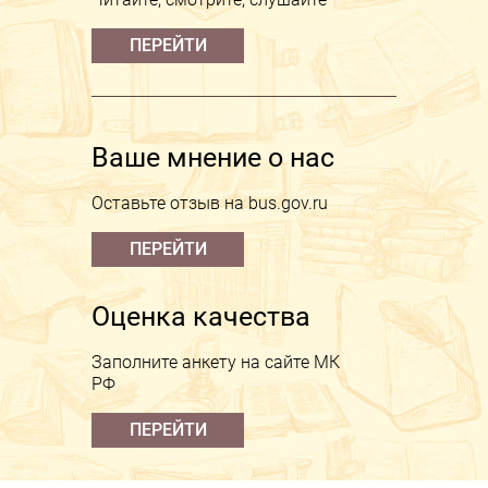
ПЕРЕЙТИ
Ваше мнение о нас
Оставьте отзыв на bus.gov.ru
ПЕРЕЙТИ
Оценка качества
Заполните анкету на сайте МК
РФ
ПЕРЕЙТИ