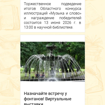
Торжественное подведение
итогов Областного конкурса
иллюстраций «Музыка и слово»
и награждение победителей
состоится 13 июня 2026 г. в
13:00 в научной библиотеке.
Назначайте встречу у
фонтанов! Виртуальные
выставки