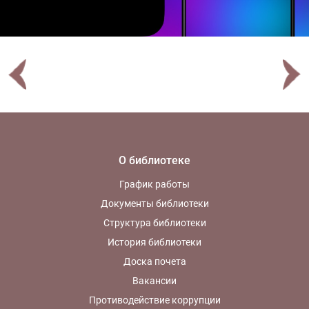
О библиотеке
График работы
Документы библиотеки
Структура библиотеки
История библиотеки
Доска почета
Вакансии
Противодействие коррупции