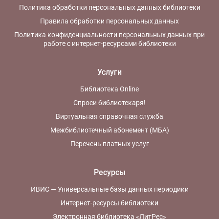
Политика обработки персональных данных библиотеки
Правила обработки персональных данных
Политика конфиденциальности персональных данных при
работе с интернет-ресурсами библиотеки
Услуги
Библиотека Online
Спроси библиотекаря!
Виртуальная справочная служба
Межбиблиотечный абонемент (МБА)
Перечень платных услуг
Ресурсы
ИВИС — Универсальные базы данных периодики
Интернет-ресурсы библиотеки
Электронная библиотека «ЛитРес»