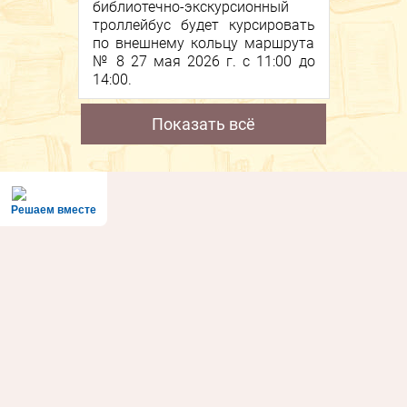
библиотечно-экскурсионный
троллейбус будет курсировать
по внешнему кольцу маршрута
№ 8 27 мая 2026 г. с 11:00 до
14:00.
Показать всё
Решаем вместе