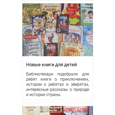
Новые книги для детей
Библиотекари подобрали для
ребят книги о приключениях,
истории о ребятах и зверятах,
интересные рассказы о природе
и истории страны.