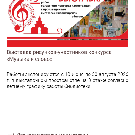
Выставка рисунков-участников конкурса
«Музыка и слово»
Работы экспонируются с 10 июня по 30 августа 2026
г. в выставочном пространстве на 3 этаже согласно
летнему графику работы библиотеки.