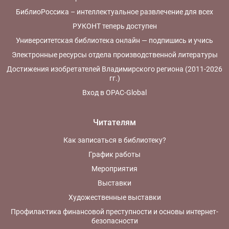
БиблиоРоссика – интеллектуальное развлечение для всех
РУКОНТ теперь доступен
Университетская библиотека онлайн — подпишись и учись
Электронные ресурсы отдела производственной литературы
Достижения изобретателей Владимирского региона (2011-2026
гг.)
Вход в OPAC-Global
Читателям
Как записаться в библиотеку?
График работы
Мероприятия
Выставки
Художественные выставки
Профилактика финансовой преступности и основы интернет-
безопасности