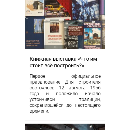
Книжная выставка «Что им
стоит всё построить?»
Первое официальное
празднование Дня строителя
состоялось 12 августа 1956
года и положило начало
устойчивой традиции,
сохранившейся до настоящего
времени.