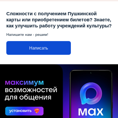
Сложности с получением Пушкинской
карты или приобретением билетов? Знаете,
как улучшить работу учреждений культуры?
Напишите нам - решим!
Написать