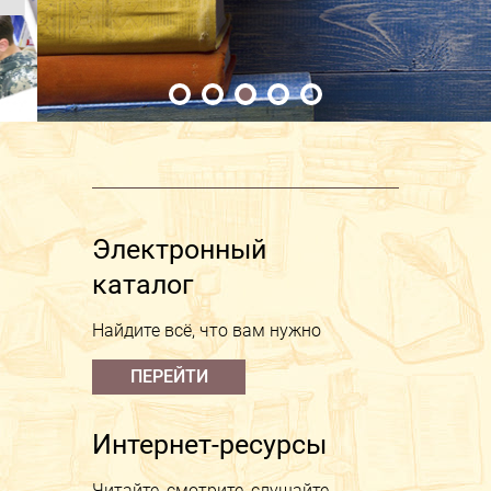
Электронный
каталог
Найдите всё, что вам нужно
ПЕРЕЙТИ
Интернет-ресурсы
Читайте, смотрите, слушайте