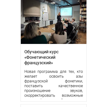
Обучающий курс
«Фонетический
французский»
Новая программа для тех, кто
желает освоить азы
французской фонетики,
поставить качественное
произношение звуков,
скорректировать возможные
нюансы французской речи.