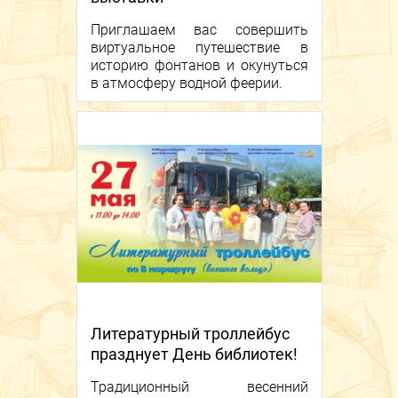
Приглашаем вас совершить
виртуальное путешествие в
историю фонтанов и окунуться
в атмосферу водной феерии.
Литературный троллейбус
празднует День библиотек!
Традиционный весенний