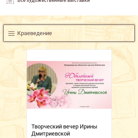
Все художественные выставки
Краеведение
Творческий вечер Ирины
Дмитриевской