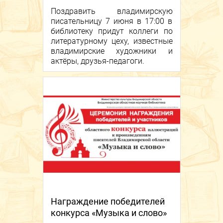
Поздравить владимирскую
писательницу 7 июня в 17:00 в
библиотеку придут коллеги по
литературному цеху, известные
владимирские художники и
актёры, друзья-педагоги.
Награждение победителей
конкурса «Музыка и слово»