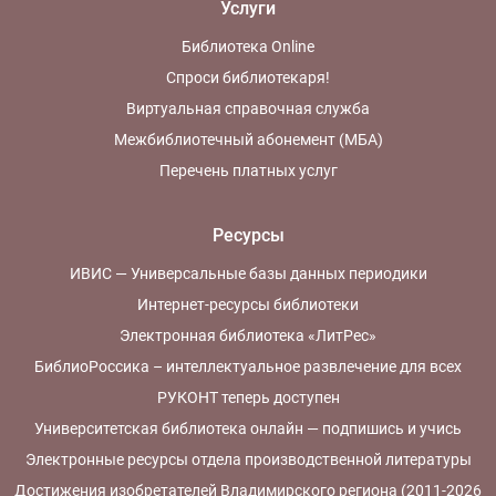
Услуги
Библиотека Online
Спроси библиотекаря!
Виртуальная справочная служба
Межбиблиотечный абонемент (МБА)
Перечень платных услуг
Ресурсы
ИВИС — Универсальные базы данных периодики
Интернет-ресурсы библиотеки
Электронная библиотека «ЛитРес»
БиблиоРоссика – интеллектуальное развлечение для всех
РУКОНТ теперь доступен
Университетская библиотека онлайн — подпишись и учись
Электронные ресурсы отдела производственной литературы
Достижения изобретателей Владимирского региона (2011-2026