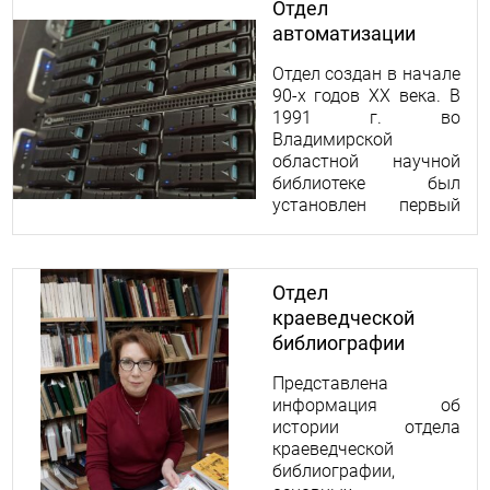
Отдел
автоматизации
Отдел создан в начале
90-х годов ХХ века. В
1991 г. во
Владимирской
областной научной
библиотеке был
установлен первый
компьютер...
Отдел
краеведческой
библиографии
Представлена
информация об
истории отдела
краеведческой
библиографии,