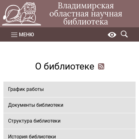
Владимирская
областная научная
библиотека
МЕНЮ
О библиотеке
График работы
Документы библиотеки
Структура библиотеки
История библиотеки