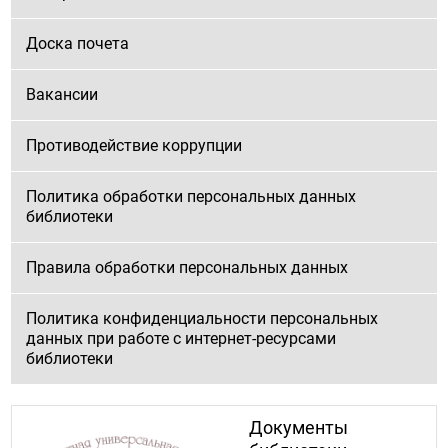
Доска почета
Вакансии
Противодействие коррупции
Политика обработки персональных данных
библиотеки
Правила обработки персональных данных
Политика конфиденциальности персональных
данных при работе с интернет-ресурсами
библиотеки
Документы