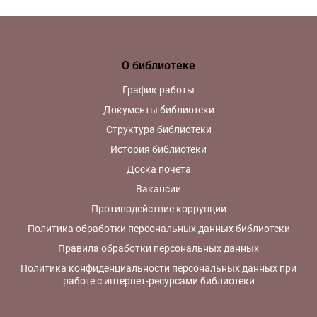
О библиотеке
График работы
Документы библиотеки
Структура библиотеки
История библиотеки
Доска почета
Вакансии
Противодействие коррупции
Политика обработки персональных данных библиотеки
Правила обработки персональных данных
Политика конфиденциальности персональных данных при
работе с интернет-ресурсами библиотеки