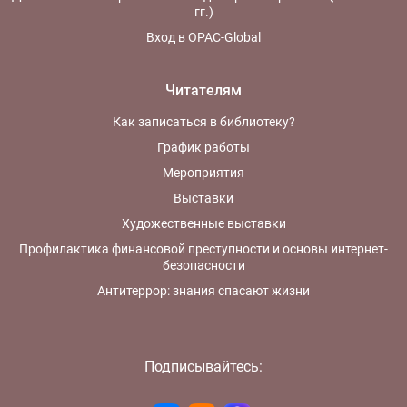
гг.)
Вход в OPAC-Global
Читателям
Как записаться в библиотеку?
График работы
Мероприятия
Выставки
Художественные выставки
Профилактика финансовой преступности и основы интернет-
безопасности
Антитеррор: знания спасают жизни
Подписывайтесь: