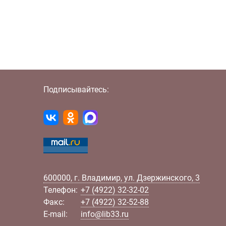
Подписывайтесь:
600000
,
г.
Владимир
,
ул.
Дзержинского, 3
Телефон:
+7 (4922) 32-32-02
Факс:
+7 (4922) 32-52-88
E-mail:
info@lib33.ru