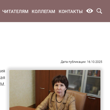
ЧИТАТЕЛЯМ
КОЛЛЕГАМ
КОНТАКТЫ
Дата публикации: 16.10.2025
ия
ая
 М.