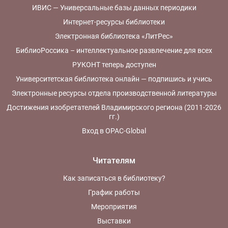
ИВИС — Универсальные базы данных периодики
Интернет-ресурсы библиотеки
Электронная библиотека «ЛитРес»
БиблиоРоссика – интеллектуальное развлечение для всех
РУКОНТ теперь доступен
Университетская библиотека онлайн — подпишись и учись
Электронные ресурсы отдела производственной литературы
Достижения изобретателей Владимирского региона (2011-2026
гг.)
Вход в OPAC-Global
Читателям
Как записаться в библиотеку?
График работы
Мероприятия
Выставки