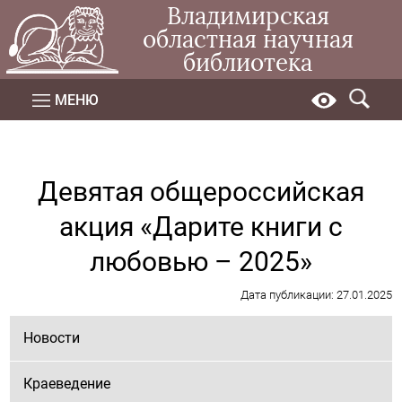
Владимирская
областная научная
библиотека
МЕНЮ
Девятая общероссийская
акция «Дарите книги с
любовью – 2025»
Дата публикации: 27.01.2025
Новости
Краеведение