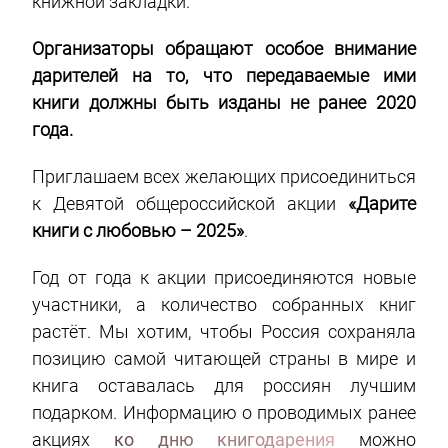
книжной закладки.
Организаторы обращают особое внимание
дарителей на то, что передаваемые ими
книги должны быть изданы не ранее 2020
года.
Приглашаем всех желающих присоединиться
к Девятой общероссийской акции
«Дарите
книги с любовью – 2025»
.
Год от года к акции присоединяются новые
участники, а количество собранных книг
растёт. Мы хотим, чтобы Россия сохраняла
позицию самой читающей страны в мире и
книга оставалась для россиян лучшим
подарком. Информацию о проводимых ранее
акциях
ко дню книгодарения
можно