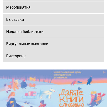
Мероприятия
Выставки
Издания библиотеки
Виртуальные выставки
Викторины