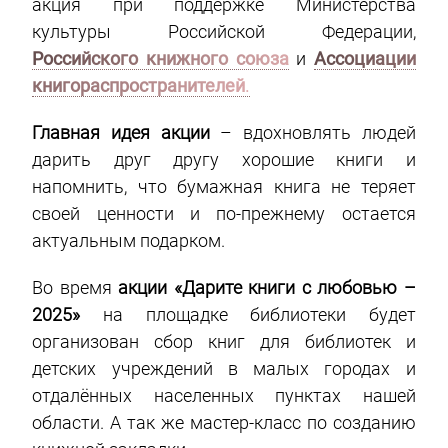
акция при поддержке Министерства
культуры Российской Федерации,
Российского книжного союза
и
Ассоциации
книгораспространителей
.
Главная идея акции
– вдохновлять людей
дарить друг другу хорошие книги и
напомнить, что бумажная книга не теряет
своей ценности и по-прежнему остается
актуальным подарком.
Во время
акции «Дарите книги с любовью –
2025»
на площадке библиотеки будет
организован сбор книг для библиотек и
детских учреждений в малых городах и
отдалённых населенных пунктах нашей
области. А так же мастер-класс по созданию