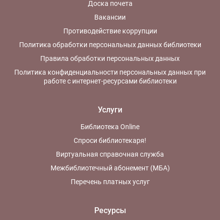
Доска почета
Вакансии
Противодействие коррупции
Политика обработки персональных данных библиотеки
Правила обработки персональных данных
Политика конфиденциальности персональных данных при
работе с интернет-ресурсами библиотеки
Услуги
Библиотека Online
Спроси библиотекаря!
Виртуальная справочная служба
Межбиблиотечный абонемент (МБА)
Перечень платных услуг
Ресурсы