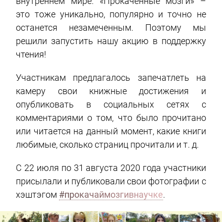
внутреннем мире. «Прокаченные мозги» –
это тоже уникально, популярно и точно не
останется незамеченным. Поэтому мы
решили запустить нашу акцию в поддержку
чтения!
Участникам предлагалось запечатлеть на
камеру свои книжные достижения и
опубликовать в социальных сетях с
комментариями о том, что было прочитано
или читается на данный момент, какие книги
любимые, сколько страниц прочитали и т. д.
С 22 июля по 31 августа 2020 года участники
присылали и публиковали свои фотографии с
хэштэгом
#прокачаймозгивнаучке
.