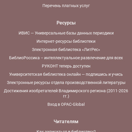
Перечень платных услуг
Ресурсы
ИВИС — Универсальные базы данных периодики
Интернет-ресурсы библиотеки
Электронная библиотека «ЛитРес»
БиблиоРоссика – интеллектуальное развлечение для всех
РУКОНТ теперь доступен
Университетская библиотека онлайн — подпишись и учись
Электронные ресурсы отдела производственной литературы
Достижения изобретателей Владимирского региона (2011-2026
гг.)
Вход в OPAC-Global
Читателям
Как записаться в библиотеку?