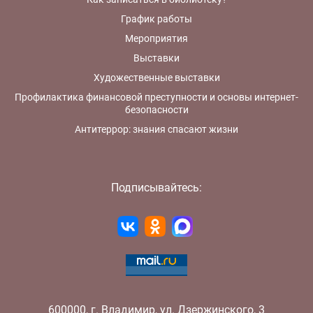
График работы
Мероприятия
Выставки
Художественные выставки
Профилактика финансовой преступности и основы интернет-
безопасности
Антитеррор: знания спасают жизни
Подписывайтесь:
600000
,
г.
Владимир
,
ул.
Дзержинского, 3