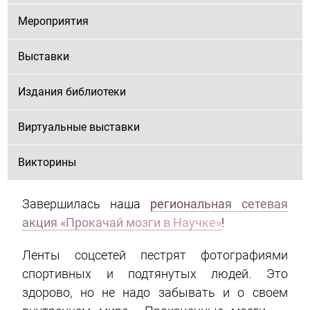
Мероприятия
Выставки
Издания библиотеки
Виртуальные выставки
Викторины
Завершилась наша
региональная сетевая
акция «Прокачай мозги в Научке»
!
Ленты соцсетей пестрят фотографиями
спортивных и подтянутых людей. Это
здорово, но не надо забывать и о своем