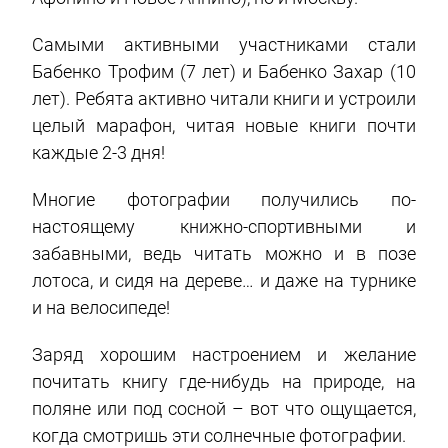
Самыми активными участниками стали
Бабенко Трофим (7 лет) и Бабенко Захар (10
лет). Ребята активно читали книги и устроили
целый марафон, читая новые книги почти
каждые 2-3 дня!
Многие фотографии получились по-
настоящему книжно-спортивными и
забавными, ведь читать можно и в позе
лотоса, и сидя на дереве… и даже на турнике
и на велосипеде!
Заряд хорошим настроением и желание
почитать книгу где-нибудь на природе, на
поляне или под сосной – вот что ощущается,
когда смотришь эти солнечные фотографии.