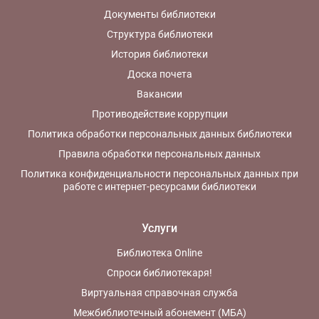
Документы библиотеки
Структура библиотеки
История библиотеки
Доска почета
Вакансии
Противодействие коррупции
Политика обработки персональных данных библиотеки
Правила обработки персональных данных
Политика конфиденциальности персональных данных при
работе с интернет-ресурсами библиотеки
Услуги
Библиотека Online
Спроси библиотекаря!
Виртуальная справочная служба
Межбиблиотечный абонемент (МБА)