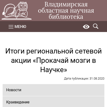
Владимирская
областная научная
библиотека
МЕНЮ
Итоги региональной сетевой
акции «Прокачай мозги в
Научке»
Дата публикации: 31.08.2020
Новости
Краеведение