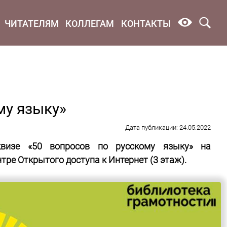
ЧИТАТЕЛЯМ
КОЛЛЕГАМ
КОНТАКТЫ
му языку»
Дата публикации: 24.05.2022
визе «50 вопросов по русскому языку» на
нтре Открытого доступа к Интернет (3 этаж).