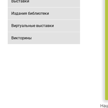
Выставки
Издания библиотеки
Виртуальные выставки
Викторины
Наш