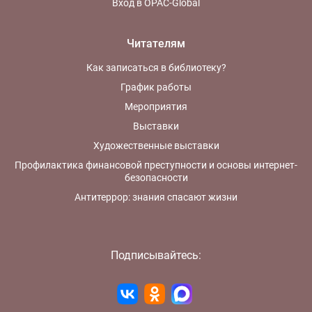
Вход в OPAC-Global
Читателям
Как записаться в библиотеку?
График работы
Мероприятия
Выставки
Художественные выставки
Профилактика финансовой преступности и основы интернет-
безопасности
Антитеррор: знания спасают жизни
Подписывайтесь: