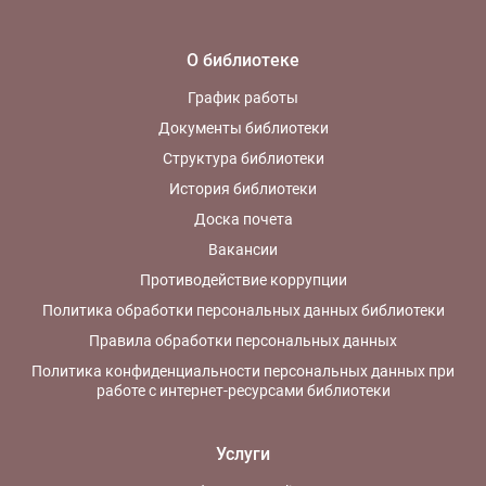
О библиотеке
График работы
Документы библиотеки
Структура библиотеки
История библиотеки
Доска почета
Вакансии
Противодействие коррупции
Политика обработки персональных данных библиотеки
Правила обработки персональных данных
Политика конфиденциальности персональных данных при
работе с интернет-ресурсами библиотеки
Услуги