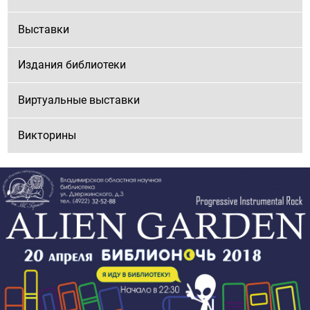
Выставки
Издания библиотеки
Виртуальные выставки
Викторины