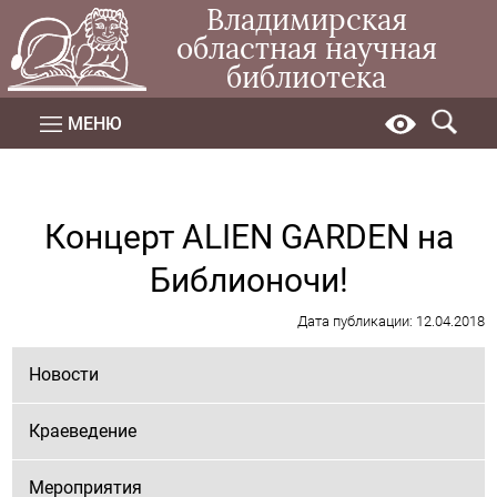
Владимирская
областная научная
библиотека
МЕНЮ
Концерт ALIEN GARDEN на
Библионочи!
Дата публикации: 12.04.2018
Новости
Краеведение
Мероприятия