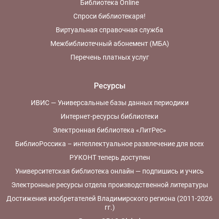
Библиотека Online
Спроси библиотекаря!
Виртуальная справочная служба
Межбиблиотечный абонемент (МБА)
Перечень платных услуг
Ресурсы
ИВИС — Универсальные базы данных периодики
Интернет-ресурсы библиотеки
Электронная библиотека «ЛитРес»
БиблиоРоссика – интеллектуальное развлечение для всех
РУКОНТ теперь доступен
Университетская библиотека онлайн — подпишись и учись
Электронные ресурсы отдела производственной литературы
Достижения изобретателей Владимирского региона (2011-2026
гг.)