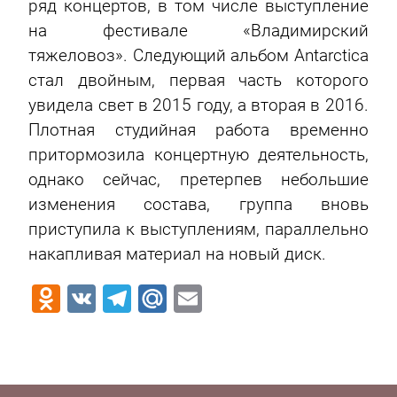
ряд концертов, в том числе выступление
на фестивале «Владимирский
тяжеловоз». Следующий альбом Antarctica
стал двойным, первая часть которого
увидела свет в 2015 году, а вторая в 2016.
Плотная студийная работа временно
притормозила концертную деятельность,
однако сейчас, претерпев небольшие
изменения состава, группа вновь
приступила к выступлениям, параллельно
накапливая материал на новый диск.
Odnoklassniki
VK
Telegram
Mail.Ru
Email