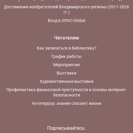
Достижения изобретателей Владимирского региона (2011-2026
гг.)
Вход в OPAC-Global
Читателям
Как записаться в библиотеку?
График работы
Мероприятия
Выставки
Художественные выставки
Профилактика финансовой преступности и основы интернет-
безопасности
Антитеррор: знания спасают жизни
Подписывайтесь: