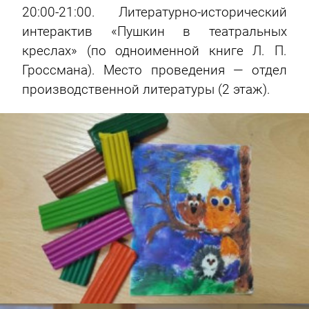
20:00-21:00. Литературно-исторический
интерактив «Пушкин в театральных
креслах» (по одноименной книге Л. П.
Гроссмана). Место проведения — отдел
производственной литературы (2 этаж).