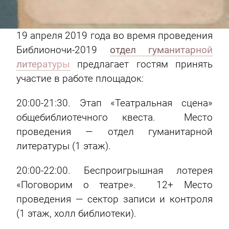
19 апреля 2019 года во время проведения
Библионочи-2019
отдел гуманитарной
литературы
предлагает гостям принять
участие в работе площадок:
20:00-21:30. Этап «Театральная сцена»
общебиблиотечного квеста. Место
проведения — отдел гуманитарной
литературы (1 этаж).
20:00-22:00. Беспроигрышная лотерея
«Поговорим о театре». 12+ Место
проведения — сектор записи и контроля
(1 этаж, холл библиотеки).