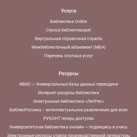
Услуги
Библиотека Online
Спроси библиотекаря!
Виртуальная справочная служба
Межбиблиотечный абонемент (МБА)
Перечень платных услуг
Ресурсы
ИВИС — Универсальные базы данных периодики
Интернет-ресурсы библиотеки
Электронная библиотека «ЛитРес»
БиблиоРоссика – интеллектуальное развлечение для всех
РУКОНТ теперь доступен
Университетская библиотека онлайн — подпишись и учись
Электронные ресурсы отдела производственной литературы