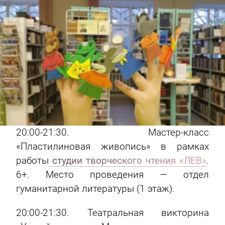
20:00-21:30. Мастер-класс
«Пластилиновая живопись» в рамках
работы
студии творческого чтения «ЛЕВ»
.
6+. Место проведения — отдел
гуманитарной литературы (1 этаж).
20:00-21:30. Театральная викторина