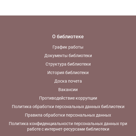
О библиотеке
График работы
Документы библиотеки
Структура библиотеки
История библиотеки
Доска почета
Вакансии
Противодействие коррупции
Политика обработки персональных данных библиотеки
Правила обработки персональных данных
Политика конфиденциальности персональных данных при
работе с интернет-ресурсами библиотеки