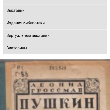
Выставки
Издания библиотеки
Виртуальные выставки
Викторины