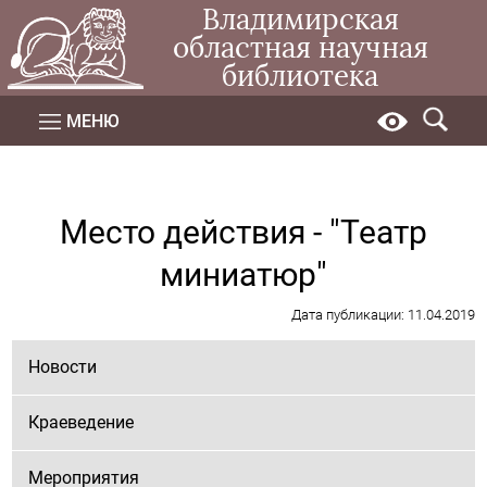
Владимирская
областная научная
библиотека
МЕНЮ
Место действия - "Театр
миниатюр"
Дата публикации: 11.04.2019
Новости
Краеведение
Мероприятия