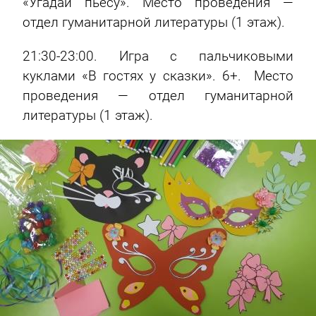
«Угадай пьесу». Место проведения —
отдел гуманитарной литературы (1 этаж).
21:30-23:00. Игра с пальчиковыми
куклами «В гостях у сказки». 6+. Место
проведения — отдел гуманитарной
литературы (1 этаж).