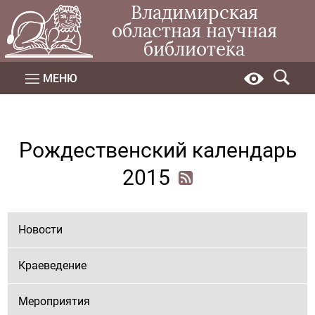
Владимирская
областная научная
библиотека
МЕНЮ
Рождественский календарь
2015
Новости
Краеведение
Мероприятия