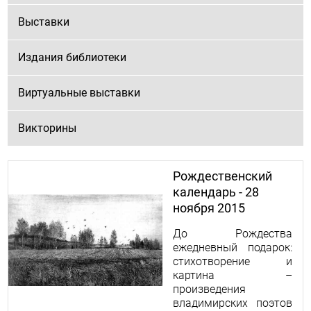
Выставки
Издания библиотеки
Виртуальные выставки
Викторины
Рождественский
календарь - 28
ноября 2015
До Рождества
ежедневный подарок:
стихотворение и
картина –
произведения
владимирских поэтов