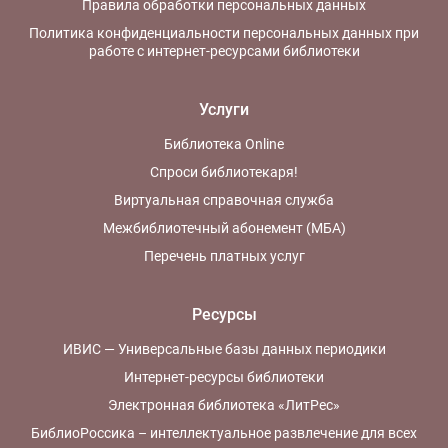
Правила обработки персональных данных
Политика конфиденциальности персональных данных при
работе с интернет-ресурсами библиотеки
Услуги
Библиотека Online
Спроси библиотекаря!
Виртуальная справочная служба
Межбиблиотечный абонемент (МБА)
Перечень платных услуг
Ресурсы
ИВИС — Универсальные базы данных периодики
Интернет-ресурсы библиотеки
Электронная библиотека «ЛитРес»
БиблиоРоссика – интеллектуальное развлечение для всех