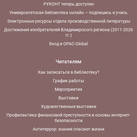
РУКОНТ теперь доступен
Университетская библиотека онлайн — подпишись и учись
Электронные ресурсы отдела производственной литературы
Достижения изобретателей Владимирского региона (2011-2026
гг.)
Вход в OPAC-Global
Читателям
Как записаться в библиотеку?
График работы
Мероприятия
Выставки
Художественные выставки
Профилактика финансовой преступности и основы интернет-
безопасности
Антитеррор: знания спасают жизни