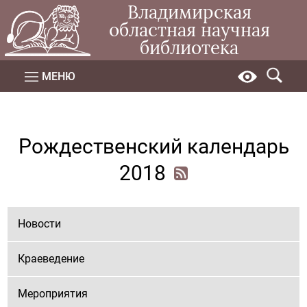
Владимирская
областная научная
библиотека
МЕНЮ
Рождественский календарь
2018
Новости
Краеведение
Мероприятия