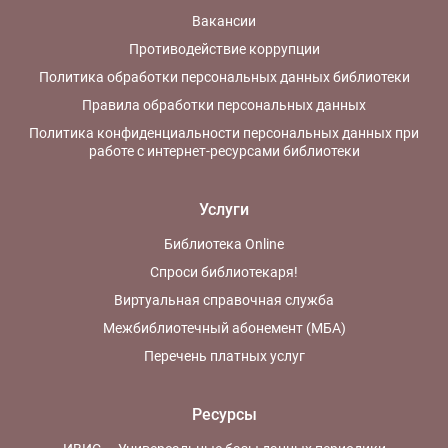
Вакансии
Противодействие коррупции
Политика обработки персональных данных библиотеки
Правила обработки персональных данных
Политика конфиденциальности персональных данных при
работе с интернет-ресурсами библиотеки
Услуги
Библиотека Online
Спроси библиотекаря!
Виртуальная справочная служба
Межбиблиотечный абонемент (МБА)
Перечень платных услуг
Ресурсы