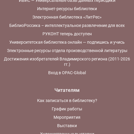
ИВИС — Универсальные базы данных периодики
Интернет-ресурсы библиотеки
Электронная библиотека «ЛитРес»
БиблиоРоссика – интеллектуальное развлечение для всех
РУКОНТ теперь доступен
Университетская библиотека онлайн — подпишись и учись
Электронные ресурсы отдела производственной литературы
Достижения изобретателей Владимирского региона (2011-2026
гг.)
Вход в OPAC-Global
Читателям
Как записаться в библиотеку?
График работы
Мероприятия
Выставки