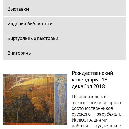
Выставки
Издания библиотеки
Виртуальные выставки
Викторины
Рождественский
календарь - 18
декабря 2018
Познавательное
чтение: стихи и проза
соотечественников
русского зарубежья.
Иллюстрациями -
работы художников