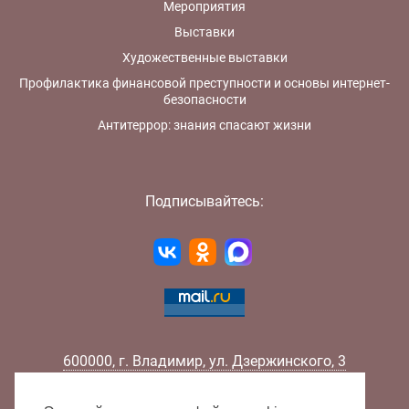
Мероприятия
Выставки
Художественные выставки
Профилактика финансовой преступности и основы интернет-
безопасности
Антитеррор: знания спасают жизни
Подписывайтесь:
600000
,
г.
Владимир
,
ул.
Дзержинского, 3
Телефон:
+7 (4922) 32-32-02
Факс:
+7 (4922) 32-52-88