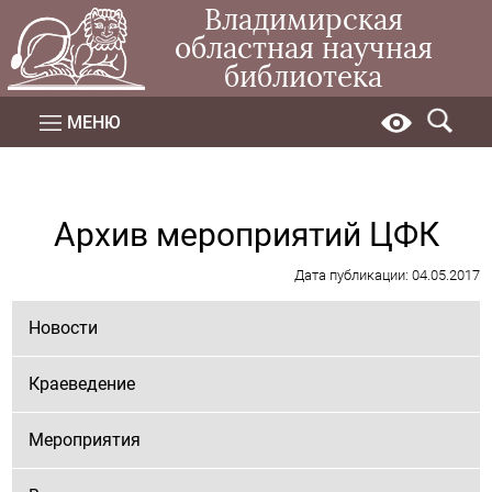
Владимирская
областная научная
библиотека
МЕНЮ
Архив мероприятий ЦФК
Дата публикации: 04.05.2017
Новости
Краеведение
Мероприятия