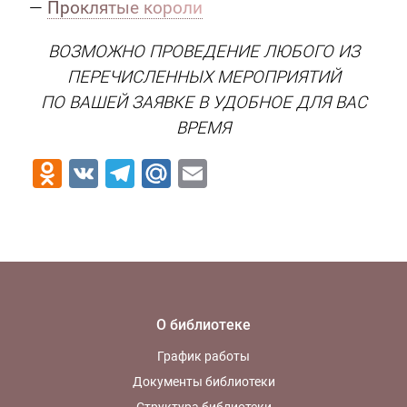
—
Проклятые короли
ВОЗМОЖНО ПРОВЕДЕНИЕ ЛЮБОГО ИЗ
ПЕРЕЧИСЛЕННЫХ МЕРОПРИЯТИЙ
ПО ВАШЕЙ ЗАЯВКЕ В УДОБНОЕ ДЛЯ ВАС
ВРЕМЯ
Odnoklassniki
VK
Telegram
Mail.Ru
Email
О библиотеке
График работы
Документы библиотеки