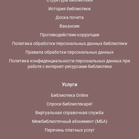
Структура библиотеки
История библиотеки
Доска почета
Вакансии
Противодействие коррупции
Политика обработки персональных данных библиотеки
Правила обработки персональных данных
Политика конфиденциальности персональных данных при
работе с интернет-ресурсами библиотеки
Услуги
Библиотека Online
Спроси библиотекаря!
Виртуальная справочная служба
Межбиблиотечный абонемент (МБА)
Перечень платных услуг