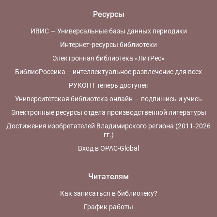
Ресурсы
ИВИС — Универсальные базы данных периодики
Интернет-ресурсы библиотеки
Электронная библиотека «ЛитРес»
БиблиоРоссика – интеллектуальное развлечение для всех
РУКОНТ теперь доступен
Университетская библиотека онлайн — подпишись и учись
Электронные ресурсы отдела производственной литературы
Достижения изобретателей Владимирского региона (2011-2026
гг.)
Вход в OPAC-Global
Читателям
Как записаться в библиотеку?
График работы