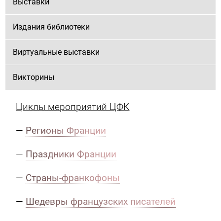
Выставки
Издания библиотеки
Виртуальные выставки
Викторины
Циклы мероприятий ЦФК
—
Регионы Франции
—
Праздники Франции
—
Страны-франкофоны
—
Шедевры французских писателей