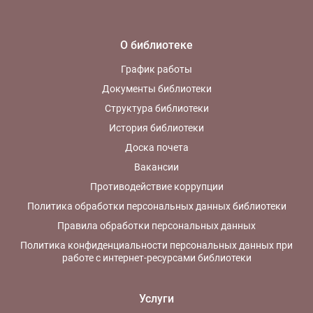
О библиотеке
График работы
Документы библиотеки
Структура библиотеки
История библиотеки
Доска почета
Вакансии
Противодействие коррупции
Политика обработки персональных данных библиотеки
Правила обработки персональных данных
Политика конфиденциальности персональных данных при
работе с интернет-ресурсами библиотеки
Услуги