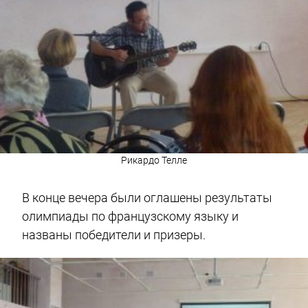
Рикардо Телле
В конце вечера были оглашены результаты
олимпиады по французскому языку и
названы победители и призеры.