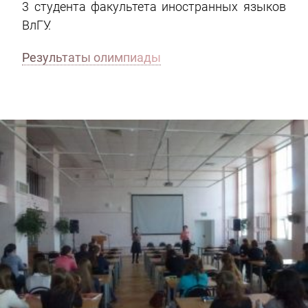
3 студента факультета иностранных языков
ВлГУ.
Результаты олимпиады