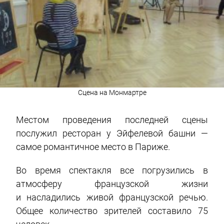
Сцена на Монмартре
Местом проведения последней сцены
послужил ресторан у Эйфелевой башни —
самое романтичное место в Париже.
Во время спектакля все погрузились в
атмосферу французской жизни
и насладились живой французской речью.
Общее количество зрителей составило 75