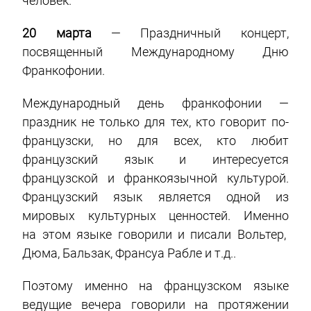
человек.
20 марта
— Праздничный концерт,
посвященный Международному Дню
Франкофонии.
Международный день франкофонии —
праздник не только для тех, кто говорит по-
французски, но для всех, кто любит
французский язык и интересуется
французской и франкоязычной культурой.
Французский язык является одной из
мировых культурных ценностей. Именно
на этом языке говорили и писали Вольтер,
Дюма, Бальзак, Франсуа Рабле и т.д..
Поэтому именно на французском языке
ведущие вечера говорили на протяжении