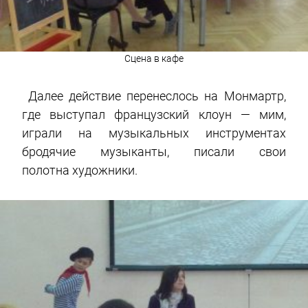
Сцена в кафе
Далее действие перенеслось на Монмартр,
где выступал французский клоун — мим,
играли на музыкальных инструментах
бродячие музыканты, писали свои
полотна художники.