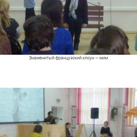
Знаменитый французский клоун — мим