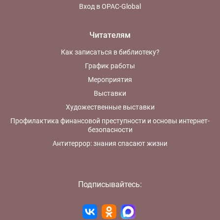
Вход в OPAC-Global
Читателям
Как записаться в библиотеку?
График работы
Мероприятия
Выставки
Художественные выставки
Профилактика финансовой преступности и основы интернет-
безопасности
Антитеррор: знания спасают жизни
Подписывайтесь: