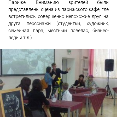
Париже. Вниманию зрителей были
представлены сцена из парижского кафе, где
встретились совершенно непохожие друг на
друга персонажи (студентки, художник,
семейная пара, местный ловелас, бизнес-
леди и т.д.).