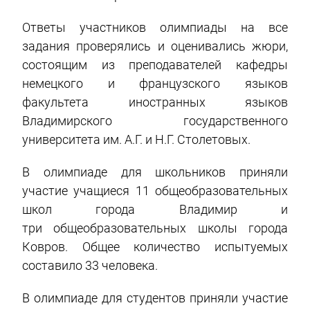
Ответы участников олимпиады на все
задания проверялись и оценивались жюри,
состоящим из преподавателей кафедры
немецкого и французского языков
факультета иностранных языков
Владимирского государственного
университета им. А.Г. и Н.Г. Столетовых.
В олимпиаде для школьников приняли
участие учащиеся 11 общеобразовательных
школ города Владимир и
три общеобразовательных школы города
Ковров. Общее количество испытуемых
составило 33 человека.
В олимпиаде для студентов приняли участие