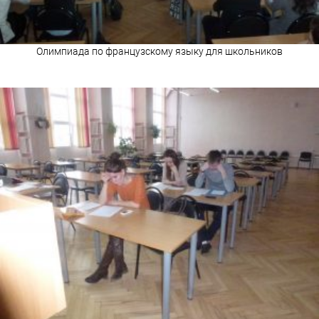
Олимпиада по французскому языку для школьников