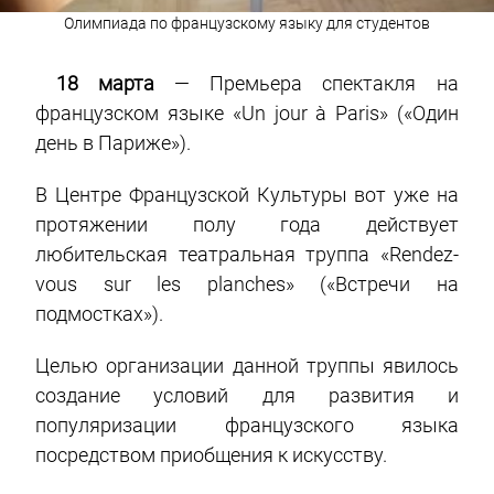
Олимпиада по французскому языку для студентов
18 марта
— Премьера спектакля на
французском языке «Un jour à Paris» («Один
день в Париже»).
В Центре Французской Культуры вот уже на
протяжении полу года действует
любительская театральная труппа «Rendez-
vous sur les planches» («Встречи на
подмостках»).
Целью организации данной труппы явилось
создание условий для развития и
популяризации французского языка
посредством приобщения к искусству.