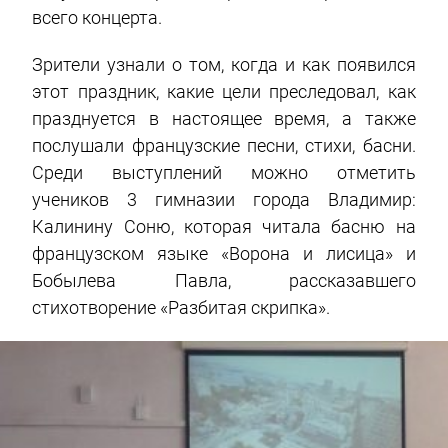
всего концерта.
Зрители узнали о том, когда и как появился
этот праздник, какие цели преследовал, как
празднуется в настоящее время, а также
послушали французские песни, стихи, басни.
Среди выступлений можно отметить
учеников 3 гимназии города Владимир:
Калинину Соню, которая читала басню на
французском языке «Ворона и лисица» и
Бобылева Павла, рассказавшего
стихотворение «Разбитая скрипка».