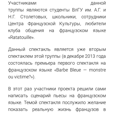
Участниками данной
труппы являются
студенты ВлГУ им. А.Г. и
Н.Г. Столетовых, школьники, сотрудники
Центра Французской Культуры, любители
клуба общения на французском языке
«Ratatouille».
Данный спектакль является уже вторым
спектаклем этой труппы (в декабре 2013 года
состоялась премьера первого спектакля на
французском языке «Barbe Bleue — monstre
ou victime?»).
В этот раз участники проекта решили сами
написать сценарий пьесы на французском
языке. Темой спектакля послужило желание
показать реальную жизнь французов в