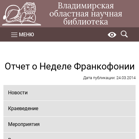
Владимирская
областная научная
библиотека
МЕНЮ
Отчет о Неделе Франкофонии
Дата публикации: 24.03.2014
Новости
Краеведение
Мероприятия