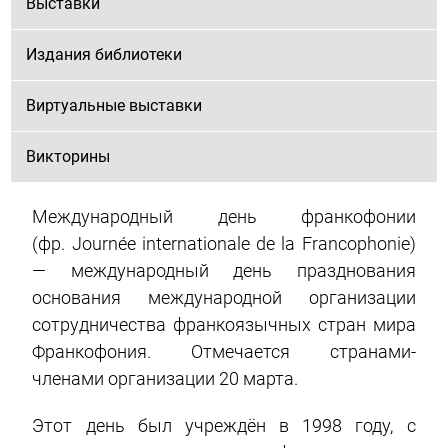
Выставки
Издания библиотеки
Виртуальные выставки
Викторины
Международный день франкофонии
(фр. Journée internationale de la Francophonie)
— международный день празднования
основания международной организации
сотрудничества франкоязычных стран мира
Франкофония. Отмечается странами-
членами организации 20 марта.
Этот день был учреждён в 1998 году, с