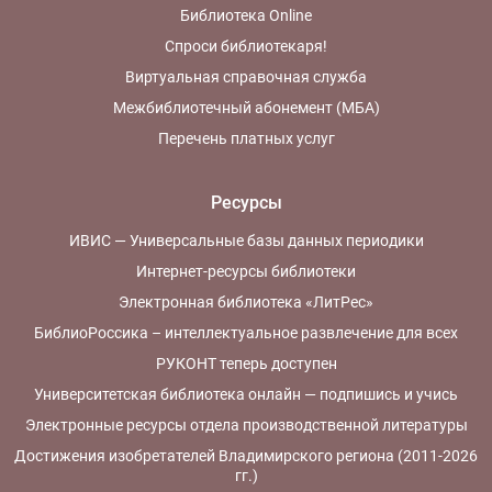
Библиотека Online
Спроси библиотекаря!
Виртуальная справочная служба
Межбиблиотечный абонемент (МБА)
Перечень платных услуг
Ресурсы
ИВИС — Универсальные базы данных периодики
Интернет-ресурсы библиотеки
Электронная библиотека «ЛитРес»
БиблиоРоссика – интеллектуальное развлечение для всех
РУКОНТ теперь доступен
Университетская библиотека онлайн — подпишись и учись
Электронные ресурсы отдела производственной литературы
Достижения изобретателей Владимирского региона (2011-2026
гг.)