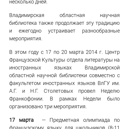
несколько дней.
Владимирская областная научная
библиотека также продолжает эту традицию
и ежегодно устраивает разнообразные
мероприятия.
В этом году с 17 по 20 марта 2014 г. Центр
Французской Культуры отдела литературы на
иностранных языках Владимирской
областной научной библиотеки совместно с
факультетом иностранных языков ВлГУ им.
А.Г. и Н.Г. Столетовых провел Неделю
Франкофонии. В рамках Недели было
организовано три мероприятия.
17 марта
— Предметная олимпиада по
французскому языку для школьников (8-11