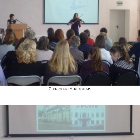
Сахарова Анастасия