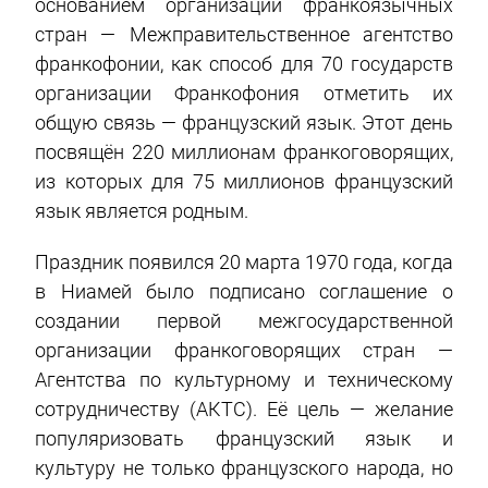
основанием организации франкоязычных
стран — Межправительственное агентство
франкофонии, как способ для 70 государств
организации Франкофония отметить их
общую связь — французский язык. Этот день
посвящён 220 миллионам франкоговорящих,
из которых для 75 миллионов французский
язык является родным.
Праздник появился 20 марта 1970 года, когда
в Ниамей было подписано соглашение о
создании первой межгосударственной
организации франкоговорящих стран —
Агентства по культурному и техническому
сотрудничеству (АКТС). Её цель — желание
популяризовать французский язык и
культуру не только французского народа, но