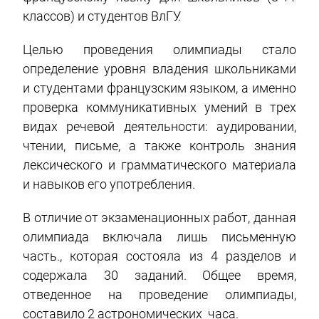
классов) и студентов ВлГУ.
Целью проведения олимпиады стало
определение уровня владения школьниками
и студентами французским языком, а именно
проверка коммуникативных умений в трех
видах речевой деятельности: аудировании,
чтении, письме, а также контроль знания
лексического и грамматического материала
и навыков его употребления.
В отличие от экзаменационных работ, данная
олимпиада включала лишь письменную
часть., которая состояла из 4 разделов и
содержала 30 заданий. Общее время,
отведенное на проведение олимпиады,
составило 2 астрономических часа.