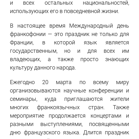
и всех остальных национальностей,
использующих его в повседневной жизни.
В настоящее время Международный день
франкофонии — это праздник не только для
Франции, в которой язык является
государственным, но и для всех им
владеющих, а также просто знающих
культуру данного народа.
Ежегодно 20 марта по всему миру
организовываются научные конференции и
семинары, куда приглашаются жители
многих франкоязычных стран. Также
мероприятие продолжается концертами и
разными выступлениями, посвященными
дню французского языка. Длится праздник