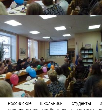
Российские школьники, студенты и
преподаватели пообщались с гостями из