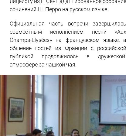
лицеисту из г. Сент адаптированное собрание
сочинений Ш. Перро на русском языке.
Официальная часть встречи завершилась
совместным исполнением песни «Aux
Champs-Elysées» на французском языке, а
общение гостей из Франции с российской
публикой продолжилось в дружеской
атмосфере за чашкой чая.