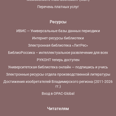
Перечень платных услуг
Ресурсы
ИВИС — Универсальные базы данных периодики
Интернет-ресурсы библиотеки
Электронная библиотека «ЛитРес»
БиблиоРоссика – интеллектуальное развлечение для всех
РУКОНТ теперь доступен
Университетская библиотека онлайн — подпишись и учись
Электронные ресурсы отдела производственной литературы
Достижения изобретателей Владимирского региона (2011-2026
гг.)
Вход в OPAC-Global
Читателям