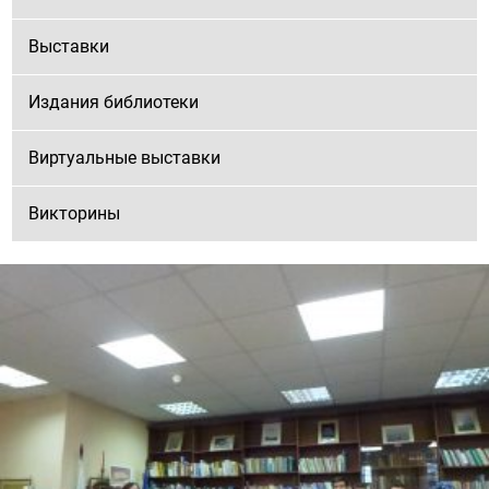
Выставки
Издания библиотеки
Виртуальные выставки
Викторины