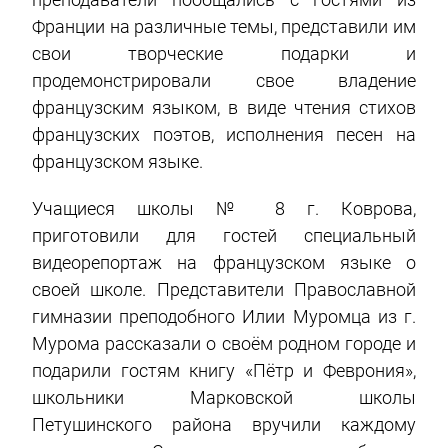
Франции на различные темы, представили им
свои творческие подарки и
продемонстрировали свое владение
французским языком, в виде чтения стихов
французских поэтов, исполнения песен на
французском языке.
Учащиеся школы № 8 г. Коврова,
приготовили для гостей специальный
видеорепортаж на французском языке о
своей школе. Представители Православной
гимназии преподобного Илии Муромца из г.
Мурома рассказали о своём родном городе и
подарили гостям книгу «Пётр и Феврония»,
школьники Марковской школы
Петушинского района вручили каждому