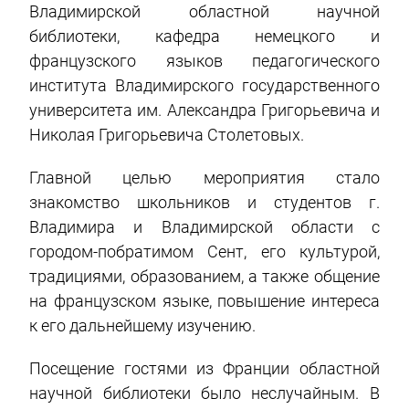
Владимирской областной научной
библиотеки, кафедра немецкого и
французского языков педагогического
института Владимирского государственного
университета им. Александра Григорьевича и
Николая Григорьевича Столетовых.
Главной целью мероприятия стало
знакомство школьников и студентов г.
Владимира и Владимирской области с
городом-побратимом Сент, его культурой,
традициями, образованием, а также общение
на французском языке, повышение интереса
к его дальнейшему изучению.
Посещение гостями из Франции областной
научной библиотеки было неслучайным. В