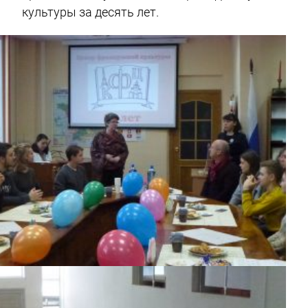
культуры за десять лет.