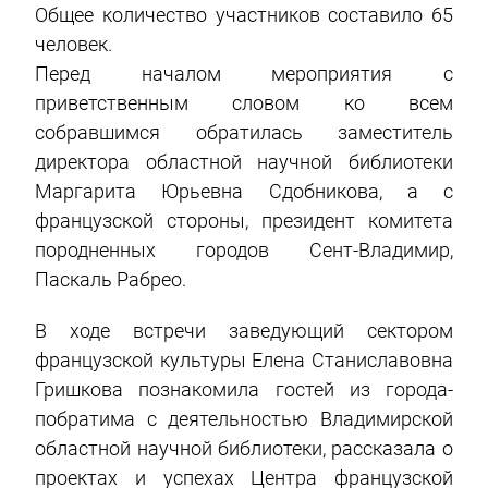
Общее количество участников составило 65
человек.
Перед началом мероприятия с
приветственным словом ко всем
собравшимся обратилась заместитель
директора областной научной библиотеки
Маргарита Юрьевна Сдобникова, а с
французской стороны, президент комитета
породненных городов Сент-Владимир,
Паскаль Рабрео.
В ходе встречи заведующий сектором
французской культуры Елена Станиславовна
Гришкова познакомила гостей из города-
побратима с деятельностью Владимирской
областной научной библиотеки, рассказала о
проектах и успехах Центра французской