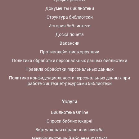
Документы библиотеки
Структура библиотеки
История библиотеки
Доска почета
Вакансии
Противодействие коррупции
Политика обработки персональных данных библиотеки
Правила обработки персональных данных
Политика конфиденциальности персональных данных при
работе с интернет-ресурсами библиотеки
Услуги
Библиотека Online
Спроси библиотекаря!
Виртуальная справочная служба
Межбиблиотечный абонемент (МБА)