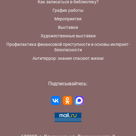
Как записаться в библиотеку?
График работы
Мероприятия
Выставки
Художественные выставки
Профилактика финансовой преступности и основы интернет-
безопасности
Антитеррор: знания спасают жизни
Подписывайтесь: