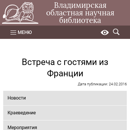
Владимирская
областная научная
библиотека
МЕНЮ
Встреча с гостями из
Франции
Дата публикации: 24.02.2016
Новости
Краеведение
Мероприятия