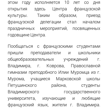
этом году исполняется 10 лет со дня
открытия здесь Центра французской
культуры. Таким образом, приезд
французской делегации стал началом
праздничных мероприятий, посвященных
годовщине Центра.
Пообщаться с французскими студентами
пришли преподаватели и школьники
общеобразовательных учреждений г.
Владимира, г. Коврова, Православной
гимназии преподобного Илии Муромца из г.
Мурома, учащиеся Марковской школы
Петушинского района, студенты
Владимирского государственного
университета, изучающие и любящие
французский язык, жители г. Владимира.