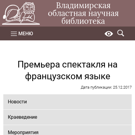
Владимирская
областная научная
библиотека
МЕНЮ
Премьера спектакля на
французском языке
Дата публикации: 25.12.2017
Новости
Краеведение
Мероприятия