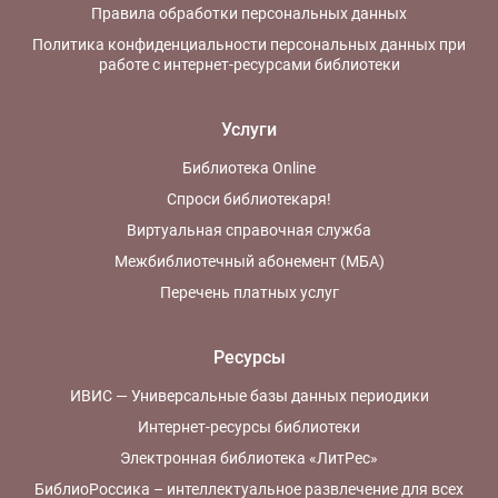
Правила обработки персональных данных
Политика конфиденциальности персональных данных при
работе с интернет-ресурсами библиотеки
Услуги
Библиотека Online
Спроси библиотекаря!
Виртуальная справочная служба
Межбиблиотечный абонемент (МБА)
Перечень платных услуг
Ресурсы
ИВИС — Универсальные базы данных периодики
Интернет-ресурсы библиотеки
Электронная библиотека «ЛитРес»
БиблиоРоссика – интеллектуальное развлечение для всех