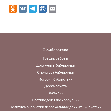
Odnoklassniki
VK
Telegram
Mail.Ru
Email
О библиотеке
График работы
Документы библиотеки
Структура библиотеки
История библиотеки
Доска почета
Вакансии
Противодействие коррупции
Политика обработки персональных данных библиотеки