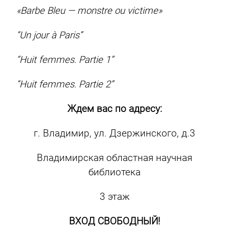
«Barbe Bleu — monstre ou victime»
“Un jour à Paris”
“Huit femmes. Partie 1”
“Huit femmes. Partie 2”
Ждем вас по адресу:
г. Владимир, ул. Дзержинского, д.3
Владимирская областная научная
библиотека
3 этаж
ВХОД СВОБОДНЫЙ!