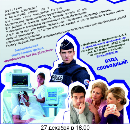
27 декабря в 18.00