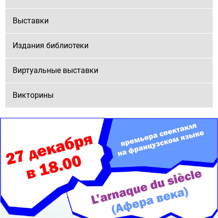
Выставки
Издания библиотеки
Виртуальные выставки
Викторины