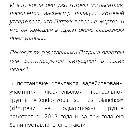
И вот, когда они уже готовы согласиться,
появляется инспектор полиции, который
утверждает, что Патрик вовсе не жертва, и
что он замешан в одном очень серьезном
преступлении.
Помогут ли родственники Патрика властям
или воспользуются ситуацией в своих
целях?
В постановке спектакля задействованы
участники любительской театральной
труппы «Rendez-vous sur les planches»
(«Встречи на подмостках»). Труппа
работает с 2013 года и за три года ею
были поставлены спектакли: