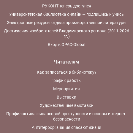
РУКОНТ теперь доступен
Университетская библиотека онлайн — подпишись и учись
Электронные ресурсы отдела производственной литературы
Достижения изобретателей Владимирского региона (2011-2026
гг.)
Вход в OPAC-Global
Читателям
Как записаться в библиотеку?
График работы
Мероприятия
Выставки
Художественные выставки
Профилактика финансовой преступности и основы интернет-
безопасности
Антитеррор: знания спасают жизни