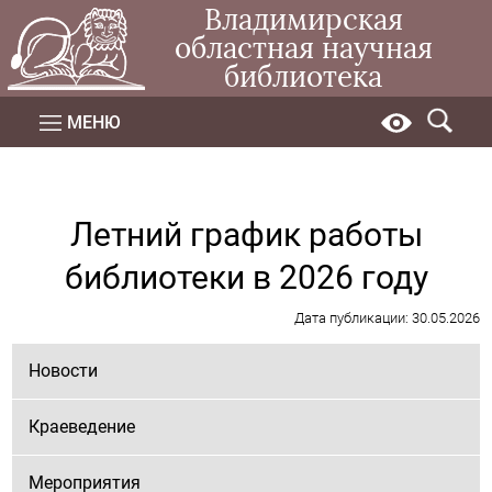
Владимирская
областная научная
библиотека
МЕНЮ
Летний график работы
библиотеки в 2026 году
Дата публикации: 30.05.2026
Новости
Краеведение
Мероприятия