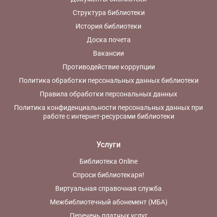
Структура библиотеки
История библиотеки
Доска почета
Вакансии
Противодействие коррупции
Политика обработки персональных данных библиотеки
Правила обработки персональных данных
Политика конфиденциальности персональных данных при
работе с интернет-ресурсами библиотеки
Услуги
Библиотека Online
Спроси библиотекаря!
Виртуальная справочная служба
Межбиблиотечный абонемент (МБА)
Перечень платных услуг