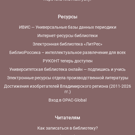
Ресурсы
ИВИС — Универсальные базы данных периодики
Интернет-ресурсы библиотеки
Электронная библиотека «ЛитРес»
БиблиоРоссика – интеллектуальное развлечение для всех
РУКОНТ теперь доступен
Университетская библиотека онлайн — подпишись и учись
Электронные ресурсы отдела производственной литературы
Достижения изобретателей Владимирского региона (2011-2026
гг.)
Вход в OPAC-Global
Читателям
Как записаться в библиотеку?