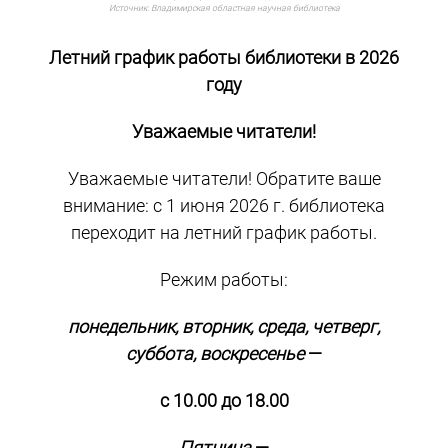
Источник:
Владимирская областная научная библиотека
Летний график работы библиотеки в 2026
году
Уважаемые читатели!
Уважаемые читатели! Обратите ваше
внимание: с 1 июня 2026 г. библиотека
переходит на летний график работы.
Режим работы:
понедельник, вторник, среда, четверг,
суббота, воскресенье
—
с 10.00 до 18.00
Пятница
—