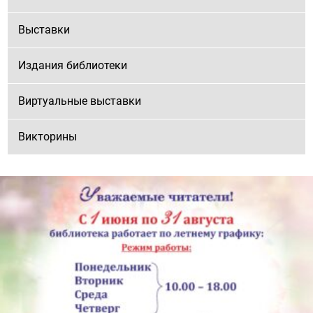
Выставки
Издания библиотеки
Виртуальные выставки
Викторины