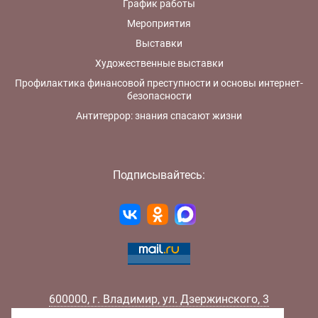
График работы
Мероприятия
Выставки
Художественные выставки
Профилактика финансовой преступности и основы интернет-
безопасности
Антитеррор: знания спасают жизни
Подписывайтесь:
600000
,
г.
Владимир
,
ул.
Дзержинского, 3
Телефон:
+7 (4922) 32-32-02