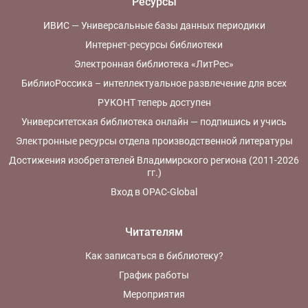
Ресурсы
ИВИС — Универсальные базы данных периодики
Интернет-ресурсы библиотеки
Электронная библиотека «ЛитРес»
БиблиоРоссика – интеллектуальное развлечение для всех
РУКОНТ теперь доступен
Университетская библиотека онлайн — подпишись и учись
Электронные ресурсы отдела производственной литературы
Достижения изобретателей Владимирского региона (2011-2026
гг.)
Вход в OPAC-Global
Читателям
Как записаться в библиотеку?
График работы
Мероприятия