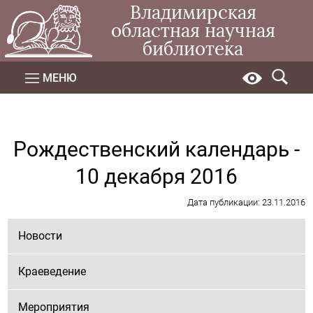
Владимирская
областная научная
библиотека
МЕНЮ
Рождественский календарь -
10 декабря 2016
Дата публикации: 23.11.2016
Новости
Краеведение
Мероприятия