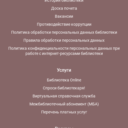
История библиотеки
Доска почета
Вакансии
Противодействие коррупции
Политика обработки персональных данных библиотеки
Правила обработки персональных данных
Политика конфиденциальности персональных данных при
работе с интернет-ресурсами библиотеки
Услуги
Библиотека Online
Спроси библиотекаря!
Виртуальная справочная служба
Межбиблиотечный абонемент (МБА)
Перечень платных услуг