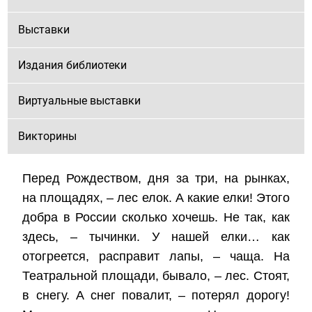
Выставки
Издания библиотеки
Виртуальные выставки
Викторины
Перед Рождеством, дня за три, на рынках,
на площадях, – лес елок. А какие елки! Этого
добра в России сколько хочешь. Не так, как
здесь, – тычинки. У нашей елки… как
отогреется, расправит лапы, – чаща. На
Театральной площади, бывало, – лес. Стоят,
в снегу. А снег повалит, – потерял дорогу!