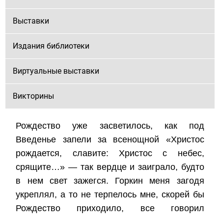
Выставки
Издания библиотеки
Виртуальные выставки
Викторины
Рождество уже засветилось, как под
Введенье запели за всенощной «Христос
рождается, славите: Христос с небес,
срящите…» — так вердце и заиграло, будто
в нем свет зажегся. Горкин меня загодя
укреплял, а то не терпелось мне, скорей бы
Рождество приходило, все говорил