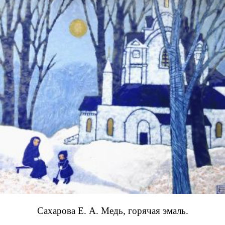
Сахарова Е. А. Медь, горячая эмаль.