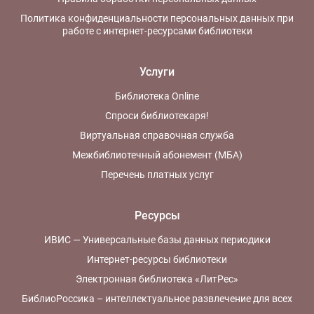
Политика конфиденциальности персональных данных при
работе с интернет-ресурсами библиотеки
Услуги
Библиотека Online
Спроси библиотекаря!
Виртуальная справочная служба
Межбиблиотечный абонемент (МБА)
Перечень платных услуг
Ресурсы
ИВИС — Универсальные базы данных периодики
Интернет-ресурсы библиотеки
Электронная библиотека «ЛитРес»
БиблиоРоссика – интеллектуальное развлечение для всех