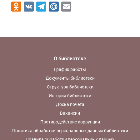
Odnoklassniki
VK
Telegram
Mail.Ru
Email
О библиотеке
График работы
Документы библиотеки
Структура библиотеки
История библиотеки
Доска почета
Вакансии
Противодействие коррупции
Политика обработки персональных данных библиотеки
Правила обработки персональных данных