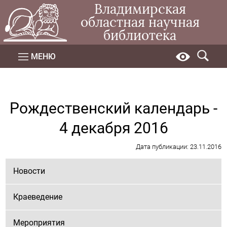
Владимирская
областная научная
библиотека
МЕНЮ
Рождественский календарь -
4 декабря 2016
Дата публикации: 23.11.2016
Новости
Краеведение
Мероприятия