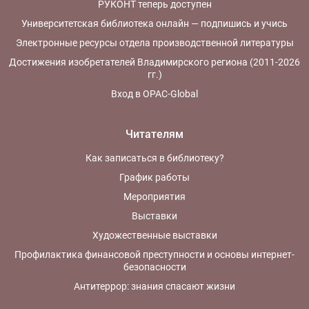
РУКОНТ теперь доступен
Университетская библиотека онлайн — подпишись и учись
Электронные ресурсы отдела производственной литературы
Достижения изобретателей Владимирского региона (2011-2026
гг.)
Вход в OPAC-Global
Читателям
Как записаться в библиотеку?
График работы
Мероприятия
Выставки
Художественные выставки
Профилактика финансовой преступности и основы интернет-
безопасности
Антитеррор: знания спасают жизни