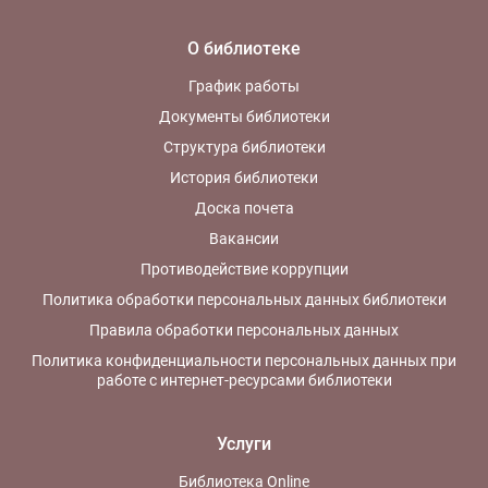
О библиотеке
График работы
Документы библиотеки
Структура библиотеки
История библиотеки
Доска почета
Вакансии
Противодействие коррупции
Политика обработки персональных данных библиотеки
Правила обработки персональных данных
Политика конфиденциальности персональных данных при
работе с интернет-ресурсами библиотеки
Услуги
Библиотека Online