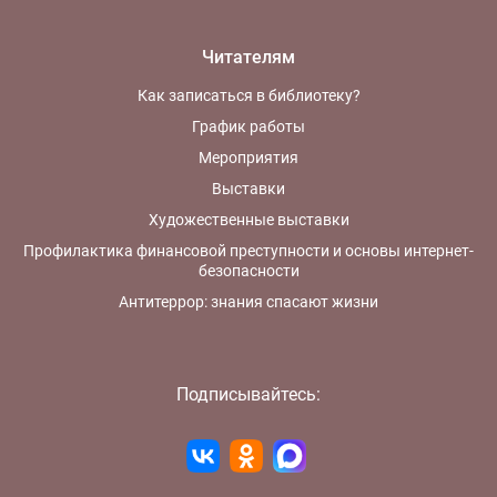
Читателям
Как записаться в библиотеку?
График работы
Мероприятия
Выставки
Художественные выставки
Профилактика финансовой преступности и основы интернет-
безопасности
Антитеррор: знания спасают жизни
Подписывайтесь: