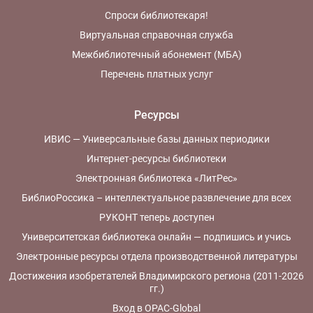
Спроси библиотекаря!
Виртуальная справочная служба
Межбиблиотечный абонемент (МБА)
Перечень платных услуг
Ресурсы
ИВИС — Универсальные базы данных периодики
Интернет-ресурсы библиотеки
Электронная библиотека «ЛитРес»
БиблиоРоссика – интеллектуальное развлечение для всех
РУКОНТ теперь доступен
Университетская библиотека онлайн — подпишись и учись
Электронные ресурсы отдела производственной литературы
Достижения изобретателей Владимирского региона (2011-2026
гг.)
Вход в OPAC-Global