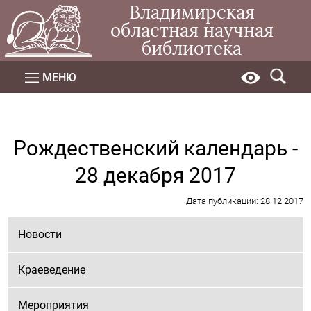
Владимирская
областная научная
библиотека
МЕНЮ
Рождественский календарь -
28 декабря 2017
Дата публикации: 28.12.2017
Новости
Краеведение
Мероприятия