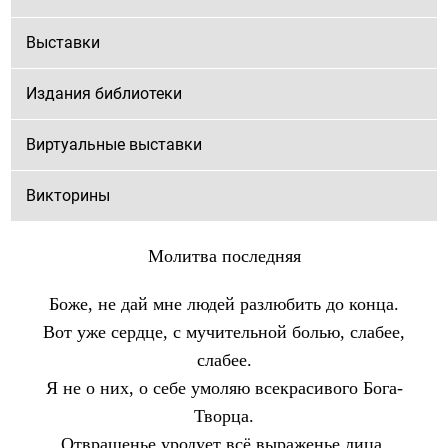
Выставки
Издания библиотеки
Виртуальные выставки
Викторины
Молитва последняя
Боже, не дай мне людей разлюбить до конца.
Вот уже сердце, с мучительной болью, слабее,
слабее.
Я не о них, о себе умоляю всекрасивого Бога-
Творца.
Отвращенье уродует всё выраженье лица.