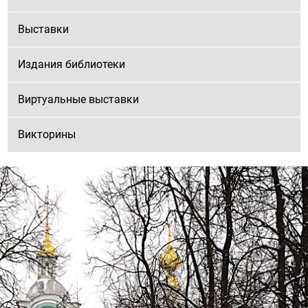
Выставки
Издания библиотеки
Виртуальные выставки
Викторины