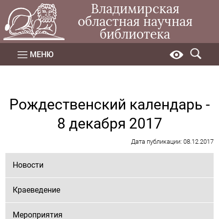
Владимирская
областная научная
библиотека
МЕНЮ
Рождественский календарь -
8 декабря 2017
Дата публикации: 08.12.2017
Новости
Краеведение
Мероприятия