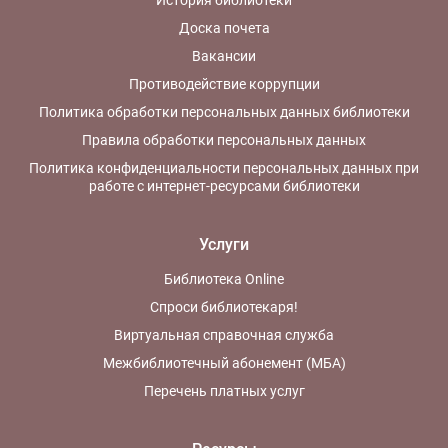
История библиотеки
Доска почета
Вакансии
Противодействие коррупции
Политика обработки персональных данных библиотеки
Правила обработки персональных данных
Политика конфиденциальности персональных данных при
работе с интернет-ресурсами библиотеки
Услуги
Библиотека Online
Спроси библиотекаря!
Виртуальная справочная служба
Межбиблиотечный абонемент (МБА)
Перечень платных услуг