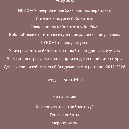
Ресурсы
ИВИС — Универсальные базы данных периодики
Интернет-ресурсы библиотеки
Электронная библиотека «ЛитРес»
БиблиоРоссика – интеллектуальное развлечение для всех
РУКОНТ теперь доступен
Университетская библиотека онлайн — подпишись и учись
Электронные ресурсы отдела производственной литературы
Достижения изобретателей Владимирского региона (2011-2026
гг.)
Вход в OPAC-Global
Читателям
Как записаться в библиотеку?
График работы
Мероприятия