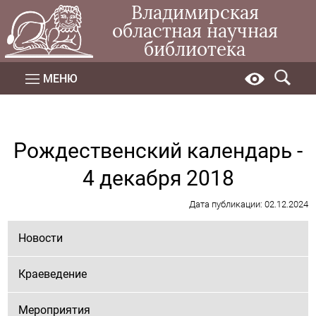
Владимирская
областная научная
библиотека
МЕНЮ
Рождественский календарь -
4 декабря 2018
Дата публикации: 02.12.2024
Новости
Краеведение
Мероприятия