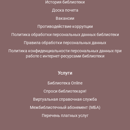
История библиотеки
Доска почета
Вакансии
Противодействие коррупции
Политика обработки персональных данных библиотеки
Правила обработки персональных данных
Политика конфиденциальности персональных данных при
работе с интернет-ресурсами библиотеки
Услуги
Библиотека Online
Спроси библиотекаря!
Виртуальная справочная служба
Межбиблиотечный абонемент (МБА)
Перечень платных услуг