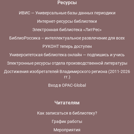
Ресурсы
ИВИС — Универсальные базы данных периодики
Интернет-ресурсы библиотеки
Электронная библиотека «ЛитРес»
БиблиоРоссика – интеллектуальное развлечение для всех
РУКОНТ теперь доступен
Университетская библиотека онлайн — подпишись и учись
Электронные ресурсы отдела производственной литературы
Достижения изобретателей Владимирского региона (2011-2026
гг.)
Вход в OPAC-Global
Читателям
Как записаться в библиотеку?
График работы
Мероприятия