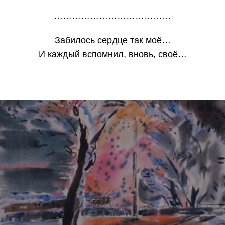
…………………………………
Забилось сердце так моё…
И каждый вспомнил, вновь, своё…