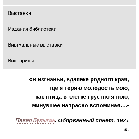
Выставки
Издания библиотеки
Виртуальные выставки
Викторины
«В изгнаньи, вдалеке родного края,
где я теряю молодость мою,
как птица в клетке грустно я пою,
минувшее напрасно вспоминая…»
Павел Булыгин
. Оборванный сонет. 1921
г.