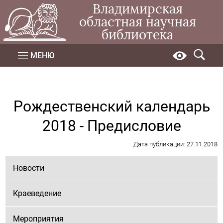
Владимирская
областная научная
библиотека
МЕНЮ
Рождественский календарь
2018 - Предисловие
Дата публикации: 27.11.2018
Новости
Краеведение
Мероприятия