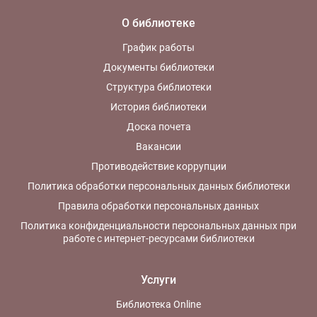
О библиотеке
График работы
Документы библиотеки
Структура библиотеки
История библиотеки
Доска почета
Вакансии
Противодействие коррупции
Политика обработки персональных данных библиотеки
Правила обработки персональных данных
Политика конфиденциальности персональных данных при
работе с интернет-ресурсами библиотеки
Услуги
Библиотека Online