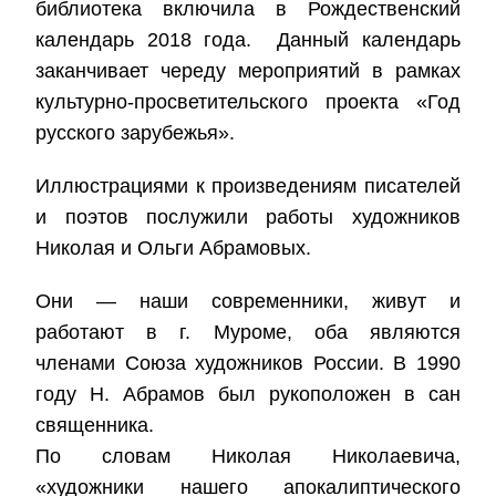
библиотека включила в Рождественский
календарь 2018 года. Данный календарь
заканчивает череду мероприятий в рамках
культурно-просветительского проекта «Год
русского зарубежья».
Иллюстрациями к произведениям писателей
и поэтов послужили работы художников
Николая и Ольги Абрамовых.
Они — наши современники, живут и
работают в г. Муроме, оба являются
членами Союза художников России. В 1990
году Н. Абрамов был рукоположен в сан
священника.
По словам Николая Николаевича,
«художники нашего апокалиптического