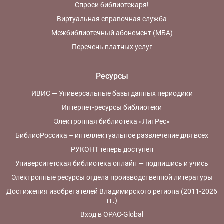
Спроси библиотекаря!
Виртуальная справочная служба
Межбиблиотечный абонемент (МБА)
Перечень платных услуг
Ресурсы
ИВИС — Универсальные базы данных периодики
Интернет-ресурсы библиотеки
Электронная библиотека «ЛитРес»
БиблиоРоссика – интеллектуальное развлечение для всех
РУКОНТ теперь доступен
Университетская библиотека онлайн — подпишись и учись
Электронные ресурсы отдела производственной литературы
Достижения изобретателей Владимирского региона (2011-2026
гг.)
Вход в OPAC-Global