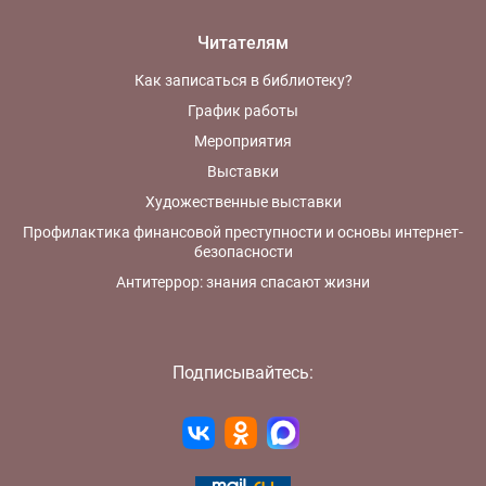
Читателям
Как записаться в библиотеку?
График работы
Мероприятия
Выставки
Художественные выставки
Профилактика финансовой преступности и основы интернет-
безопасности
Антитеррор: знания спасают жизни
Подписывайтесь: