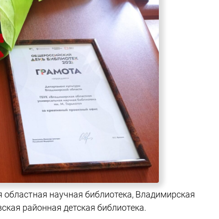
 областная научная библиотека, Владимирская
вская районная детская библиотека.