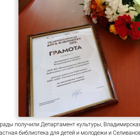
рады получили Департамент культуры, Владимирская
астная библиотека для детей и молодежи и Селивано