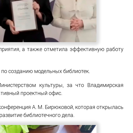
приятия, а также отметила эффективную работу
 по созданию модельных библиотек.
инистерством культуры, за что Владимирская
ативный проектный офис.
конференция А. М. Бирюковой, которая открылась
развитие библиотечного дела.