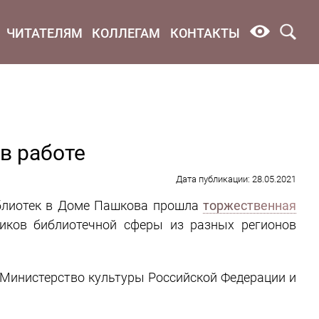
ЧИТАТЕЛЯМ
КОЛЛЕГАМ
КОНТАКТЫ
 в работе
Дата публикации: 28.05.2021
библиотек в Доме Пашкова прошла
торжественная
иков библиотечной сферы из разных регионов
 Министерство культуры Российской Федерации и