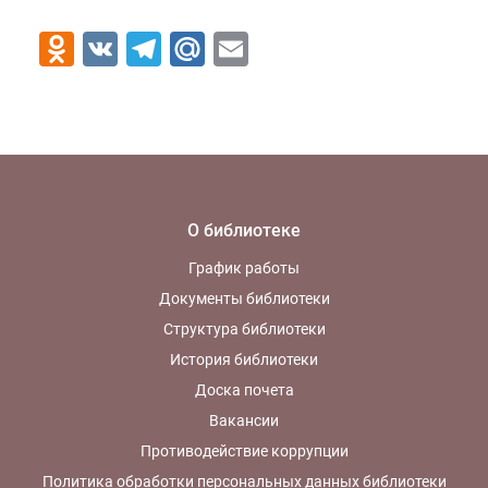
Odnoklassniki
VK
Telegram
Mail.Ru
Email
О библиотеке
График работы
Документы библиотеки
Структура библиотеки
История библиотеки
Доска почета
Вакансии
Противодействие коррупции
Политика обработки персональных данных библиотеки