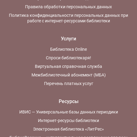
Правила обработки персональных данных
Политика конфиденциальности персональных данных при
работе с интернет-ресурсами библиотеки
Услуги
Библиотека Online
Спроси библиотекаря!
Виртуальная справочная служба
Межбиблиотечный абонемент (МБА)
Перечень платных услуг
Ресурсы
ИВИС — Универсальные базы данных периодики
Интернет-ресурсы библиотеки
Электронная библиотека «ЛитРес»