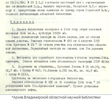
*Архив Владимирской областной научной библиотеки