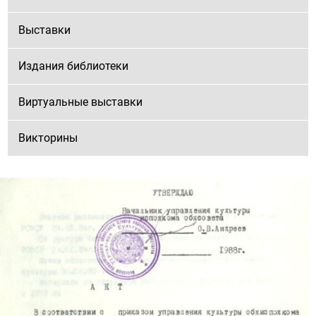
Выставки
Издания библиотеки
Виртуальные выставки
Викторины