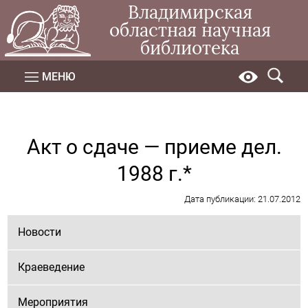
Владимирская
областная научная
библиотека
МЕНЮ
Акт о сдаче — приеме дел.
1988 г.*
Дата публикации: 21.07.2012
Новости
Краеведение
Мероприятия