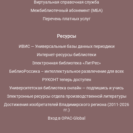
Виртуальная справочная служба
Межбиблиотечный абонемент (МБА)
Перечень платных услуг
Ресурсы
ИВИС — Универсальные базы данных периодики
Интернет-ресурсы библиотеки
Электронная библиотека «ЛитРес»
БиблиоРоссика – интеллектуальное развлечение для всех
РУКОНТ теперь доступен
Университетская библиотека онлайн — подпишись и учись
Электронные ресурсы отдела производственной литературы
Достижения изобретателей Владимирского региона (2011-2026
гг.)
Вход в OPAC-Global