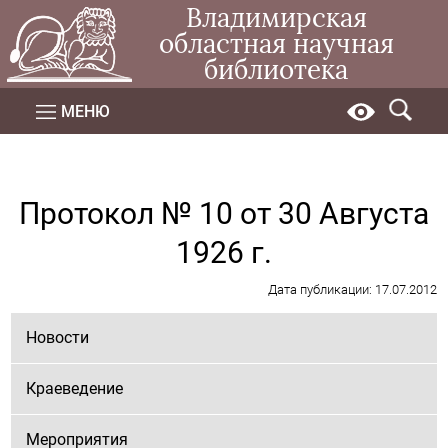
Владимирская
областная научная
библиотека
МЕНЮ
Протокол № 10 от 30 Августа
1926 г.
Дата публикации: 17.07.2012
Новости
Краеведение
Мероприятия