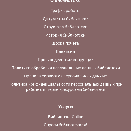
О библиотеке
График работы
Документы библиотеки
Структура библиотеки
История библиотеки
Доска почета
Вакансии
Противодействие коррупции
Политика обработки персональных данных библиотеки
Правила обработки персональных данных
Политика конфиденциальности персональных данных при
работе с интернет-ресурсами библиотеки
Услуги
Библиотека Online
Спроси библиотекаря!