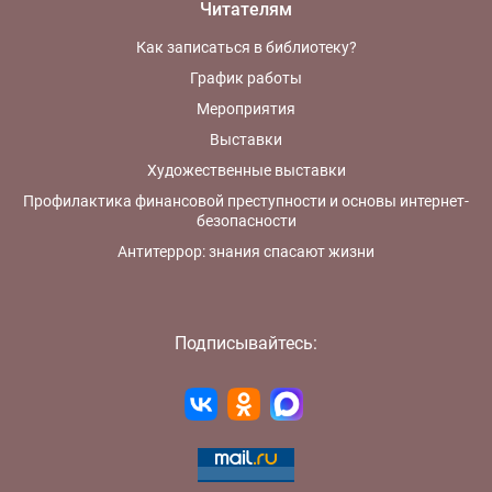
Читателям
Как записаться в библиотеку?
График работы
Мероприятия
Выставки
Художественные выставки
Профилактика финансовой преступности и основы интернет-
безопасности
Антитеррор: знания спасают жизни
Подписывайтесь: