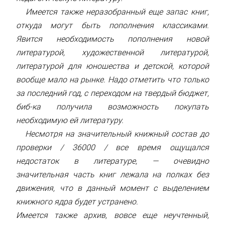
Имеется также неразобранный еще запас книг,
откуда могут быть пополнения классиками.
Явится необходимость пополнения новой
литературой, художественной литературой,
литературой для юношества и детской, которой
вообще мало на рынке. Надо отметить что только
за последний год, с переходом на твердый бюджет,
биб-ка получила возможность покупать
необходимую ей литературу.
Несмотря на значительный книжный состав до
проверки / 36000 / все время ощущался
недостаток в литературе, — очевидно
значительная часть книг лежала на полках без
движения, что в данный момент с выделением
книжного ядра будет устранено.
Имеется также архив, вовсе еще неучтенный,