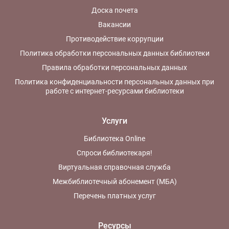
Доска почета
Вакансии
Противодействие коррупции
Политика обработки персональных данных библиотеки
Правила обработки персональных данных
Политика конфиденциальности персональных данных при
работе с интернет-ресурсами библиотеки
Услуги
Библиотека Online
Спроси библиотекаря!
Виртуальная справочная служба
Межбиблиотечный абонемент (МБА)
Перечень платных услуг
Ресурсы