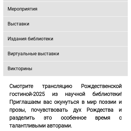
Мероприятия
Выставки
Издания библиотеки
Виртуальные выставки
Викторины
Смотрите трансляцию Рождественской
гостиной-2025 из научной библиотеки!
Приглашаем вас окунуться в мир поэзии и
прозы, почувствовать дух Рождества и
разделить это особенное время с
талантливыми авторами.