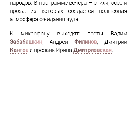
народов. В программе вечера – стихи, эссе и
проза, из которых создается волшебная
атмосфера ожидания чуда.
К микрофону выходят: поэты Вадим
Забабашкин
, Андрей
Филинов
, Дмитрий
Кантов
и прозаик Ирина
Дмитриевская
.