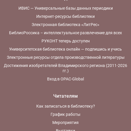
ИВИС — Универсальные базы данных периодики
Интернет-ресурсы библиотеки
Электронная библиотека «ЛитРес»
БиблиоРоссика – интеллектуальное развлечение для всех
РУКОНТ теперь доступен
Университетская библиотека онлайн — подпишись и учись
Электронные ресурсы отдела производственной литературы
Достижения изобретателей Владимирского региона (2011-2026
гг.)
Вход в OPAC-Global
Читателям
Как записаться в библиотеку?
График работы
Мероприятия
Выставки