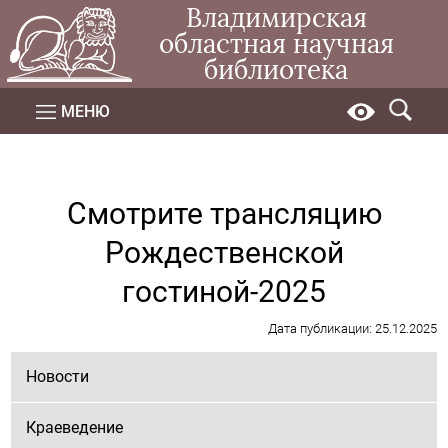
Владимирская
областная научная
библиотека
МЕНЮ
Смотрите трансляцию
Рождественской
гостиной-2025
Дата публикации: 25.12.2025
Новости
Краеведение