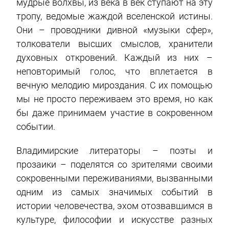
мудрые волхвы, из века в век ступают на эту
тропу, ведомые жаждой вселенской истины.
Они – проводники дивной «музыки сфер»,
толкователи высших смыслов, хранители
духовных откровений. Каждый из них –
неповторимый голос, что вплетается в
вечную мелодию мироздания. С их помощью
мы не просто переживаем это время, но как
бы даже принимаем участие в сокровенном
событии.
Владимирские литераторы – поэты и
прозаики – поделятся со зрителями своими
сокровенными переживаниями, вызванными
одним из самых значимых событий в
истории человечества, эхом отозвавшимся в
культуре, философии и искусстве разных