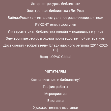
Интернет-ресурсы библиотеки
Электронная библиотека «ЛитРес»
БиблиоРоссика – интеллектуальное развлечение для всех
РУКОНТ теперь доступен
Университетская библиотека онлайн — подпишись и учись
Электронные ресурсы отдела производственной литературы
Достижения изобретателей Владимирского региона (2011-2026
гг.)
Вход в OPAC-Global
Читателям
Как записаться в библиотеку?
График работы
Мероприятия
Выставки
Художественные выставки