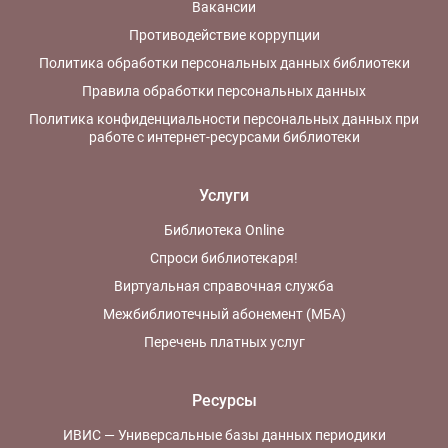
Вакансии
Противодействие коррупции
Политика обработки персональных данных библиотеки
Правила обработки персональных данных
Политика конфиденциальности персональных данных при
работе с интернет-ресурсами библиотеки
Услуги
Библиотека Online
Спроси библиотекаря!
Виртуальная справочная служба
Межбиблиотечный абонемент (МБА)
Перечень платных услуг
Ресурсы
ИВИС — Универсальные базы данных периодики