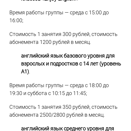
Время работы группы — среда с 15:00 до
16:00;
Стоимость 1 занятия 300 рублей, стоимость
абонемента 1200 рублей в месяц.
английский язык базового уровня для
взрослых и подростков с 14 лет (уровень
А1)
.
Время работы группы — среда с 18:00 до
19:30 и суббота с 10:15 до 11:45;
Стоимость 1 занятия 350 рублей, стоимость
абонемента 2500/2800 рублей в месяц.
английский язык среднего уровня для