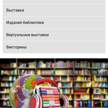
Выставки
Издания библиотеки
Виртуальные выставки
Викторины