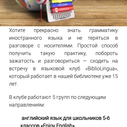
Хотите прекрасно знать грамматику
иностранного языка и не теряться в
разговоре с носителями. Простой способ
получить такую практику, побороть
зажатость и разговориться — сходить на
встречу в языковой клуб «BiblioLingua»,
который работает в нашей библиотеке уже 15
лет.
В клубе работают 5 групп по следующим
направлениям:
английский язык для школьников 5-6
классов «Enjoy English»
.