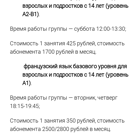
взрослых и подростков с 14 лет (уровень
А2-В1)
.
Время работы группы — суббота 12:00-13:30;
Стоимость 1 занятия 425 рублей, стоимость
абонемента 1700 рублей в месяц.
французский язык базового уровня для
взрослых и подростков с 14 лет (уровень
А1)
.
Время работы группы — вторник, четверг
18:15-19:45;
Стоимость 1 занятия 350 рублей, стоимость
абонемента 2500/2800 рублей в месяц.