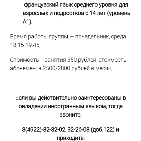
французский язык среднего уровня для
взрослых и подростков с 14 лет (уровень
А1)
.
Время работы группы — понедельник, среда
18:15-19:45;
Стоимость 1 занятия 350 рублей, стоимость
абонемента 2500/2800 рублей в месяц.
Е
сли вы действительно заинтересованы в
овладении иностранным языком, тогда
звоните:
8(4922)-32-32-02, 32-26-08 (доб.122) и
приходите.