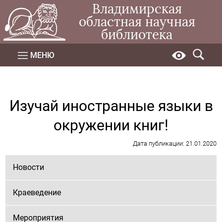
Владимирская
областная научная
библиотека
МЕНЮ
Изучай иностранные языки в
окружении книг!
Дата публикации: 21.01.2020
Новости
Краеведение
Мероприятия