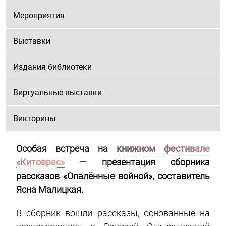
Мероприятия
Выставки
Издания библиотеки
Виртуальные выставки
Викторины
Особая встреча на
книжном фестивале
«Китоврас»
— презентация сборника
рассказов «Опалённые войной», составитель
Ясна Малицкая.
В сборник вошли
рассказы, основанные на