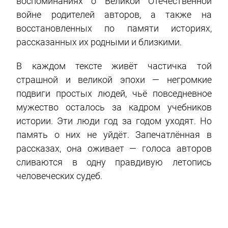
воспоминаниях о Великой Отечественной
войне родителей авторов, а также на
восстановленных по памяти историях,
рассказанных их родными и близкими.
В каждом тексте живёт частичка той
страшной и великой эпохи — негромкие
подвиги простых людей, чьё повседневное
мужество осталось за кадром учебников
истории. Эти люди год за годом уходят. Но
память о них не уйдёт. Запечатлённая в
рассказах, она оживает — голоса авторов
сливаются в одну правдивую летопись
человеческих судеб.