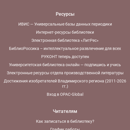
Ресурсы
ИВИС — Универсальные базы данных периодики
Интернет-ресурсы библиотеки
Электронная библиотека «ЛитРес»
БиблиоРоссика – интеллектуальное развлечение для всех
РУКОНТ теперь доступен
Университетская библиотека онлайн — подпишись и учись
Электронные ресурсы отдела производственной литературы
Достижения изобретателей Владимирского региона (2011-2026
гг.)
Вход в OPAC-Global
Читателям
Как записаться в библиотеку?
График работы