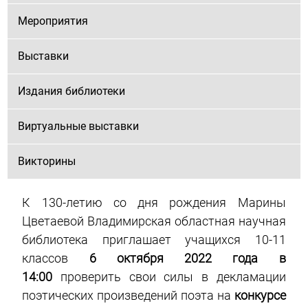
Мероприятия
Выставки
Издания библиотеки
Виртуальные выставки
Викторины
К 130-летию со дня рождения Марины
Цветаевой Владимирская областная научная
библиотека приглашает учащихся 10-11
классов
6 октября 2022 года в
14:00
проверить свои силы в декламации
поэтических произведений поэта на
конкурсе