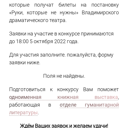
которые получат билеты на постановку
«Руки, которые не нужны» Владимирского
драматического театра.
Заявки на участие в конкурсе принимаются
до 18:00 5 октября 2022 года.
Для участия заполните. пожалуйста, форму
заявки ниже.
Поля не найдены.
Подготовиться к конкурсу Вам поможет
одноименная книжная выставка
,
работающая в
отделе гуманитарной
литературы
.
Ждём Ваших заявок и желаем удачи!