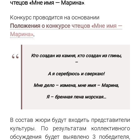
чтецов «Мне имя — Марина»
.
Конкурс проводится на основании
Положения о конкурсе чтецов «Мне имя —
Марина»
.
Кто создан из камня, кто создан из глины,
–
А я серебрюсь и сверкаю!
Мне дело – измена, мне имя – Марина,
Я – бренная пена морская…
В состав жюри будут входить представители
культуры. По результатам коллективного
обсуждения будет выявлено 3 победителя,