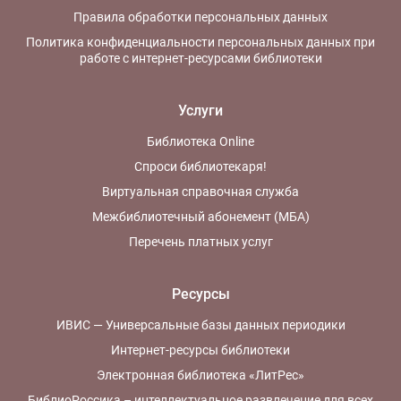
Правила обработки персональных данных
Политика конфиденциальности персональных данных при
работе с интернет-ресурсами библиотеки
Услуги
Библиотека Online
Спроси библиотекаря!
Виртуальная справочная служба
Межбиблиотечный абонемент (МБА)
Перечень платных услуг
Ресурсы
ИВИС — Универсальные базы данных периодики
Интернет-ресурсы библиотеки
Электронная библиотека «ЛитРес»
БиблиоРоссика – интеллектуальное развлечение для всех