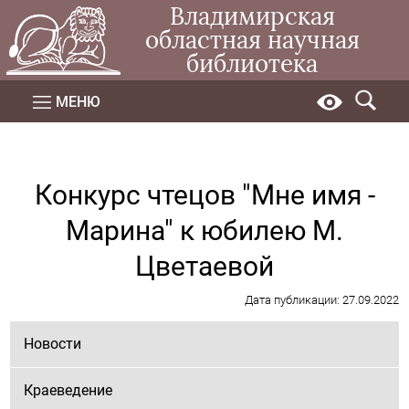
Владимирская
областная научная
библиотека
МЕНЮ
Конкурс чтецов "Мне имя -
Марина" к юбилею М.
Цветаевой
Дата публикации: 27.09.2022
Новости
Краеведение