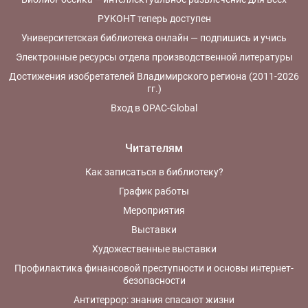
РУКОНТ теперь доступен
Университетская библиотека онлайн — подпишись и учись
Электронные ресурсы отдела производственной литературы
Достижения изобретателей Владимирского региона (2011-2026
гг.)
Вход в OPAC-Global
Читателям
Как записаться в библиотеку?
График работы
Мероприятия
Выставки
Художественные выставки
Профилактика финансовой преступности и основы интернет-
безопасности
Антитеррор: знания спасают жизни