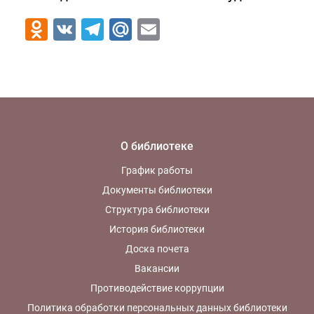
Odnoklassniki
VK
Telegram
Mail.Ru
Email
О библиотеке
График работы
Документы библиотеки
Структура библиотеки
История библиотеки
Доска почета
Вакансии
Противодействие коррупции
Политика обработки персональных данных библиотеки