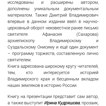
исследованы и расширены автором,
дополнены уникальным документальным
материалом. Также Дмитрий Владимирович
впервые в данном издании ввёл в научно-
церковный оборот неизвестное ранее письмо
святителя Афанасия (Сахарова)
архиепископу Владимирскому и
Суздальскому Онисиму и ещё один документ
– программу торжеств, составленную лично
святителем.
Книга адресована широкому кругу читателей,
тем, кто интересуется историей
Владимирского края и бесценным вкладом
наших земляков в историю России.
Книгу на презентации представит сам автор,
а также выступит
Ирина Кудряшова
, прозаик,