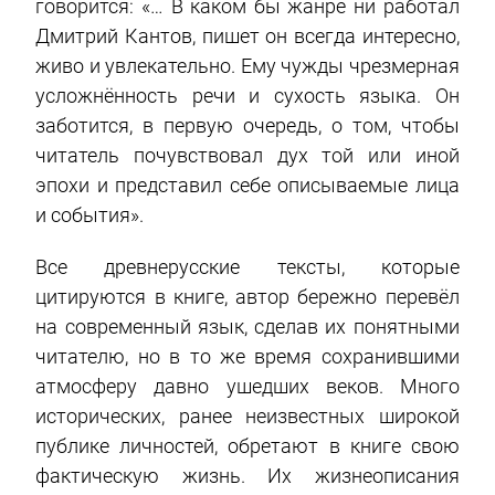
говорится: «… В каком бы жанре ни работал
Дмитрий Кантов, пишет он всегда интересно,
живо и увлекательно. Ему чужды чрезмерная
усложнённость речи и сухость языка. Он
заботится, в первую очередь, о том, чтобы
читатель почувствовал дух той или иной
эпохи и представил себе описываемые лица
и события».
Все древнерусские тексты, которые
цитируются в книге, автор бережно перевёл
на современный язык, сделав их понятными
читателю, но в то же время сохранившими
атмосферу давно ушедших веков. Много
исторических, ранее неизвестных широкой
публике личностей, обретают в книге свою
фактическую жизнь. Их жизнеописания