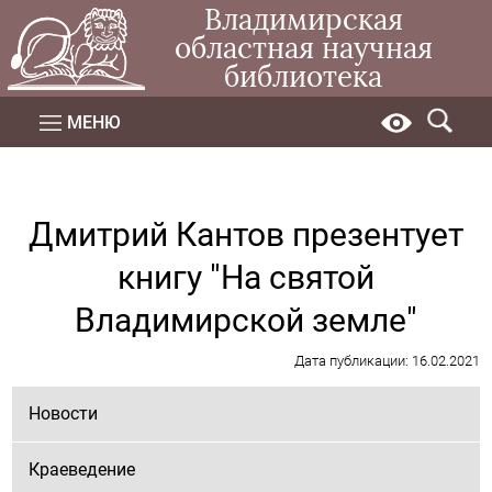
Владимирская
областная научная
библиотека
МЕНЮ
Дмитрий Кантов презентует
книгу "На святой
Владимирской земле"
Дата публикации: 16.02.2021
Новости
Краеведение