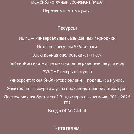
Межбиблиотечный абонемент (МБА)
Перечень платных услуг
Ресурсы
ИВИС — Универсальные базы данных периодики
Интернет-ресурсы библиотеки
Электронная библиотека «ЛитРес»
БиблиоРоссика – интеллектуальное развлечение для всех
РУКОНТ теперь доступен
Университетская библиотека онлайн — подпишись и учись
Электронные ресурсы отдела производственной литературы
Достижения изобретателей Владимирского региона (2011-2026
гг.)
Вход в OPAC-Global
Читателям