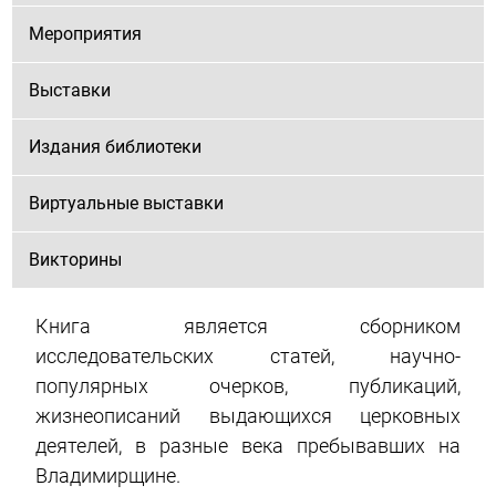
Мероприятия
Выставки
Издания библиотеки
Виртуальные выставки
Викторины
Книга является сборником
исследовательских статей, научно-
популярных очерков, публикаций,
жизнеописаний выдающихся церковных
деятелей, в разные века пребывавших на
Владимирщине.