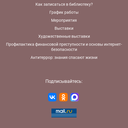
Как записаться в библиотеку?
График работы
Мероприятия
Выставки
Художественные выставки
Профилактика финансовой преступности и основы интернет-
безопасности
Антитеррор: знания спасают жизни
Подписывайтесь: