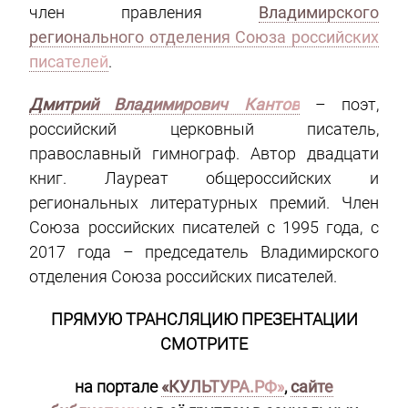
член правления
Владимирского
регионального отделения Союза российских
писателей
.
Дмитрий Владимирович Кантов
– поэт,
российский церковный писатель,
православный гимнограф. Автор двадцати
книг. Лауреат общероссийских и
региональных литературных премий. Член
Союза российских писателей с 1995 года, с
2017 года – председатель Владимирского
отделения Союза российских писателей.
ПРЯМУЮ ТРАНСЛЯЦИЮ ПРЕЗЕНТАЦИИ
СМОТРИТЕ
на портале
«КУЛЬТУРА.РФ»
,
сайте