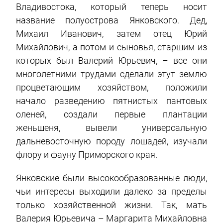
Владивостока, который теперь носит
название полуострова Янковского. Дед,
Михаил Иванович, затем отец Юрий
Михайлович, а потом и сыновья, старшим из
которых был Валерий Юрьевич, – все они
многолетними трудами сделали этут землю
процветающим хозяйством, положили
начало разведению пятнистых пантовых
оленей, создали первые плантации
женьшеня, вывели универсальную
дальневосточную породу лошадей, изучали
флору и фауну Приморского края.
Янковские были высокообразованные люди,
чьи интересы выходили далеко за пределы
только хозяйственной жизни. Так, мать
Валерия Юрьевича – Маргарита Михайловна