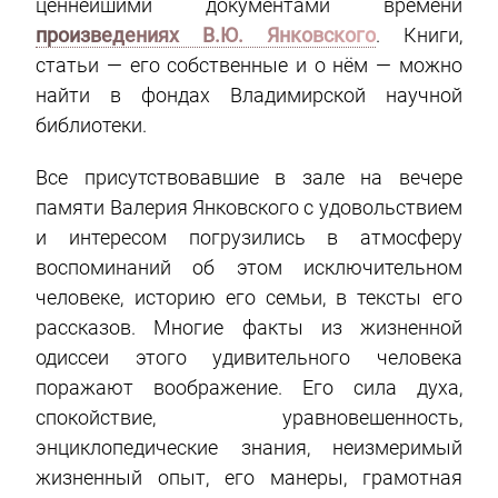
ценнейшими документами времени
произведениях В.Ю. Янковского
. Книги,
статьи — его собственные и о нём — можно
найти в фондах Владимирской научной
библиотеки.
Все присутствовавшие в зале на вечере
памяти Валерия Янковского с удовольствием
и интересом погрузились в атмосферу
воспоминаний об этом исключительном
человеке, историю его семьи, в тексты его
рассказов. Многие факты из жизненной
одиссеи этого удивительного человека
поражают воображение. Его сила духа,
спокойствие, уравновешенность,
энциклопедические знания, неизмеримый
жизненный опыт, его манеры, грамотная