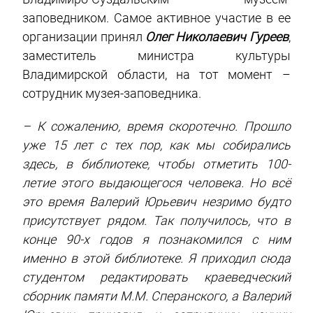
заповедником. Самое активное участие в ее
организации принял
Олег Николаевич Гуреев
,
заместитель министра культуры
Владимирской области, на тот момент –
сотрудник музея-заповедника.
– К сожалению, время скоротечно. Прошло
уже 15 лет с тех пор, как мы собирались
здесь, в библиотеке, чтобы отметить 100-
летие этого выдающегося человека. Но всё
это время Валерий Юрьевич незримо будто
присутствует рядом. Так получилось, что в
конце 90-х годов я познакомился с ним
именно в этой библиотеке. Я приходил сюда
студентом редактировать краеведческий
сборник памяти М.М. Сперанского, а Валерий