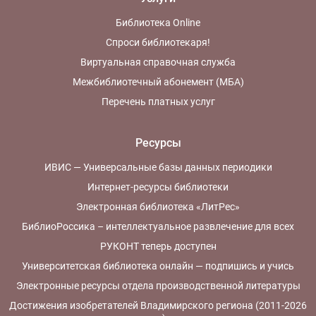
Библиотека Online
Спроси библиотекаря!
Виртуальная справочная служба
Межбиблиотечный абонемент (МБА)
Перечень платных услуг
Ресурсы
ИВИС — Универсальные базы данных периодики
Интернет-ресурсы библиотеки
Электронная библиотека «ЛитРес»
БиблиоРоссика – интеллектуальное развлечение для всех
РУКОНТ теперь доступен
Университетская библиотека онлайн — подпишись и учись
Электронные ресурсы отдела производственной литературы
Достижения изобретателей Владимирского региона (2011-2026