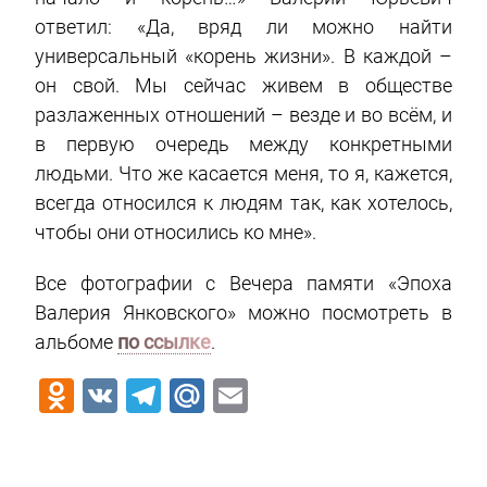
ответил: «Да, вряд ли можно найти
универсальный «корень жизни». В каждой –
он свой. Мы сейчас живем в обществе
разлаженных отношений – везде и во всём, и
в первую очередь между конкретными
людьми. Что же касается меня, то я, кажется,
всегда относился к людям так, как хотелось,
чтобы они относились ко мне».
Все фотографии с Вечера памяти «Эпоха
Валерия Янковского» можно посмотреть в
альбоме
по ссылке
.
Odnoklassniki
VK
Telegram
Mail.Ru
Email