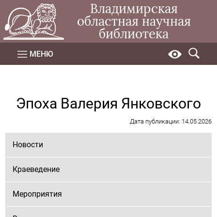
Владимирская
областная научная
библиотека
МЕНЮ
Эпоха Валерия Янковского
Дата публикации: 14.05.2026
Новости
Краеведение
Мероприятия