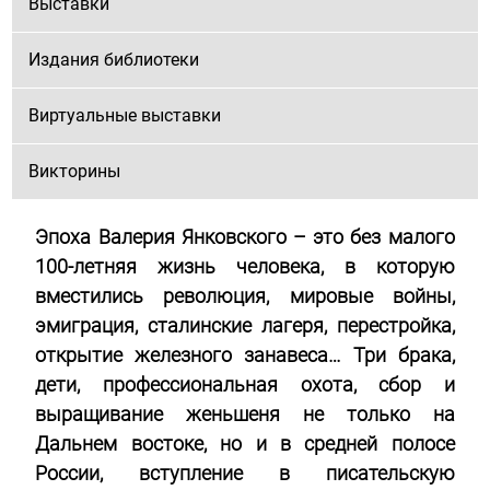
Выставки
Издания библиотеки
Виртуальные выставки
Викторины
Эпоха Валерия Янковского – это без малого
100-летняя жизнь человека, в которую
вместились революция, мировые войны,
эмиграция, сталинские лагеря, перестройка,
открытие железного занавеса… Три брака,
дети, профессиональная охота, сбор и
выращивание женьшеня не только на
Дальнем востоке, но и в средней полосе
России, вступление в писательскую