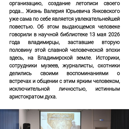
организацию, создание летописи своего
рода… Жизнь Валерия Юрьевича Янковского
уже сама по себе является увлекательнейшей
повестью. Об этом выдающемся человеке
говорили в научной библиотеке 13 мая 2026
года владимирцы, заставшие вторую
половину этой славной человеческой эпохи
здесь, на Владимирской земле. Историки,
сотрудники музеев, журналисты, охотники
делились своими воспоминаниями о
встречах и общении с этим ярким человеком,
исключительной личностью, истинным
аристократом духа.