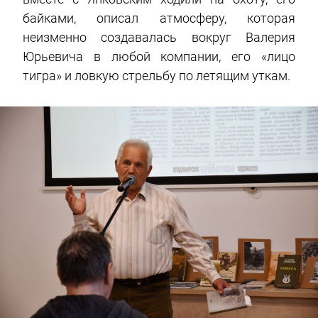
байками, описал атмосферу, которая
неизменно создавалась вокруг Валерия
Юрьевича в любой компании, его «лицо
тигра» и ловкую стрельбу по летящим уткам.