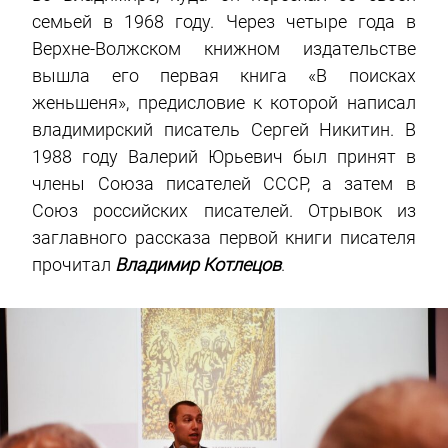
семьей в 1968 году. Через четыре года в
Верхне-Волжском книжном издательстве
вышла его первая книга «В поисках
женьшеня», предисловие к которой написал
владимирский писатель Сергей Никитин. В
1988 году Валерий Юрьевич был принят в
члены Союза писателей СССР, а затем в
Союз российских писателей. Отрывок из
заглавного рассказа первой книги писателя
прочитал
Владимир Котлецов
.