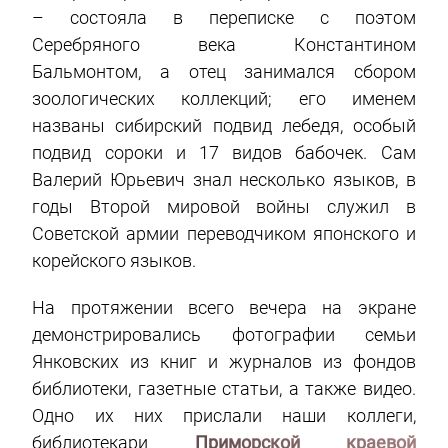
– состояла в переписке с поэтом
Серебряного века Константином
Бальмонтом, а отец занимался сбором
зоологических коллекций; его именем
названы сибирский подвид лебедя, особый
подвид сороки и 17 видов бабочек. Сам
Валерий Юрьевич знал несколько языков, в
годы Второй мировой войны служил в
Советской армии переводчиком японского и
корейского языков.
На протяжении всего вечера на экране
демонстрировались фотографии семьи
Янковских из книг и журналов из фондов
библиотеки, газетные статьи, а также видео.
Одно их них прислали наши коллеги,
библиотекари
Приморской краевой