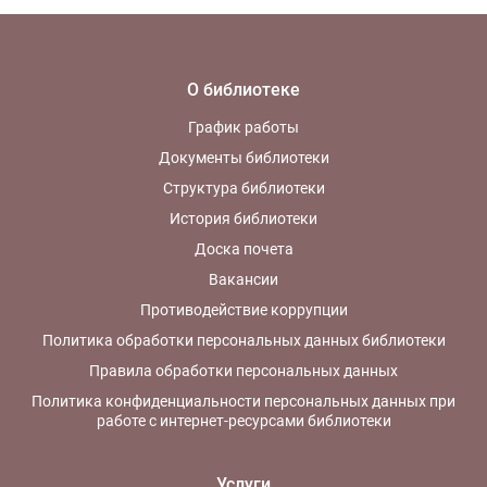
О библиотеке
График работы
Документы библиотеки
Структура библиотеки
История библиотеки
Доска почета
Вакансии
Противодействие коррупции
Политика обработки персональных данных библиотеки
Правила обработки персональных данных
Политика конфиденциальности персональных данных при
работе с интернет-ресурсами библиотеки
Услуги