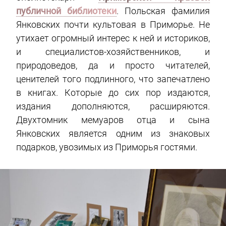
публичной библиотеки
. Польская фамилия
Янковских почти культовая в Приморье. Не
утихает огромный интерес к ней и историков,
и специалистов-хозяйственников, и
природоведов, да и просто читателей,
ценителей того подлинного, что запечатлено
в книгах. Которые до сих пор издаются,
издания дополняются, расширяются.
Двухтомник мемуаров отца и сына
Янковских является одним из знаковых
подарков, увозимых из Приморья гостями.