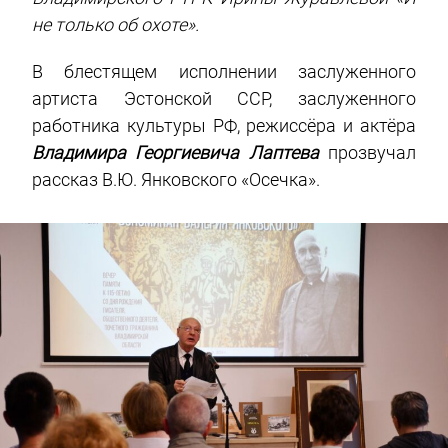
не только об охоте».
В блестящем исполнении заслуженного
артиста Эстонской ССР, заслуженного
работника культуры РФ, режиссёра и актёра
Владимира Георгиевича Лаптева
прозвучал
рассказ В.Ю. Янковского «Осечка».