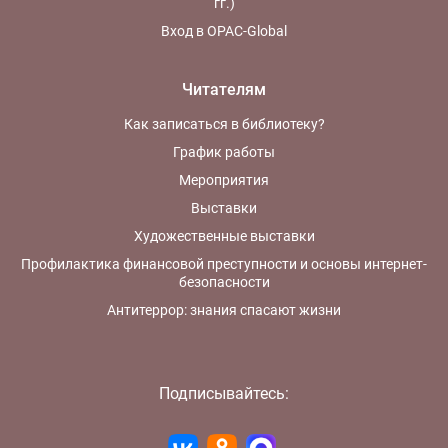
гг.)
Вход в OPAC-Global
Читателям
Как записаться в библиотеку?
График работы
Мероприятия
Выставки
Художественные выставки
Профилактика финансовой преступности и основы интернет-
безопасности
Антитеррор: знания спасают жизни
Подписывайтесь: