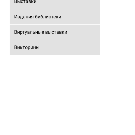
Выставки
Издания библиотеки
Виртуальные выставки
Викторины