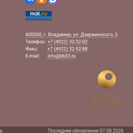
600000
,
г.
Владимир
,
ул.
Дзержинского, 3
Телефон:
+7 (4922) 32-32-02
Факс:
+7 (4922) 32-52-88
E-mail:
info@lib33.ru
а
Последнее обновление 07.08.2026