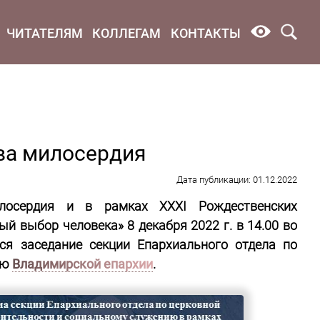
ЧИТАТЕЛЯМ
КОЛЛЕГАМ
КОНТАКТЫ
тва милосердия
Дата публикации: 01.12.2022
илосердия и в рамках XXXI Рождественских
й выбор человека» 8 декабря 2022 г. в 14.00 во
ся заседание секции Епархиального отдела по
ию
Владимирской епархии
.