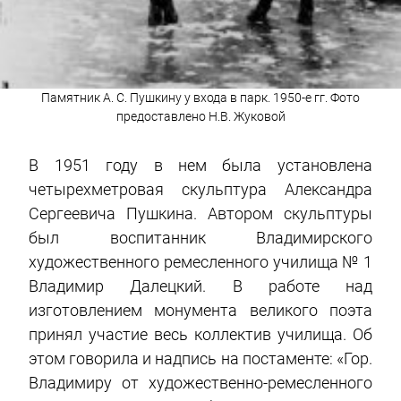
Памятник А. С. Пушкину у входа в парк. 1950-е гг. Фото
предоставлено Н.В. Жуковой
В 1951 году в нем была установлена
четырехметровая скульптура Александра
Сергеевича Пушкина. Автором скульптуры
был воспитанник Владимирского
художественного ремесленного училища № 1
Владимир Далецкий. В работе над
изготовлением монумента великого поэта
принял участие весь коллектив училища. Об
этом говорила и надпись на постаменте: «Гор.
Владимиру от художественно-ремесленного