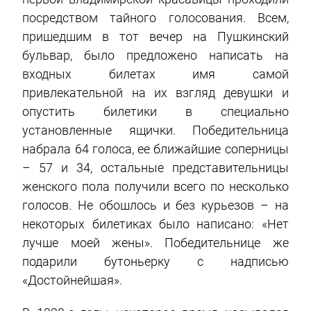
посредством тайного голосования. Всем,
пришедшим в тот вечер на Пушкинский
бульвар, было предложено написать на
входных билетах имя самой
привлекательной на их взгляд девушки и
опустить билетики в специально
установленные ящички. Победительница
набрала 64 голоса, ее ближайшие соперницы
– 57 и 34, остальные представительницы
женского пола получили всего по несколько
голосов. Не обошлось и без курьезов – на
некоторых билетиках было написано: «Нет
лучше моей жены». Победительнице же
подарили бутоньерку с надписью
«Достойнейшая».