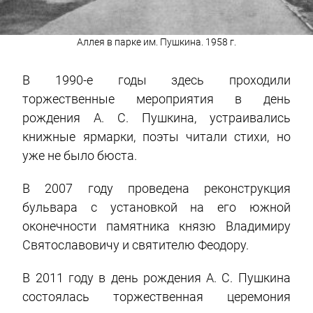
Аллея в парке им. Пушкина. 1958 г.
В 1990-е годы здесь проходили
торжественные мероприятия в день
рождения А. С. Пушкина, устраивались
книжные ярмарки, поэты читали стихи, но
уже не было бюста.
В 2007 году проведена реконструкция
бульвара с установкой на его южной
оконечности памятника князю Владимиру
Святославовичу и святителю Феодору.
В 2011 году в день рождения А. С. Пушкина
состоялась торжественная церемония