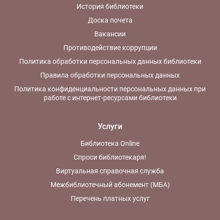
История библиотеки
Доска почета
Вакансии
Противодействие коррупции
Политика обработки персональных данных библиотеки
Правила обработки персональных данных
Политика конфиденциальности персональных данных при
работе с интернет-ресурсами библиотеки
Услуги
Библиотека Online
Спроси библиотекаря!
Виртуальная справочная служба
Межбиблиотечный абонемент (МБА)
Перечень платных услуг