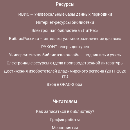
Ресурсы
ИВИС — Универсальные базы данных периодики
Интернет-ресурсы библиотеки
Электронная библиотека «ЛитРес»
БиблиоРоссика – интеллектуальное развлечение для всех
РУКОНТ теперь доступен
Университетская библиотека онлайн — подпишись и учись
Электронные ресурсы отдела производственной литературы
Достижения изобретателей Владимирского региона (2011-2026
гг.)
Вход в OPAC-Global
Читателям
Как записаться в библиотеку?
График работы
Мероприятия