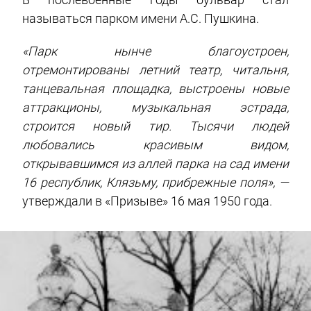
называться парком имени А.С. Пушкина.
«Парк нынче благоустроен,
отремонтированы летний театр, читальня,
танцевальная площадка, выстроены новые
аттракционы, музыкальная эстрада,
строится новый тир. Тысячи людей
любовались красивым видом,
открывавшимся из аллей парка на сад имени
16 республик, Клязьму, прибрежные поля», —
утверждали в «Призыве» 16 мая 1950 года.