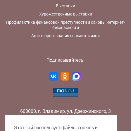
Выставки
Художественные выставки
Профилактика финансовой преступности и основы интернет-
безопасности
Антитеррор: знания спасают жизни
Подписывайтесь:
600000
,
г.
Владимир
,
ул.
Дзержинского, 3
Телефон:
+7 (4922) 32-32-02
Факс:
+7 (4922) 32-52-88
Этот сайт использует файлы cookies и