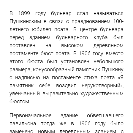
В 1899 году бульвар стал называться
Пушкинским в связи с празднованием 100-
летнего юбилея поэта. В центре бульвара
перед зданием бульварного клуба был
поставлен на высоком деревянном
постаменте бюст поэта. В 1906 году вместо
этого бюста был установлен небольшого
размера, конусообразный памятник Пушкину
с надписью на постаменте стиха поэта «Я
памятник себе воздвиг нерукотворный»,
увенчанный выразительно художественным
бюстом.
Первоначальное здание обветшавшего
павильона тогда же в 1906 году было
заменено новым деревянным зданием с