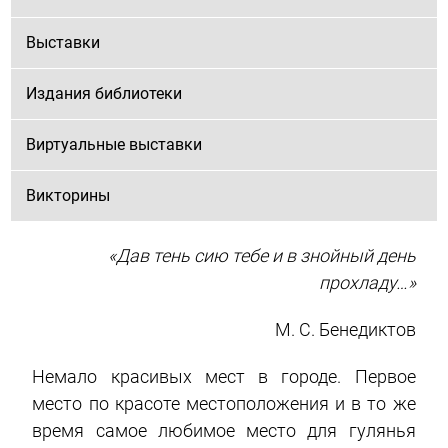
Выставки
Издания библиотеки
Виртуальные выставки
Викторины
«Дав тень сию тебе и в знойный день
прохладу…»
М. С. Бенедиктов
Немало красивых мест в городе. Первое
место по красоте местоположения и в то же
время самое любимое место для гулянья