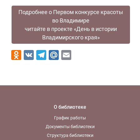
Подробнее о Первом конкурсе красоты
во Владимире
читайте в проекте «День в истории
Владимирского края»
Odnoklassniki
VK
Telegram
Mail.Ru
Email
О библиотеке
График работы
Документы библиотеки
Структура библиотеки