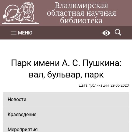
Владимирская
областная научная
библиотека
МЕНЮ
Парк имени А. С. Пушкина:
вал, бульвар, парк
Дата публикации: 29.05.2020
Новости
Краеведение
Мероприятия