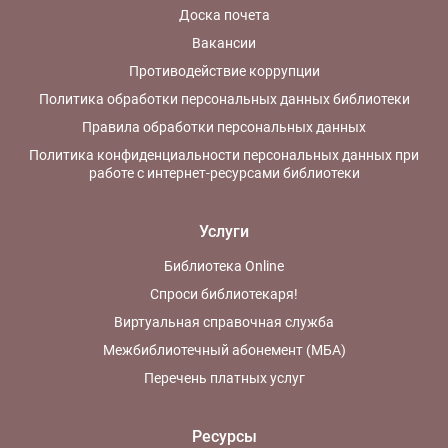
Доска почета
Вакансии
Противодействие коррупции
Политика обработки персональных данных библиотеки
Правила обработки персональных данных
Политика конфиденциальности персональных данных при
работе с интернет-ресурсами библиотеки
Услуги
Библиотека Online
Спроси библиотекаря!
Виртуальная справочная служба
Межбиблиотечный абонемент (МБА)
Перечень платных услуг
Ресурсы