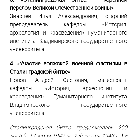
перелом Великой Отечественной войны»
Зварцев Илья Александрович, старший
преподаватель кафедры «История,
археология и краеведения» Гуманитарного
института Владимирского государственного
университета.
4. «Участие волжской военной флотилии в
Сталинградской битве»
Попов Андрей Олегович, магистрант
кафедры «История, археология и
краеведения» Гуманитарного института
Владимирского государственного
университета.
Сталинградская битва продолжалась 200
дней (с 17 июля 1942 по 2 февраля 1943 г. ) и