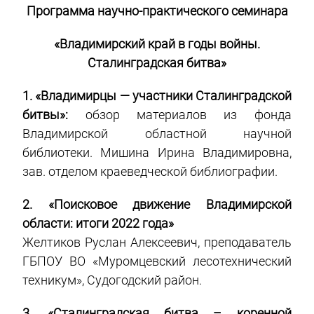
Программа научно-практического семинара
«Владимирский край в годы войны.
Сталинградская битва»
1. «Владимирцы — участники Сталинградской
битвы»:
обзор материалов из фонда
Владимирской областной научной
библиотеки. Мишина Ирина Владимировна,
зав. отделом краеведческой библиографии.
2. «Поисковое движение Владимирской
области: итоги 2022 года»
Желтиков Руслан Алексеевич, преподаватель
ГБПОУ ВО «Муромцевский лесотехнический
техникум», Судогодский район.
3. «Сталинградская битва – коренной