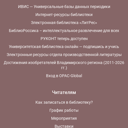
ИВИС — Универсальные базы данных периодики
Интернет-ресурсы библиотеки
Электронная библиотека «ЛитРес»
БиблиоРоссика – интеллектуальное развлечение для всех
РУКОНТ теперь доступен
Университетская библиотека онлайн — подпишись и учись
Электронные ресурсы отдела производственной литературы
Достижения изобретателей Владимирского региона (2011-2026
гг.)
Вход в OPAC-Global
Читателям
Как записаться в библиотеку?
График работы
Мероприятия
Выставки