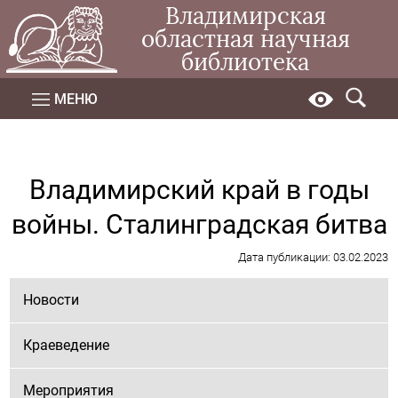
Владимирская
областная научная
библиотека
МЕНЮ
Владимирский край в годы
войны. Сталинградская битва
Дата публикации: 03.02.2023
Новости
Краеведение
Мероприятия