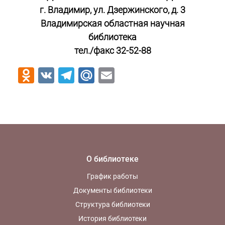
г. Владимир, ул. Дзержинского, д. 3
Владимирская областная научная
библиотека
тел./факс 32-52-88
Odnoklassniki
VK
Telegram
Mail.Ru
Email
О библиотеке
График работы
Документы библиотеки
Структура библиотеки
История библиотеки