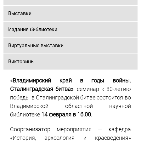
Выставки
Издания библиотеки
Виртуальные выставки
Викторины
«Владимирский край в годы войны.
Сталинградская битва»
: семинар к 80-летию
победы в Сталинградской битве состоится во
Владимирской областной научной
библиотеке
14 февраля в 16.00
.
Соорганизатор мероприятия — кафедра
«История, археология и краеведения»