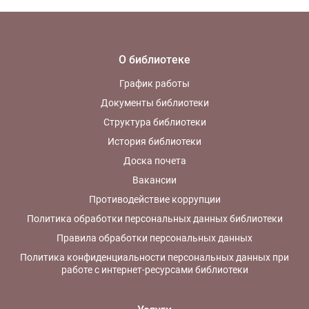
О библиотеке
График работы
Документы библиотеки
Структура библиотеки
История библиотеки
Доска почета
Вакансии
Противодействие коррупции
Политика обработки персональных данных библиотеки
Правила обработки персональных данных
Политика конфиденциальности персональных данных при
работе с интернет-ресурсами библиотеки