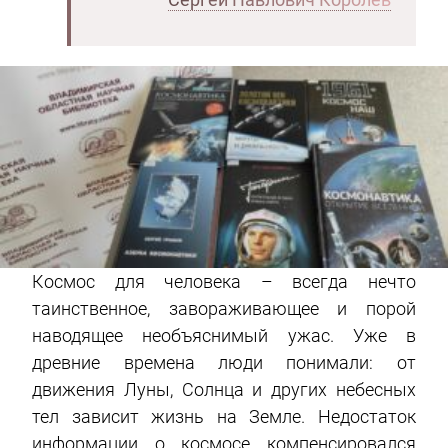
Космос для человека – всегда нечто
таинственное, завораживающее и порой
наводящее необъяснимый ужас. Уже в
древние времена люди понимали: от
движения Луны, Солнца и других небесных
тел зависит жизнь на Земле. Недостаток
информации о космосе компенсировался