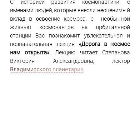
С
историей развития космонавтики, с
именами людей, которые внесли неоценимый
вклад в освоение космоса, с
необычной
жизнью космонавтов на орбитальной
станции
Вас познакомит увлекательная и
познавательная лекция
«Дорога в космос
нам открыта»
.
Лекцию читает Степанова
Виктория Александровна, лектор
Владимирского планетария
.