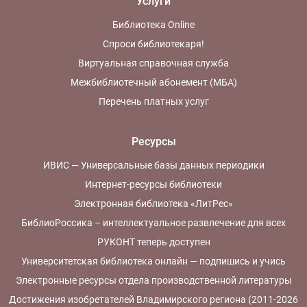
Услуги
Библиотека Online
Спроси библиотекаря!
Виртуальная справочная служба
Межбиблиотечный абонемент (МБА)
Перечень платных услуг
Ресурсы
ИВИС — Универсальные базы данных периодики
Интернет-ресурсы библиотеки
Электронная библиотека «ЛитРес»
БиблиоРоссика – интеллектуальное развлечение для всех
РУКОНТ теперь доступен
Университетская библиотека онлайн — подпишись и учись
Электронные ресурсы отдела производственной литературы
Достижения изобретателей Владимирского региона (2011-2026