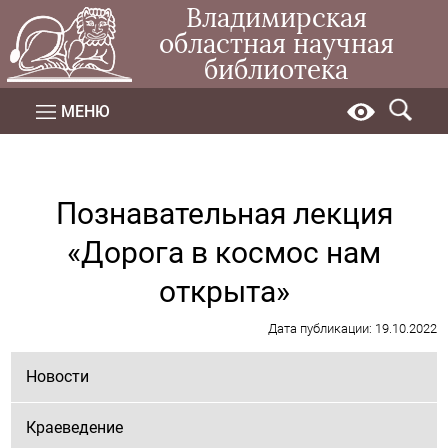
Владимирская
областная научная
библиотека
МЕНЮ
Познавательная лекция
«Дорога в космос нам
открыта»
Дата публикации: 19.10.2022
Новости
Краеведение