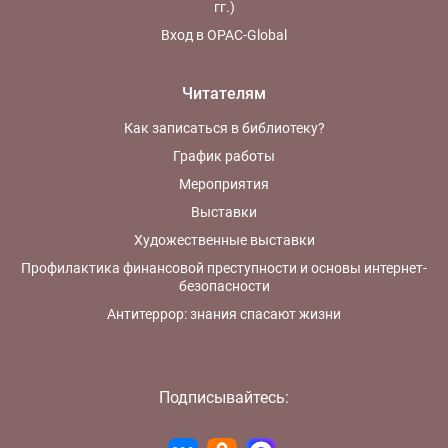
гг.)
Вход в OPAC-Global
Читателям
Как записаться в библиотеку?
График работы
Мероприятия
Выставки
Художественные выставки
Профилактика финансовой преступности и основы интернет-
безопасности
Антитеррор: знания спасают жизни
Подписывайтесь: