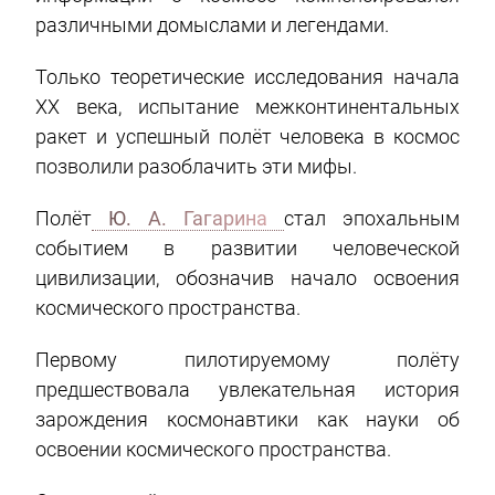
различными домыслами и легендами.
Только теоретические исследования начала
XX века, испытание межконтинентальных
ракет и успешный полёт человека в космос
позволили разоблачить эти мифы.
Полёт
Ю. А. Гагарина
стал эпохальным
событием в развитии человеческой
цивилизации, обозначив начало освоения
космического пространства.
Первому пилотируемому полёту
предшествовала увлекательная история
зарождения космонавтики как науки об
освоении космического пространства.