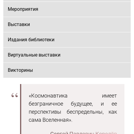
Мероприятия
Выставки
Издания библиотеки
Виртуальные выставки
Викторины
«Космонавтика имеет
безграничное будущее, и ее
перспективы беспредельны, как
сама Вселенная».
Сергей Павлович Королёв