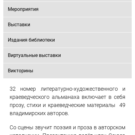
Мероприятия
Выставки
Издания библиотеки
Виртуальные выставки
Викторины
32 номер литературно-художественного и
краеведческого альманаха включает в себя
прозу, стихи и краеведческие материалы 49
владимирских авторов.
Со сцены звучит поэзия и проза в авторском