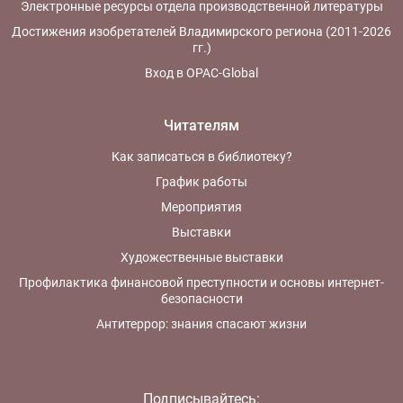
Электронные ресурсы отдела производственной литературы
Достижения изобретателей Владимирского региона (2011-2026
гг.)
Вход в OPAC-Global
Читателям
Как записаться в библиотеку?
График работы
Мероприятия
Выставки
Художественные выставки
Профилактика финансовой преступности и основы интернет-
безопасности
Антитеррор: знания спасают жизни
Подписывайтесь: