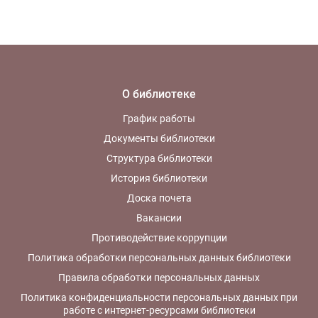
О библиотеке
График работы
Документы библиотеки
Структура библиотеки
История библиотеки
Доска почета
Вакансии
Противодействие коррупции
Политика обработки персональных данных библиотеки
Правила обработки персональных данных
Политика конфиденциальности персональных данных при
работе с интернет-ресурсами библиотеки