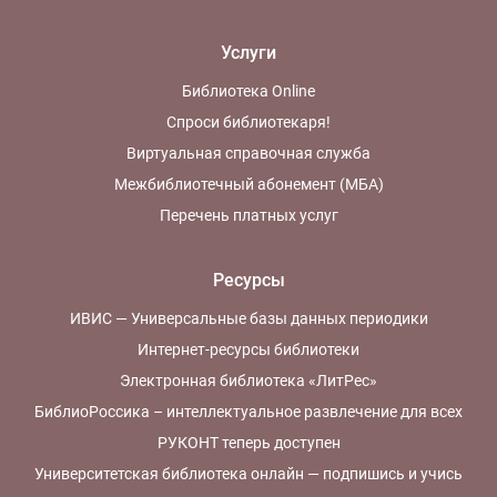
Услуги
Библиотека Online
Спроси библиотекаря!
Виртуальная справочная служба
Межбиблиотечный абонемент (МБА)
Перечень платных услуг
Ресурсы
ИВИС — Универсальные базы данных периодики
Интернет-ресурсы библиотеки
Электронная библиотека «ЛитРес»
БиблиоРоссика – интеллектуальное развлечение для всех
РУКОНТ теперь доступен
Университетская библиотека онлайн — подпишись и учись