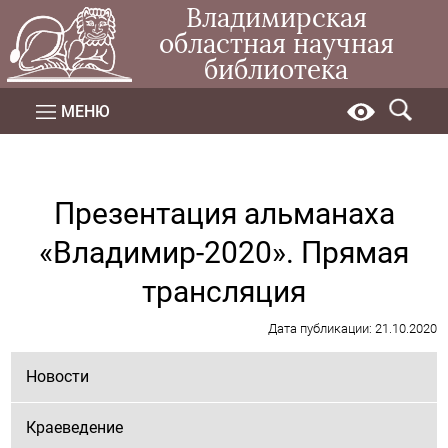
Владимирская
областная научная
библиотека
МЕНЮ
Презентация альманаха
«Владимир-2020». Прямая
трансляция
Дата публикации: 21.10.2020
Новости
Краеведение