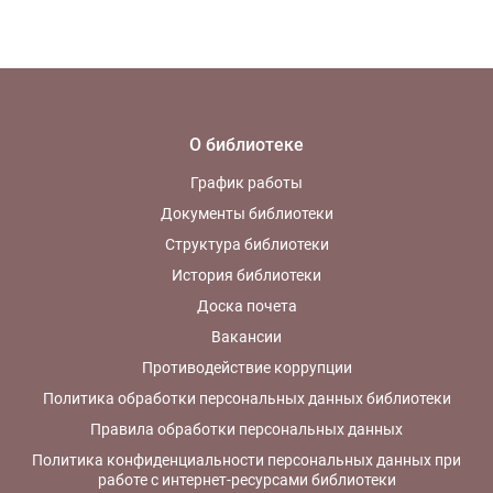
О библиотеке
График работы
Документы библиотеки
Структура библиотеки
История библиотеки
Доска почета
Вакансии
Противодействие коррупции
Политика обработки персональных данных библиотеки
Правила обработки персональных данных
Политика конфиденциальности персональных данных при
работе с интернет-ресурсами библиотеки