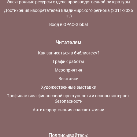
Электронные ресурсы отдела производственной литературы
Достижения изобретателей Владимирского региона (2011-2026
гг.)
Вход в OPAC-Global
Читателям
Как записаться в библиотеку?
График работы
Мероприятия
Выставки
Художественные выставки
Профилактика финансовой преступности и основы интернет-
безопасности
Антитеррор: знания спасают жизни
Подписывайтесь: