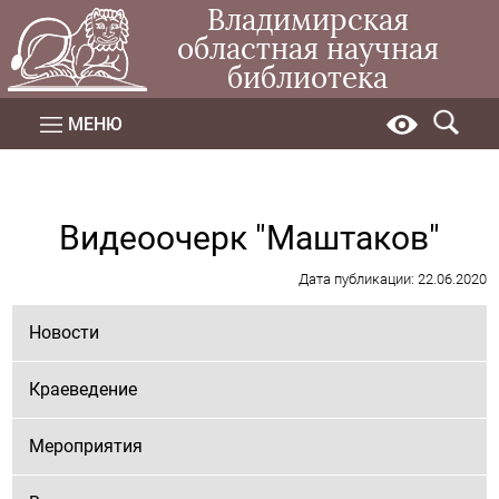
Владимирская
областная научная
библиотека
МЕНЮ
Видеоочерк "Маштаков"
Дата публикации: 22.06.2020
Новости
Краеведение
Мероприятия