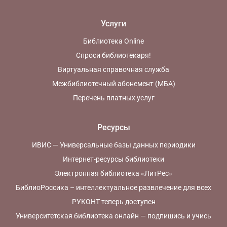
Услуги
Библиотека Online
Спроси библиотекаря!
Виртуальная справочная служба
Межбиблиотечный абонемент (МБА)
Перечень платных услуг
Ресурсы
ИВИС — Универсальные базы данных периодики
Интернет-ресурсы библиотеки
Электронная библиотека «ЛитРес»
БиблиоРоссика – интеллектуальное развлечение для всех
РУКОНТ теперь доступен
Университетская библиотека онлайн — подпишись и учись