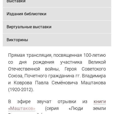
Выставки
Издания библиотеки
Виртуальные выставки
Викторины
Прямая трансляция, посвященная 100-летию
со дня рождения участника Великой
Отечественной войны, Героя Советского
Союза, Почетного гражданина гг. Владимира
и Коврова Павла Семёновича Маштакова
(1920-2012).
В эфире звучат отрывки из
книги
«Маштаков»
(серия «Люди земли