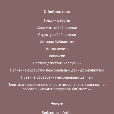
О библиотеке
График работы
Документы библиотеки
Структура библиотеки
История библиотеки
Доска почета
Вакансии
Противодействие коррупции
Политика обработки персональных данных библиотеки
Правила обработки персональных данных
Политика конфиденциальности персональных данных при
работе с интернет-ресурсами библиотеки
Услуги
Библиотека Online