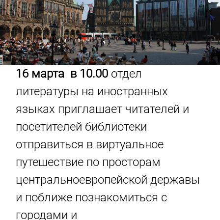
16 марта в 10.00
отдел
литературы на иностранных
языках приглашает читателей и
посетителей библиотеки
отправиться в виртуальное
путешествие по просторам
центральноевропейской державы
и поближе познакомиться с
городами и