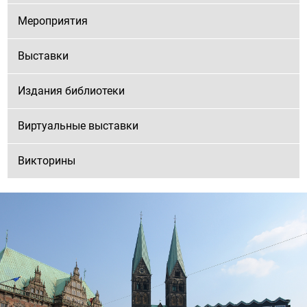
Мероприятия
Выставки
Издания библиотеки
Виртуальные выставки
Викторины