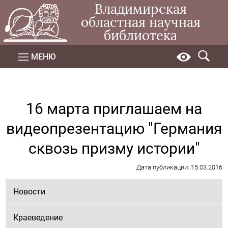
Владимирская
областная научная
библиотека
МЕНЮ
16 марта приглашаем на
видеопрезентацию "Германия
сквозь призму истории"
Дата публикации: 15.03.2016
Новости
Краеведение