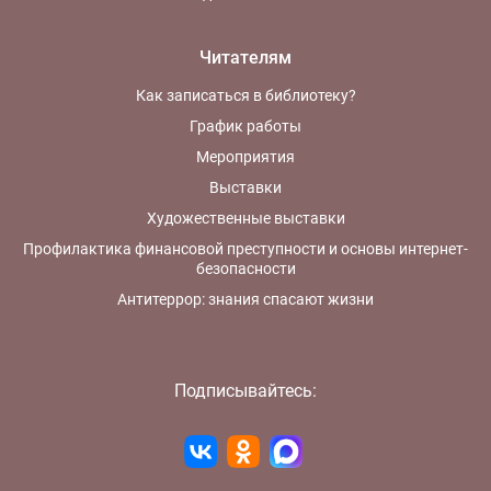
Читателям
Как записаться в библиотеку?
График работы
Мероприятия
Выставки
Художественные выставки
Профилактика финансовой преступности и основы интернет-
безопасности
Антитеррор: знания спасают жизни
Подписывайтесь: