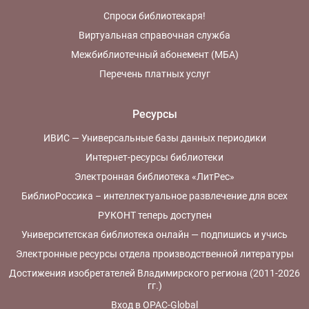
Спроси библиотекаря!
Виртуальная справочная служба
Межбиблиотечный абонемент (МБА)
Перечень платных услуг
Ресурсы
ИВИС — Универсальные базы данных периодики
Интернет-ресурсы библиотеки
Электронная библиотека «ЛитРес»
БиблиоРоссика – интеллектуальное развлечение для всех
РУКОНТ теперь доступен
Университетская библиотека онлайн — подпишись и учись
Электронные ресурсы отдела производственной литературы
Достижения изобретателей Владимирского региона (2011-2026
гг.)
Вход в OPAC-Global