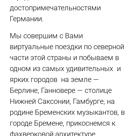
достопримечательностями
Германии.
Мы совершим с Вами
виртуальные поездки по северной
части этой страны и побываем в
одном из самых удивительных и
ярких городов на земле —
Берлине, Ганновере — столице
Нижней Саксонии, Гамбурге, на
родине Бременских музыкантов, в
городе Бремене, прикоснемся к
фахверковой архитектуре