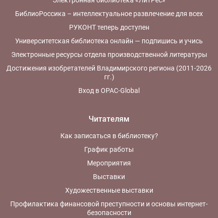
БиблиоРоссика – интеллектуальное развлечение для всех
РУКОНТ теперь доступен
Университетская библиотека онлайн — подпишись и учись
Электронные ресурсы отдела производственной литературы
Достижения изобретателей Владимирского региона (2011-2026
гг.)
Вход в OPAC-Global
Читателям
Как записаться в библиотеку?
График работы
Мероприятия
Выставки
Художественные выставки
Профилактика финансовой преступности и основы интернет-
безопасности