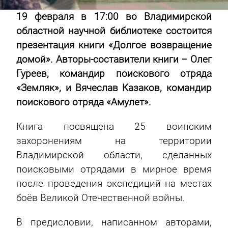
19 февраля в 17:00 во Владимирской
областной научной библиотеке состоится
презентация книги «Долгое возвращение
домой». Авторы-составители книги – Олег
Гуреев, командир поискового отряда
«Земляк», и Вячеслав Казаков, командир
поискового отряда «Амулет».
Книга посвящена 25 воинским
захоронениям на территории
Владимирской области, сделанных
поисковыми отрядами в мирное время
после проведения экспедиций на местах
боёв Великой Отечественной войны.
В предисловии, написанном авторами,