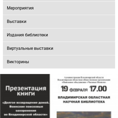
Мероприятия
Выставки
Издания библиотеки
Виртуальные выставки
Викторины