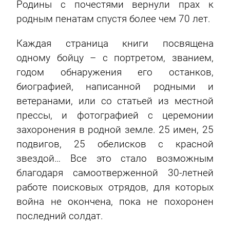
Родины с почестями вернули прах к
родным пенатам спустя более чем 70 лет.
Каждая страница книги посвящена
одному бойцу – с портретом, званием,
годом обнаружения его останков,
биографией, написанной родными и
ветеранами, или со статьей из местной
прессы, и фотографией с церемонии
захоронения в родной земле. 25 имен, 25
подвигов, 25 обелисков с красной
звездой… Все это стало возможным
благодаря самоотверженной 30-летней
работе поисковых отрядов, для которых
война не окончена, пока не похоронен
последний солдат.