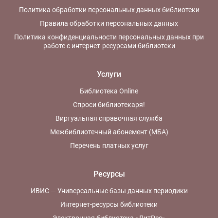
Политика обработки персональных данных библиотеки
Правила обработки персональных данных
Политика конфиденциальности персональных данных при
работе с интернет-ресурсами библиотеки
Услуги
Библиотека Online
Спроси библиотекаря!
Виртуальная справочная служба
Межбиблиотечный абонемент (МБА)
Перечень платных услуг
Ресурсы
ИВИС — Универсальные базы данных периодики
Интернет-ресурсы библиотеки
Электронная библиотека «ЛитРес»