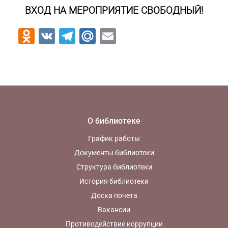
ВХОД НА МЕРОПРИЯТИЕ СВОБОДНЫЙ!
Odnoklassniki
VK
Telegram
Mail.Ru
Email
О библиотеке
График работы
Документы библиотеки
Структура библиотеки
История библиотеки
Доска почета
Вакансии
Противодействие коррупции