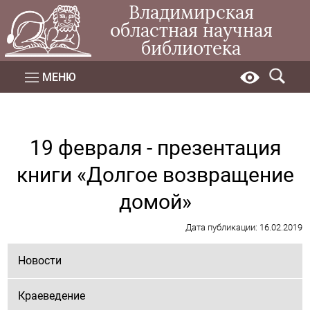
Владимирская
областная научная
библиотека
МЕНЮ
19 февраля - презентация
книги «Долгое возвращение
домой»
Дата публикации: 16.02.2019
Новости
Краеведение