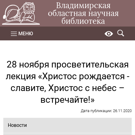
Владимирская
областная научная
библиотека
МЕНЮ
28 ноября просветительская
лекция «Христос рождается -
славите, Христос с небес –
встречайте!»
Дата публикации: 26.11.2020
Новости