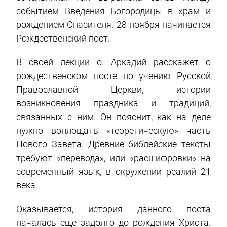
событием Введения Богородицы в храм и
рождением Спасителя. 28 ноября начинается
Рождественский пост.
В своей лекции о. Аркадий расскажет о
рождественском посте по учению Русской
Православной Церкви, истории
возникновения праздника и традиций,
связанных с ним. Он пояснит, как на деле
нужно воплощать «теоретическую» часть
Нового Завета. Древние библейские тексты
требуют «перевода», или «расшифровки» на
современный язык, в окружении реалий 21
века.
Оказывается, история данного поста
началась еще задолго до рождения Христа.