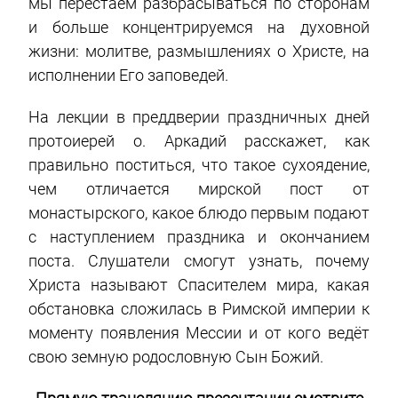
мы перестаём разбрасываться по сторонам
и больше концентрируемся на духовной
жизни: молитве, размышлениях о Христе, на
исполнении Его заповедей.
На лекции в преддверии праздничных дней
протоиерей о. Аркадий расскажет, как
правильно поститься, что такое сухоядение,
чем отличается мирской пост от
монастырского, какое блюдо первым подают
с наступлением праздника и окончанием
поста. Слушатели смогут узнать, почему
Христа называют Спасителем мира, какая
обстановка сложилась в Римской империи к
моменту появления Мессии и от кого ведёт
свою земную родословную Сын Божий.