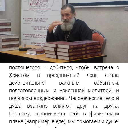
постящегося – добиться, чтобы встреча с
Христом в праздничный день стала
действительно важным событием,
подготовленным и усиленной молитвой, и
подвигом воздержания. Человеческие тело и
душа взаимно влияют друг на друга.
Поэтому, ограничивая себя в физическом
плане (например, в еде), мы помогаем и душе: