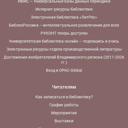
ИВИС — Универсальные базы данных периодики
Интернет-ресурсы библиотеки
Электронная библиотека «ЛитРес»
БиблиоРоссика – интеллектуальное развлечение для всех
РУКОНТ теперь доступен
Университетская библиотека онлайн — подпишись и учись
Электронные ресурсы отдела производственной литературы
Достижения изобретателей Владимирского региона (2011-2026
гг.)
Вход в OPAC-Global
Читателям
Как записаться в библиотеку?
График работы
Мероприятия
Выставки