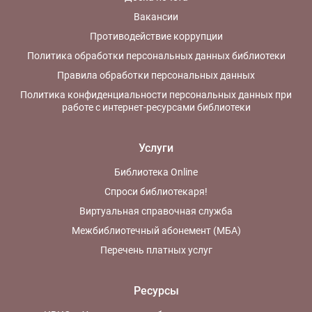
Вакансии
Противодействие коррупции
Политика обработки персональных данных библиотеки
Правила обработки персональных данных
Политика конфиденциальности персональных данных при
работе с интернет-ресурсами библиотеки
Услуги
Библиотека Online
Спроси библиотекаря!
Виртуальная справочная служба
Межбиблиотечный абонемент (МБА)
Перечень платных услуг
Ресурсы