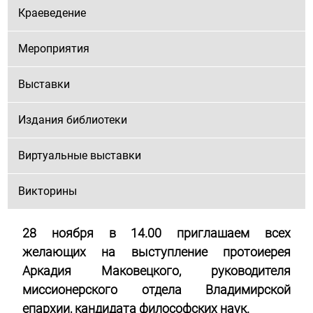
Краеведение
Мероприятия
Выставки
Издания библиотеки
Виртуальные выставки
Викторины
28 ноября в 14.00 приглашаем всех
желающих на выступление протоиерея
Аркадия Маковецкого, руководителя
миссионерского отдела Владимирской
епархии, кандидата философских наук.