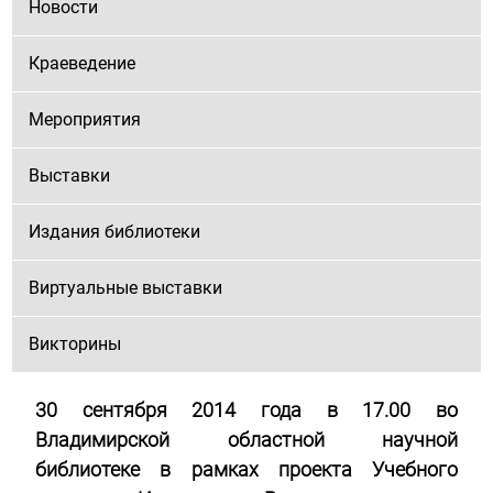
Новости
Краеведение
Мероприятия
Выставки
Издания библиотеки
Виртуальные выставки
Викторины
30 сентября 2014 года в 17.00 во
Владимирской областной научной
библиотеке в рамках проекта Учебного