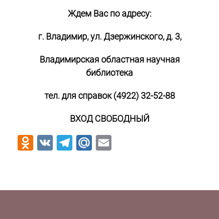
Ждем Вас по адресу:
г. Владимир, ул. Дзержинского, д. 3,
Владимирская областная научная
библиотека
тел. для справок (4922) 32-52-88
ВХОД СВОБОДНЫЙ
Odnoklassniki
VK
Telegram
Mail.Ru
Email