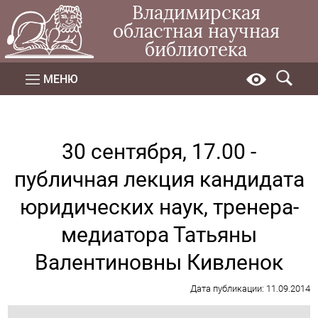
Владимирская
областная научная
библиотека
МЕНЮ
30 сентября, 17.00 -
публичная лекция кандидата
юридических наук, тренера-
медиатора Татьяны
Валентиновны Кивленок
Дата публикации: 11.09.2014