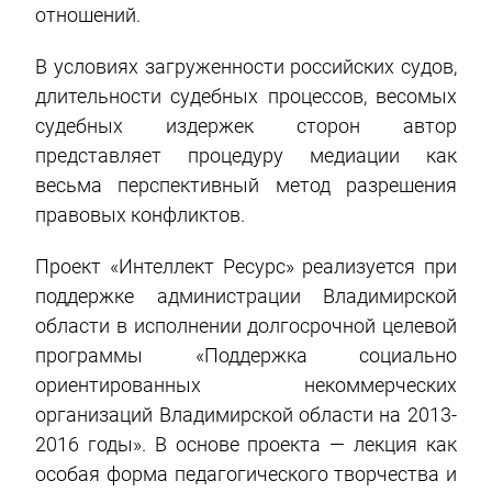
отношений.
В условиях загруженности российских судов,
длительности судебных процессов, весомых
судебных издержек сторон автор
представляет процедуру медиации как
весьма перспективный метод разрешения
правовых конфликтов.
Проект «Интеллект Ресурс» реализуется при
поддержке администрации Владимирской
области в исполнении долгосрочной целевой
программы «Поддержка социально
ориентированных некоммерческих
организаций Владимирской области на 2013-
2016 годы». В основе проекта — лекция как
особая форма педагогического творчества и