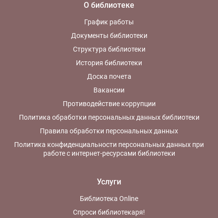
О библиотеке
График работы
Документы библиотеки
Структура библиотеки
История библиотеки
Доска почета
Вакансии
Противодействие коррупции
Политика обработки персональных данных библиотеки
Правила обработки персональных данных
Политика конфиденциальности персональных данных при
работе с интернет-ресурсами библиотеки
Услуги
Библиотека Online
Спроси библиотекаря!