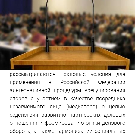
рассматриваются правовые условия для
применения в Российской Федерации
альтернативной процедуры урегулирования
споров с участием в качестве посредника
независимого лица (медиатора) с целью
содействия развитию партнерских деловых
отношений и формированию этики делового
оборота, а также гармонизации социальных