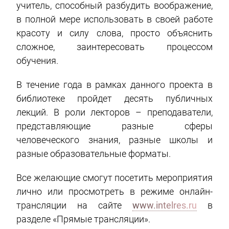
учитель, способный разбудить воображение,
в полной мере использовать в своей работе
красоту и силу слова, просто объяснить
сложное, заинтересовать процессом
обучения.
В течение года в рамках данного проекта в
библиотеке пройдет десять публичных
лекций. В роли лекторов – преподаватели,
представляющие разные сферы
человеческого знания, разные школы и
разные образовательные форматы.
Все желающие смогут посетить мероприятия
лично или просмотреть в режиме онлайн-
трансляции на сайте
www.intelres.ru
в
разделе «Прямые трансляции».