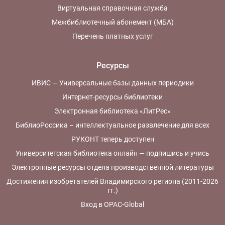
Виртуальная справочная служба
Межбиблиотечный абонемент (МБА)
Перечень платных услуг
Ресурсы
ИВИС — Универсальные базы данных периодики
Интернет-ресурсы библиотеки
Электронная библиотека «ЛитРес»
БиблиоРоссика – интеллектуальное развлечение для всех
РУКОНТ теперь доступен
Университетская библиотека онлайн — подпишись и учись
Электронные ресурсы отдела производственной литературы
Достижения изобретателей Владимирского региона (2011-2026
гг.)
Вход в OPAC-Global