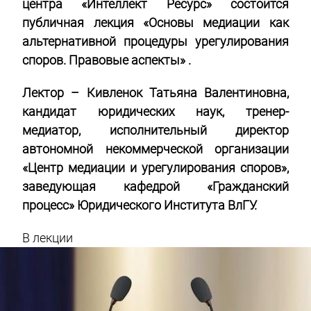
центра «Интеллект Ресурс» состоится
публичная лекция
«Основы медиации как
альтернативной процедуры урегулирования
споров. Правовые аспекты»
.
Лектор – Кивленок Татьяна Валентиновна,
кандидат юридических наук, тренер-
медиатор, исполнительный директор
автономной некоммерческой организации
«Центр медиации и урегулирования споров»,
заведующая кафедрой «Гражданский
процесс» Юридического Института ВлГУ.
В лекции