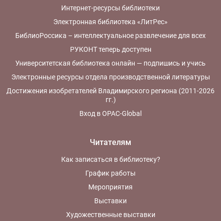
Интернет-ресурсы библиотеки
Электронная библиотека «ЛитРес»
БиблиоРоссика – интеллектуальное развлечение для всех
РУКОНТ теперь доступен
Университетская библиотека онлайн — подпишись и учись
Электронные ресурсы отдела производственной литературы
Достижения изобретателей Владимирского региона (2011-2026
гг.)
Вход в OPAC-Global
Читателям
Как записаться в библиотеку?
График работы
Мероприятия
Выставки
Художественные выставки