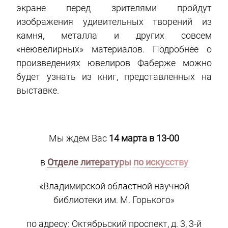
экране перед зрителями пройдут
изображения удивительных творений из
камня, металла и других совсем
«неювелирных» материалов. Подробнее о
произведениях ювелиров Фаберже можно
будет узнать из книг, представленных на
выставке.
Мы ждем Вас
14 марта в 13-00
в
Отделе литературы по искусству
«Владимирской областной научной
библиотеки им. М. Горького»
по адресу: Октябрьский проспект, д. 3, 3-й