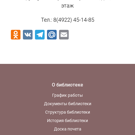
этаж
Тел.: 8(4922) 45-14-85
Odnoklassniki
VK
Telegram
Mail.Ru
Email
О библиотеке
График работы
Документы библиотеки
Структура библиотеки
История библиотеки
Доска почета