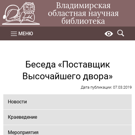
Владимирская
областная научная
библиотека
МЕНЮ
Беседа «Поставщик
Высочайшего двора»
Дата публикации: 07.03.2019
Новости
Краеведение
Мероприятия