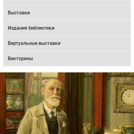
Выставки
Издания библиотеки
Виртуальные выставки
Викторины