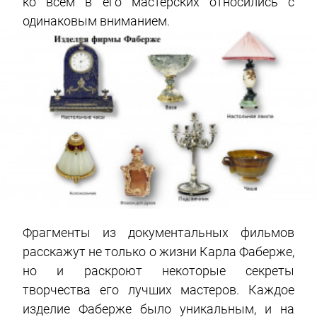
ко всем в его мастерских относились с
одинаковым вниманием.
Фрагменты из документальных фильмов
расскажут не только о жизни Карла Фаберже,
но и раскроют некоторые секреты
творчества его лучших мастеров. Каждое
изделие Фаберже было уникальным, и на