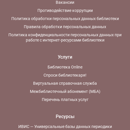
Вакансии
Противодействие коррупции
Политика обработки персональных данных библиотеки
Правила обработки персональных данных
Политика конфиденциальности персональных данных при
работе с интернет-ресурсами библиотеки
Услуги
Библиотека Online
Спроси библиотекаря!
Виртуальная справочная служба
Межбиблиотечный абонемент (МБА)
Перечень платных услуг
Ресурсы
ИВИС — Универсальные базы данных периодики