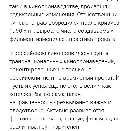
так и в кинопроизводстве, произошли
радикальные изменения. Отечественный
кинематограф возродился после кризиса
1990-х гг.: выросло число создаваемых
фильмов, изменилась практика проката.
В российском кино появилась группа
транснациональных кинопроизведений,
ориентированных не только на
российский, но и на всемирный прокат. И
пусть их успех ещё не столь велик, как
хотелось бы, но сама такая
направленность чрезвычайно важна и
плодотворна. Активно развиваются
фестивальное кино, артхаус, фильмы для
различных групп зрителей.