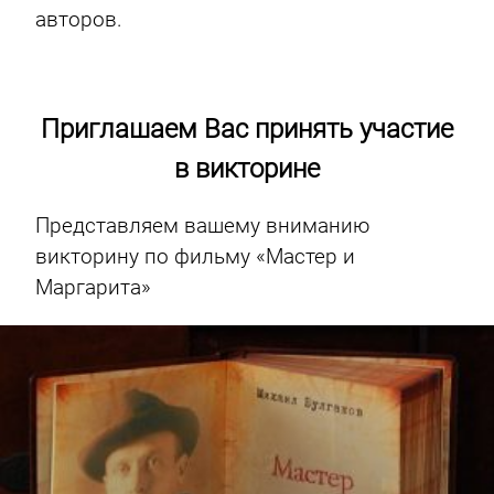
авторов.
Приглашаем Вас принять участие
в викторине
Представляем вашему вниманию
викторину по фильму «Мастер и
Маргарита»