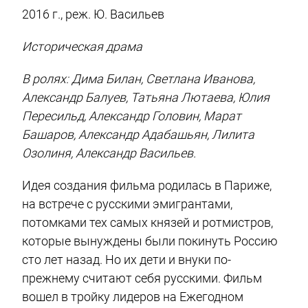
2016 г., реж. Ю. Васильев
Историческая драма
В ролях: Дима Билан, Светлана Иванова,
Александр Балуев, Татьяна Лютаева, Юлия
Пересильд, Александр Головин, Марат
Башаров, Александр Адабашьян, Лилита
Озолиня, Александр Васильев.
Идея создания фильма родилась в Париже,
на встрече с русскими эмигрантами,
потомками тех самых князей и ротмистров,
которые вынуждены были покинуть Россию
сто лет назад. Но их дети и внуки по-
прежнему считают себя русскими. Фильм
вошел в тройку лидеров на Ежегодном