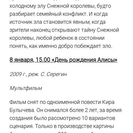
холодному злу Снежной королевы, будто
разбирает семейный конфликт. И когда
источник зла становится явным, когда
зрители наконец открывают тайну Снежной
королевы, любой ребенок в состоянии
понять, как именно добро побеждает зло.
8 января, 15.00 «День рождения Алисы»
2009 г., реж. С. Серегин
Мультфильм
Фильм снят по одноименной повести Кира
Булычева. Он снимался более 2 лет, за время
создания было рассмотрено 10 вариантов
сценария. Только в производстве картины