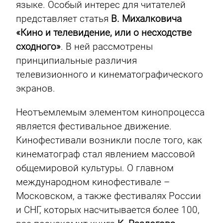
языке. Особый интерес для читателей
представляет статья
В. Михалковича
«Кино и телевидение, или о несходстве
сходного»
. В ней рассмотрены
принципиальные различия
телевизионного и кинематографического
экранов.
Неотъемлемым элементом кинопроцесса
является фестивальное движение.
Кинофестивали возникли после того, как
кинематограф стал явлением массовой
общемировой культуры. О главном
международном кинофестивале –
Московском, а также фестивалях России
и СНГ, которых насчитывается более 100,