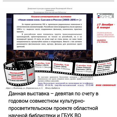
Данная выставка – девятая по счету в
годовом совместном культурно-
просветительском проекте областной
научной библиотеки и ГБУК ВО