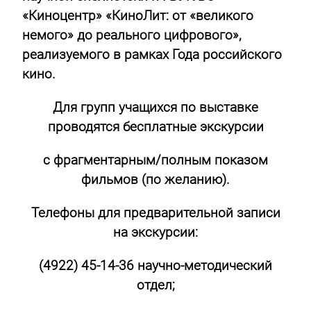
«Киноцентр» «КиноЛит: от «великого
немого» до реального цифрового»,
реализуемого в рамках Года российского
кино.
Для групп учащихся по выставке
проводятся бесплатные экскурсии
с фрагментарным/полным показом
фильмов (по желанию).
Телефоны для предварительной записи
на экскурсии:
(4922) 45-14-36 научно-методический
отдел;