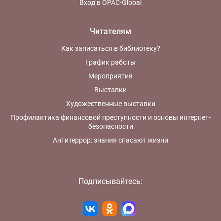
Вход в OPAC-Global
Читателям
Как записаться в библиотеку?
График работы
Мероприятия
Выставки
Художественные выставки
Профилактика финансовой преступности и основы интернет-
безопасности
Антитеррор: знания спасают жизни
Подписывайтесь: