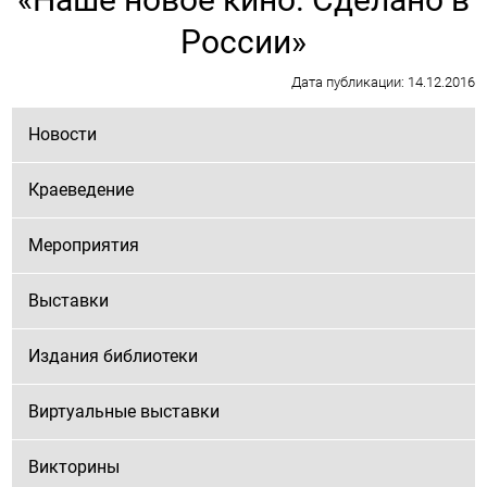
России»
Дата публикации: 14.12.2016
Новости
Краеведение
Мероприятия
Выставки
Издания библиотеки
Виртуальные выставки
Викторины