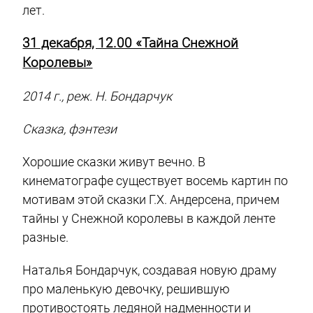
лет.
31 декабря, 12.00 «Тайна Снежной
Королевы»
2014 г., реж. Н. Бондарчук
Сказка, фэнтези
Хорошие сказки живут вечно. В
кинематографе существует восемь картин по
мотивам этой сказки Г.Х. Андерсена, причем
тайны у Снежной королевы в каждой ленте
разные.
Наталья Бондарчук, создавая новую драму
про маленькую девочку, решившую
противостоять ледяной надменности и