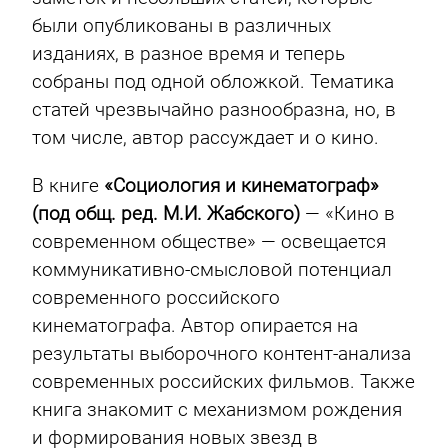
были опубликованы в различных
изданиях, в разное время и теперь
собраны под одной обложкой. Тематика
статей чрезвычайно разнообразна, но, в
том числе, автор рассуждает и о кино.
В книге
«Социология и кинематограф»
(под общ. ред. М.И. Жабского)
— «Кино в
современном обществе» — освещается
коммуникативно-смысловой потенциал
современного российского
кинематографа. Автор опирается на
результаты выборочного контент-анализа
современных российских фильмов. Также
книга знакомит с механизмом рождения
и формирования новых звезд в