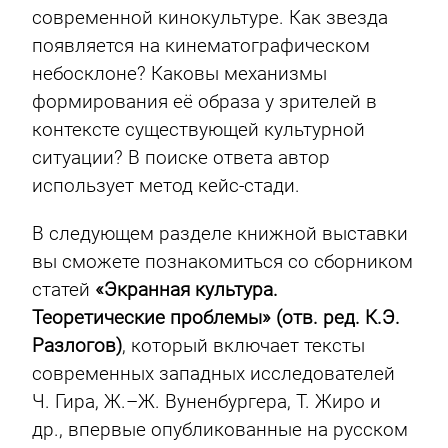
современной кинокультуре. Как звезда
появляется на кинематографическом
небосклоне? Каковы механизмы
формирования её образа у зрителей в
контексте существующей культурной
ситуации? В поиске ответа автор
использует метод кейс-стади.
В следующем разделе книжной выставки
вы сможете познакомиться со сборником
статей
«Экранная культура.
Теоретические проблемы» (отв. ред. К.Э.
Разлогов)
, который включает тексты
современных западных исследователей
Ч. Гира, Ж.–Ж. Вуненбургера, Т. Жиро и
др., впервые опубликованные на русском