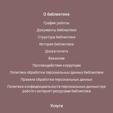
О библиотеке
График работы
Документы библиотеки
Структура библиотеки
История библиотеки
Доска почета
Вакансии
Противодействие коррупции
Политика обработки персональных данных библиотеки
Правила обработки персональных данных
Политика конфиденциальности персональных данных при
работе с интернет-ресурсами библиотеки
Услуги