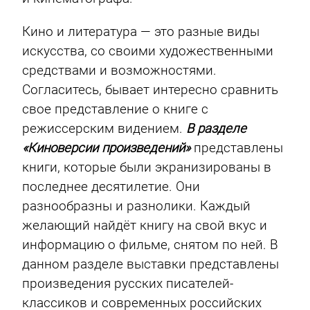
Кино и литература — это разные виды
искусства, со своими художественными
средствами и возможностями.
Согласитесь, бывает интересно сравнить
свое представление о книге с
режиссерским видением.
В разделе
«Киноверсии произведений»
представлены
книги, которые были экранизированы в
последнее десятилетие. Они
разнообразны и разнолики. Каждый
желающий найдёт книгу на свой вкус и
информацию о фильме, снятом по ней. В
данном разделе выставки представлены
произведения русских писателей-
классиков и современных российских