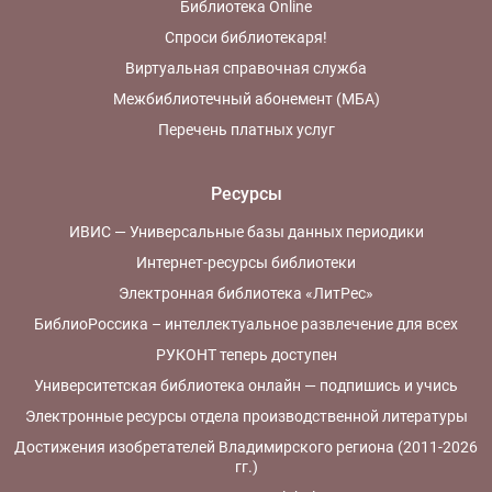
Библиотека Online
Спроси библиотекаря!
Виртуальная справочная служба
Межбиблиотечный абонемент (МБА)
Перечень платных услуг
Ресурсы
ИВИС — Универсальные базы данных периодики
Интернет-ресурсы библиотеки
Электронная библиотека «ЛитРес»
БиблиоРоссика – интеллектуальное развлечение для всех
РУКОНТ теперь доступен
Университетская библиотека онлайн — подпишись и учись
Электронные ресурсы отдела производственной литературы
Достижения изобретателей Владимирского региона (2011-2026
гг.)