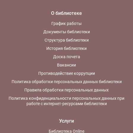
О библиотеке
График работы
Документы библиотеки
Структура библиотеки
История библиотеки
Доска почета
Вакансии
Противодействие коррупции
Политика обработки персональных данных библиотеки
Правила обработки персональных данных
Политика конфиденциальности персональных данных при
работе с интернет-ресурсами библиотеки
Услуги
Библиотека Online