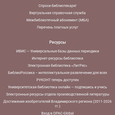
Спроси библиотекаря!
Виртуальная справочная служба
Межбиблиотечный абонемент (МБА)
Перечень платных услуг
Ресурсы
ИВИС — Универсальные базы данных периодики
Интернет-ресурсы библиотеки
Электронная библиотека «ЛитРес»
БиблиоРоссика – интеллектуальное развлечение для всех
РУКОНТ теперь доступен
Университетская библиотека онлайн — подпишись и учись
Электронные ресурсы отдела производственной литературы
Достижения изобретателей Владимирского региона (2011-2026
гг.)
Вход в OPAC-Global