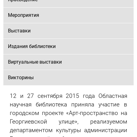
Мероприятия
Выставки
Издания библиотеки
Виртуальные выставки
Викторины
12 и 27 сентября 2015 года Областная
научная библиотека приняла участие в
городском проекте «Арт-пространство на
Георгиевской улице», реализуемом
департаментом культуры администрации