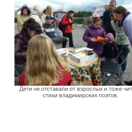
Дети не отставали от взрослых и тоже чи
стихи владимирских поэтов.