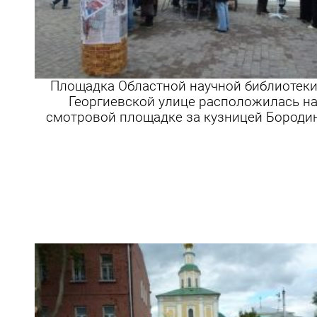
Площадка Областной научной библиотеки
Георгиевской улице расположилась н
смотровой площадке за кузницей Бороди