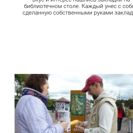
библиотечном столе. Каждый унес с соб
сделанную собственными руками заклад