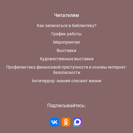
Читателям
Как записаться в библиотеку?
График работы
Мероприятия
Выставки
Художественные выставки
Профилактика финансовой преступности и основы интернет-
безопасности
Антитеррор: знания спасают жизни
Подписывайтесь: