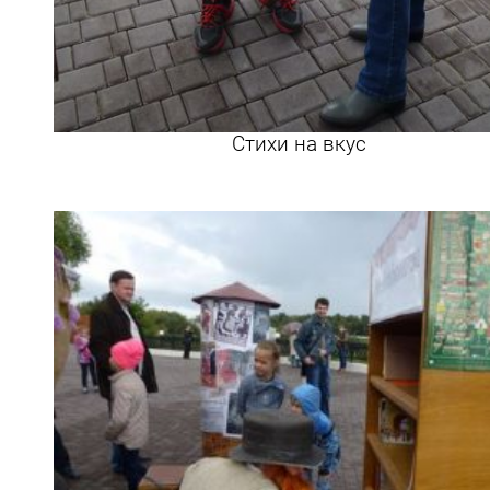
Стихи на вкус