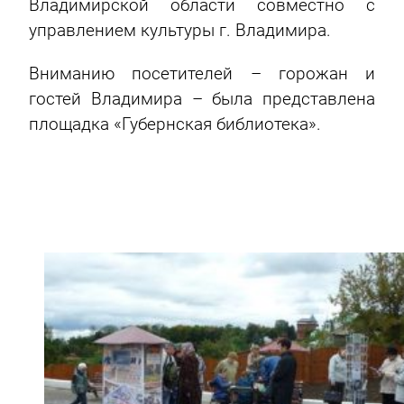
Владимирской области совместно с
управлением культуры г. Владимира.
Вниманию посетителей – горожан и
гостей Владимира – была представлена
площадка «Губернская библиотека».