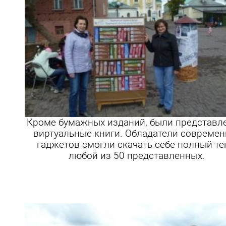
Кроме бумажных изданий, были представл
виртуальные книги. Обладатели совреме
гаджетов смогли скачать себе полный те
любой из 50 представленных.