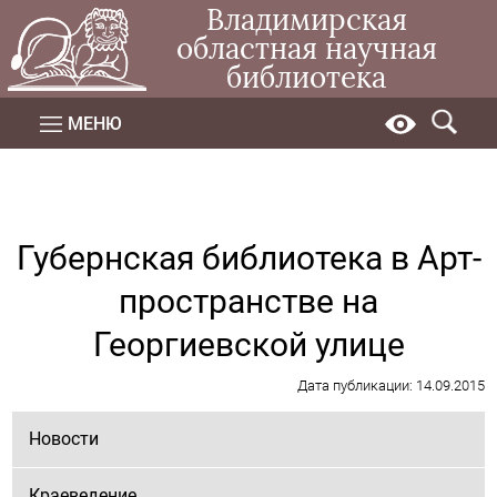
Владимирская
областная научная
библиотека
МЕНЮ
Губернская библиотека в Арт-
пространстве на
Георгиевской улице
Дата публикации: 14.09.2015
Новости
Краеведение