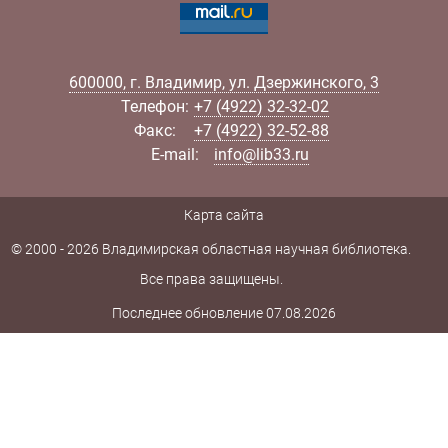
600000
,
г.
Владимир
,
ул.
Дзержинского, 3
Телефон:
+7 (4922) 32-32-02
Факс:
+7 (4922) 32-52-88
E-mail:
info@lib33.ru
Карта сайта
© 2000 - 2026 Владимирская областная научная библиотека.
Все права защищены.
Последнее обновление 07.08.2026