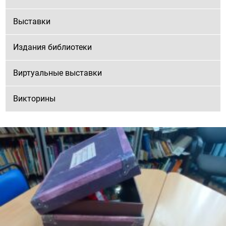
Выставки
Издания библиотеки
Виртуальные выставки
Викторины