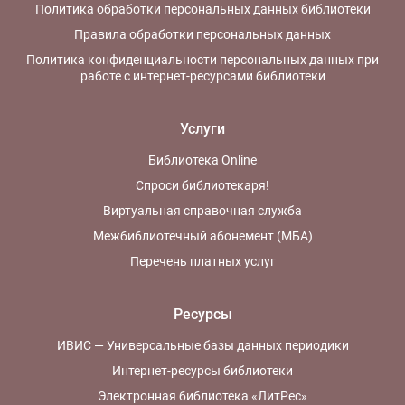
Политика обработки персональных данных библиотеки
Правила обработки персональных данных
Политика конфиденциальности персональных данных при
работе с интернет-ресурсами библиотеки
Услуги
Библиотека Online
Спроси библиотекаря!
Виртуальная справочная служба
Межбиблиотечный абонемент (МБА)
Перечень платных услуг
Ресурсы
ИВИС — Универсальные базы данных периодики
Интернет-ресурсы библиотеки
Электронная библиотека «ЛитРес»