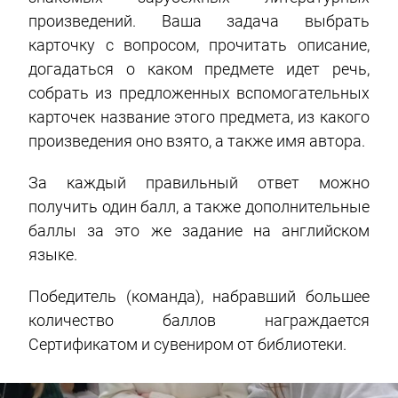
произведений. Ваша задача выбрать
карточку с вопросом, прочитать описание,
догадаться о каком предмете идет речь,
собрать из предложенных вспомогательных
карточек название этого предмета, из какого
произведения оно взято, а также имя автора.
За каждый правильный ответ можно
получить один балл, а также дополнительные
баллы за это же задание на английском
языке.
Победитель (команда), набравший большее
количество баллов награждается
Сертификатом и сувениром от библиотеки.