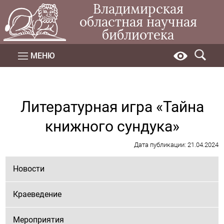
Владимирская
областная научная
библиотека
МЕНЮ
Литературная игра «Тайна
книжного сундука»
Дата публикации: 21.04.2024
Новости
Краеведение
Мероприятия