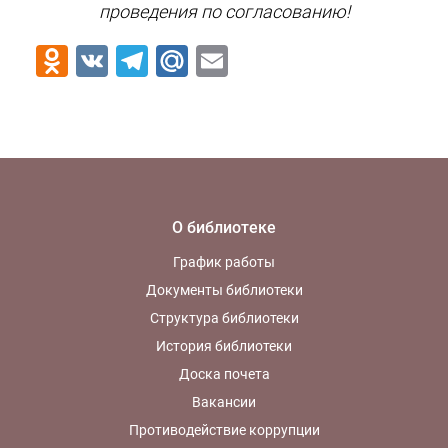
проведения по согласованию!
Odnoklassniki
VK
Telegram
Mail.Ru
Email
О библиотеке
График работы
Документы библиотеки
Структура библиотеки
История библиотеки
Доска почета
Вакансии
Противодействие коррупции