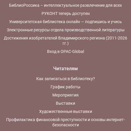
БиблиоРоссика – интеллектуальное развлечение для всех
РУКОНТ теперь доступен
Университетская библиотека онлайн — подпишись и учись
Электронные ресурсы отдела производственной литературы
Достижения изобретателей Владимирского региона (2011-2026
гг.)
Вход в OPAC-Global
Читателям
Как записаться в библиотеку?
График работы
Мероприятия
Выставки
Художественные выставки
Профилактика финансовой преступности и основы интернет-
безопасности