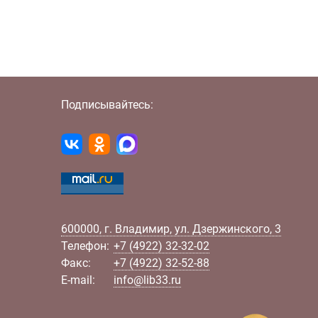
Подписывайтесь:
600000
,
г.
Владимир
,
ул.
Дзержинского, 3
Телефон:
+7 (4922) 32-32-02
Факс:
+7 (4922) 32-52-88
E-mail:
info@lib33.ru