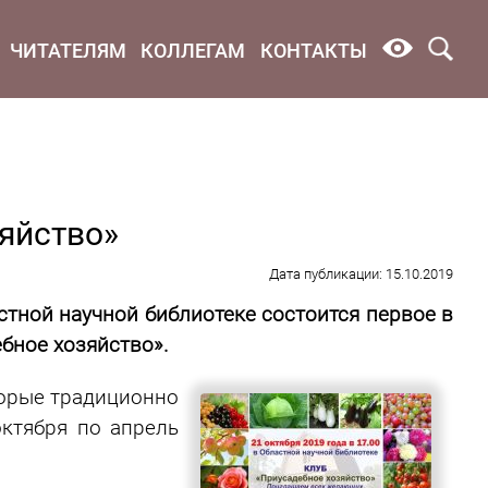
ЧИТАТЕЛЯМ
КОЛЛЕГАМ
КОНТАКТЫ
яйство»
Дата публикации: 15.10.2019
стной научной библиотеке состоится первое в
бное хозяйство».
торые традиционно
октября по апрель