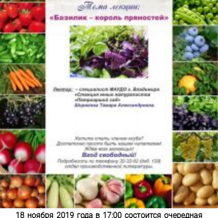
18 ноября 2019 года в 17:00 состоится очередная