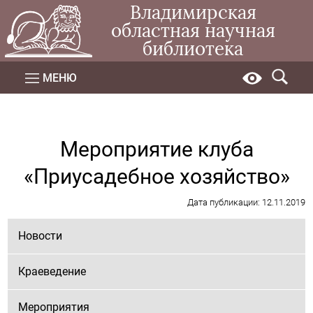
Владимирская
областная научная
библиотека
МЕНЮ
Мероприятие клуба
«Приусадебное хозяйство»
Дата публикации: 12.11.2019
Новости
Краеведение
Мероприятия