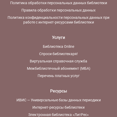
Политика обработки персональных данных библиотеки
Правила обработки персональных данных
Политика конфиденциальности персональных данных при
работе с интернет-ресурсами библиотеки
Услуги
Библиотека Online
Спроси библиотекаря!
Виртуальная справочная служба
Межбиблиотечный абонемент (МБА)
Перечень платных услуг
Ресурсы
ИВИС — Универсальные базы данных периодики
Интернет-ресурсы библиотеки
Электронная библиотека «ЛитРес»