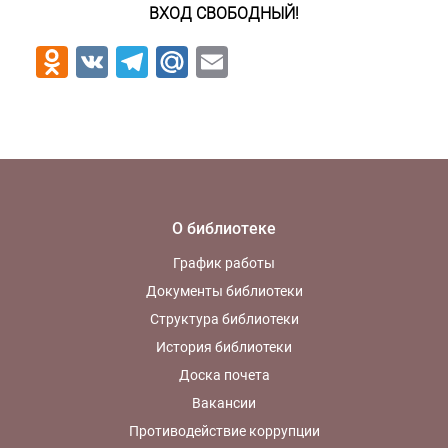
ВХОД СВОБОДНЫЙ!
Odnoklassniki
VK
Telegram
Mail.Ru
Email
О библиотеке
График работы
Документы библиотеки
Структура библиотеки
История библиотеки
Доска почета
Вакансии
Противодействие коррупции