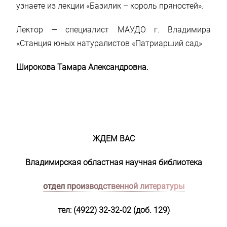
узнаете из лекции «Базилик – король пряностей».
Лектор — специалист МАУДО г. Владимира
«Станция юных натуралистов «Патриарший сад»
Широкова Тамара Александровна.
ЖДЕМ ВАС
Владимирская областная научная библиотека
отдел производственной литературы
тел: (4922) 32-32-02 (доб. 129)