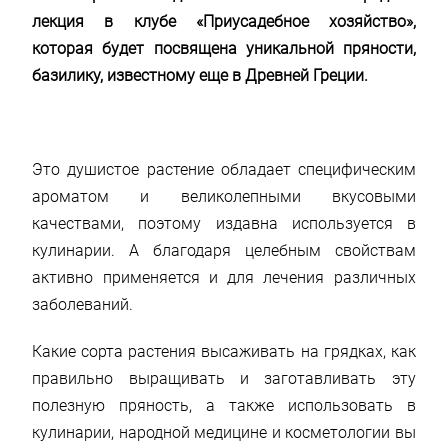
лекция в клубе «Приусадебное хозяйство»,
которая будет посвящена уникальной пряности,
базилику, известному еще в Древней Греции.
Это душистое растение обладает специфическим
ароматом и великолепными вкусовыми
качествами, поэтому издавна используется в
кулинарии. А благодаря целебным свойствам
активно применяется и для лечения различных
заболеваний.
Какие сорта растения высаживать на грядках, как
правильно выращивать и заготавливать эту
полезную пряность, а также использовать в
кулинарии, народной медицине и косметологии вы