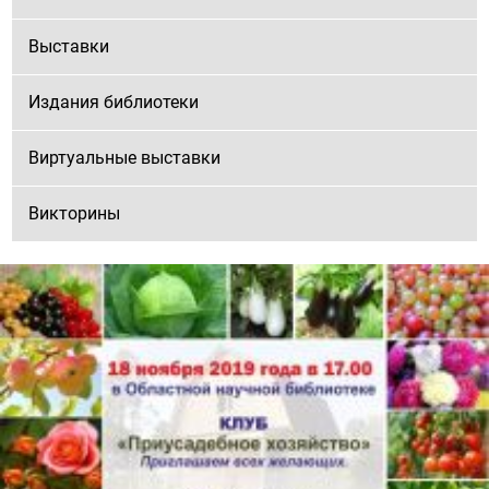
Выставки
Издания библиотеки
Виртуальные выставки
Викторины