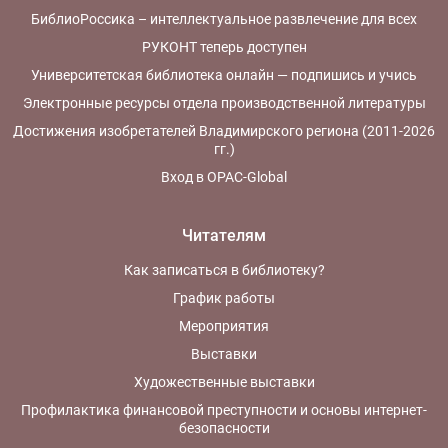
БиблиоРоссика – интеллектуальное развлечение для всех
РУКОНТ теперь доступен
Университетская библиотека онлайн — подпишись и учись
Электронные ресурсы отдела производственной литературы
Достижения изобретателей Владимирского региона (2011-2026
гг.)
Вход в OPAC-Global
Читателям
Как записаться в библиотеку?
График работы
Мероприятия
Выставки
Художественные выставки
Профилактика финансовой преступности и основы интернет-
безопасности