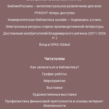
БиблиоРоссика – интеллектуальное развлечение для всех
РУКОНТ теперь доступен
Университетская библиотека онлайн — подпишись и учись
Электронные ресурсы отдела производственной литературы
Достижения изобретателей Владимирского региона (2011-2026
гг.)
Вход в OPAC-Global
Читателям
Как записаться в библиотеку?
График работы
Мероприятия
Выставки
Художественные выставки
Профилактика финансовой преступности и основы интернет-
безопасности