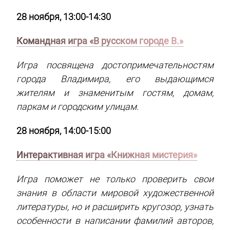
28 ноября, 13:00-14:30
Командная игра «В русском городе В.»
Игра посвящена достопримечательностям
города Владимира, его выдающимся
жителям и знаменитым гостям, домам,
паркам и городским улицам.
28 ноября, 14:00-15:00
Интерактивная игра «Книжная мистерия»
Игра поможет не только проверить свои
знания в области мировой художественной
литературы, но и расширить кругозор, узнать
особенности в написании фамилий авторов,