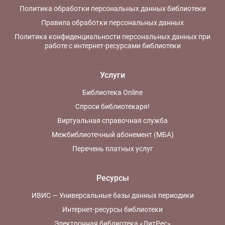
Политика обработки персональных данных библиотеки
Правила обработки персональных данных
Политика конфиденциальности персональных данных при
работе с интернет-ресурсами библиотеки
Услуги
Библиотека Online
Спроси библиотекаря!
Виртуальная справочная служба
Межбиблиотечный абонемент (МБА)
Перечень платных услуг
Ресурсы
ИВИС — Универсальные базы данных периодики
Интернет-ресурсы библиотеки
Электронная библиотека «ЛитРес»