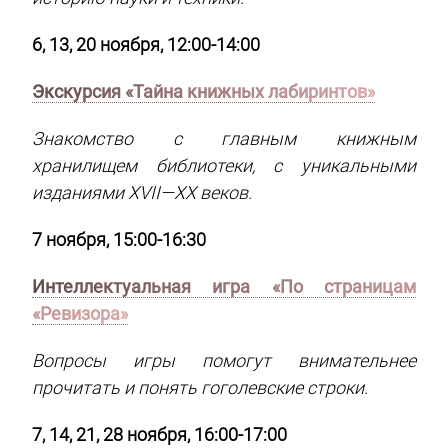
6, 13, 20 ноября, 12:00-14:00
Экскурсия «Тайна книжных лабиринтов»
Знакомство с главным книжным
хранилищем библиотеки, с уникальными
изданиями XVII—XX веков.
7 ноября, 15:00-16:30
Интеллектуальная игра «По страницам
«Ревизора»
Вопросы игры помогут внимательнее
прочитать и понять гоголевские строки.
7, 14, 21, 28 ноября, 16:00-17:00