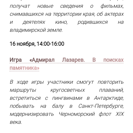
получат новые сведения о фильмах,
снимавшихся на территории края, об актерах
и деятелях кино, родившихся на
владимирской земле.
16 ноября, 14:00-16:00
Игра «Адмирал Лазарев. В поисках
памятника»
В ходе игры участники смогут повторить
маршруты кругосветных плаваний,
встретиться с пингвинами в Антарктиде,
побывать на балу в Санкт-Петербурге,
модернизировать Черноморский флот XIX
века.