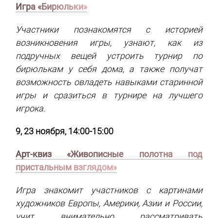
Игра «Бирюльки»
Участники познакомятся с историей
возникновения игры, узнают, как из
подручных вещей устроить турнир по
бирюлькам у себя дома, а также получат
возможность овладеть навыками старинной
игры и сразиться в турнире на лучшего
игрока.
9, 23 ноября, 14:00-15:00
Арт-квиз «Живописные полотна под
пристальным взглядом»
Игра знакомит участников с картинами
художников Европы, Америки, Азии и России,
учит внимательно рассматривать