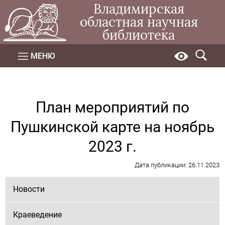
Владимирская
областная научная
библиотека
МЕНЮ
План мероприятий по
Пушкинской карте на ноябрь
2023 г.
Дата публикации: 26.11.2023
Новости
Краеведение