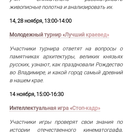
живописные полотна и анализировать их.
14, 28 ноября, 13:00-14:00
Молодежный турнир «Лучший краевед»
Участники турнира ответят на вопросы о
памятниках архитектуры, великих князьях
русских, узнают, как праздновали Рождество
во Владимире, и какой город самый древний
в нашем крае.
14 ноября, 15:00-16:30
Интеллектуальная игра «Стоп-кадр»
Участники игры проверят свои знания по
истории отечественного кинематографа,