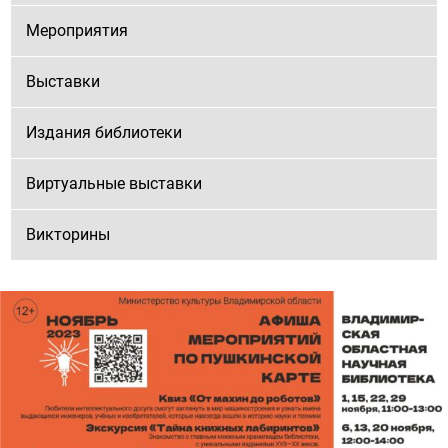
Мероприятия
Выставки
Издания библиотеки
Виртуальные выставки
Викторины