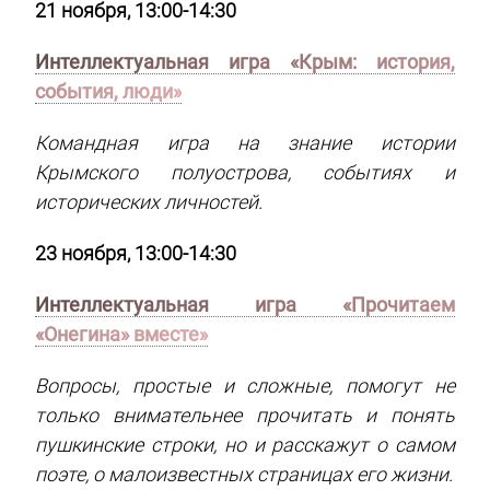
21 ноября, 13:00-14:30
Интеллектуальная игра «Крым: история,
события, люди»
Командная игра на знание истории
Крымского полуострова, событиях и
исторических личностей.
23 ноября, 13:00-14:30
Интеллектуальная игра «Прочитаем
«Онегина» вместе»
Вопросы, простые и сложные, помогут не
только внимательнее прочитать и понять
пушкинские строки, но и расскажут о самом
поэте, о малоизвестных страницах его жизни.