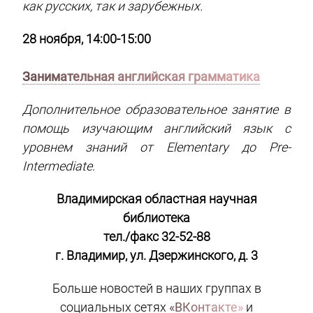
как русских, так и зарубежных.
28 ноября, 14:00-15:00
Занимательная английская грамматика
Дополнительное образовательное занятие в
помощь изучающим английский язык с
уровнем знаний от Elementary до Pre-
Intermediate.
Владимирская областная научная
библиотека
тел./факс 32-52-88
г. Владимир, ул. Дзержинского, д. 3
Больше новостей в наших группах в
социальных сетях
«ВКонтакте»
и